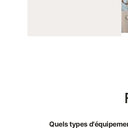
Quels types d'équipemen