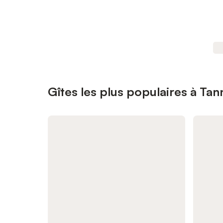
Gîtes les plus populaires à Tan