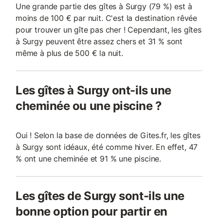
Une grande partie des gîtes à Surgy (79 %) est à
moins de 100 € par nuit. C'est la destination rêvée
pour trouver un gîte pas cher ! Cependant, les gîtes
à Surgy peuvent être assez chers et 31 % sont
même à plus de 500 € la nuit.
Les gîtes à Surgy ont-ils une
cheminée ou une piscine ?
Oui ! Selon la base de données de Gites.fr, les gîtes
à Surgy sont idéaux, été comme hiver. En effet, 47
% ont une cheminée et 91 % une piscine.
Les gîtes de Surgy sont-ils une
bonne option pour partir en