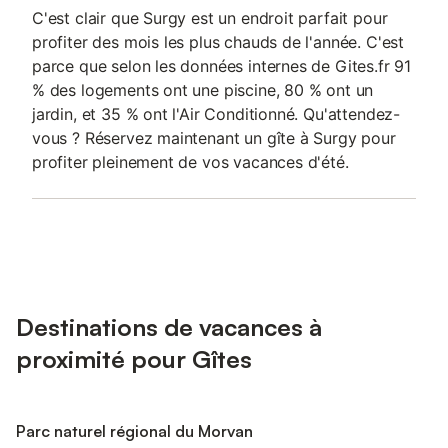
C'est clair que Surgy est un endroit parfait pour
profiter des mois les plus chauds de l'année. C'est
parce que selon les données internes de Gites.fr 91
% des logements ont une piscine, 80 % ont un
jardin, et 35 % ont l'Air Conditionné. Qu'attendez-
vous ? Réservez maintenant un gîte à Surgy pour
profiter pleinement de vos vacances d'été.
Destinations de vacances à
proximité pour Gîtes
Parc naturel régional du Morvan