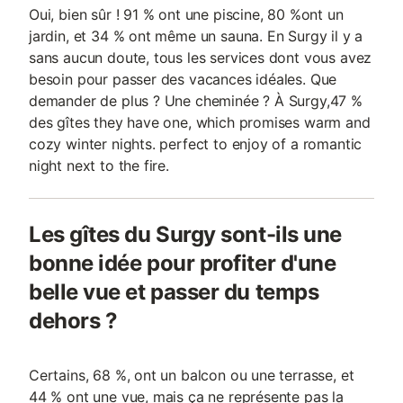
Oui, bien sûr ! 91 % ont une piscine, 80 %ont un
jardin, et 34 % ont même un sauna. En Surgy il y a
sans aucun doute, tous les services dont vous avez
besoin pour passer des vacances idéales. Que
demander de plus ? Une cheminée ? À Surgy,47 %
des gîtes they have one, which promises warm and
cozy winter nights. perfect to enjoy of a romantic
night next to the fire.
Les gîtes du Surgy sont-ils une
bonne idée pour profiter d'une
belle vue et passer du temps
dehors ?
Certains, 68 %, ont un balcon ou une terrasse, et
44 % ont une vue, mais ça ne représente pas la