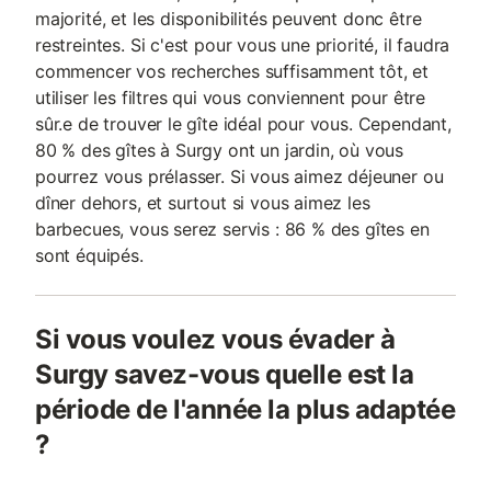
majorité, et les disponibilités peuvent donc être
restreintes. Si c'est pour vous une priorité, il faudra
commencer vos recherches suffisamment tôt, et
utiliser les filtres qui vous conviennent pour être
sûr.e de trouver le gîte idéal pour vous. Cependant,
80 % des gîtes à Surgy ont un jardin, où vous
pourrez vous prélasser. Si vous aimez déjeuner ou
dîner dehors, et surtout si vous aimez les
barbecues, vous serez servis : 86 % des gîtes en
sont équipés.
Si vous voulez vous évader à
Surgy savez-vous quelle est la
période de l'année la plus adaptée
?