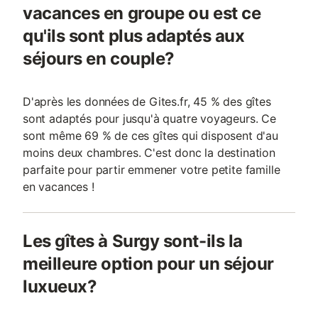
vacances en groupe ou est ce
qu'ils sont plus adaptés aux
séjours en couple?
D'après les données de Gites.fr, 45 % des gîtes
sont adaptés pour jusqu'à quatre voyageurs. Ce
sont même 69 % de ces gîtes qui disposent d'au
moins deux chambres. C'est donc la destination
parfaite pour partir emmener votre petite famille
en vacances !
Les gîtes à Surgy sont-ils la
meilleure option pour un séjour
luxueux?