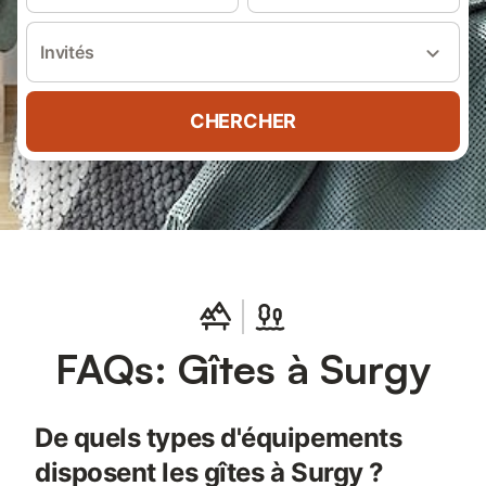
Invités
CHERCHER
FAQs: Gîtes à Surgy
De quels types d'équipements
disposent les gîtes à Surgy ?