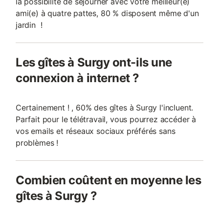
la possibilité de séjourner avec votre meilleur(e)
ami(e) à quatre pattes, 80 % disposent même d'un
jardin !
Les gîtes à Surgy ont-ils une
connexion à internet ?
Certainement ! , 60% des gîtes à Surgy l'incluent.
Parfait pour le télétravail, vous pourrez accéder à
vos emails et réseaux sociaux préférés sans
problèmes !
Combien coûtent en moyenne les
gîtes à Surgy ?