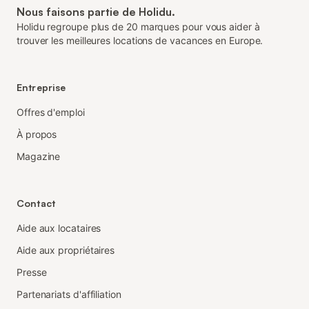
Nous faisons partie de Holidu.
Holidu regroupe plus de 20 marques pour vous aider à
trouver les meilleures locations de vacances en Europe.
Entreprise
Offres d'emploi
À propos
Magazine
Contact
Aide aux locataires
Aide aux propriétaires
Presse
Partenariats d'affiliation