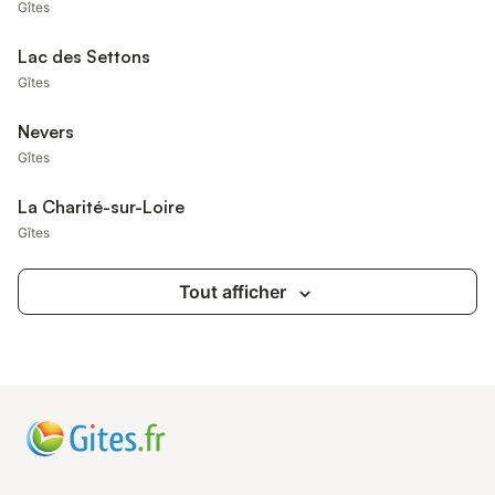
Gîtes
Lac des Settons
Gîtes
Nevers
Gîtes
La Charité-sur-Loire
Gîtes
Tout afficher