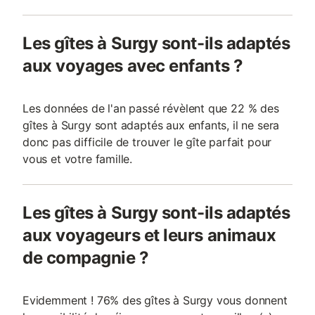
Les gîtes à Surgy sont-ils adaptés
aux voyages avec enfants ?
Les données de l'an passé révèlent que 22 % des
gîtes à Surgy sont adaptés aux enfants, il ne sera
donc pas difficile de trouver le gîte parfait pour
vous et votre famille.
Les gîtes à Surgy sont-ils adaptés
aux voyageurs et leurs animaux
de compagnie ?
Evidemment ! 76% des gîtes à Surgy vous donnent