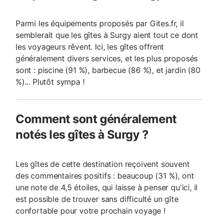
Parmi les équipements proposés par Gites.fr, il
semblerait que les gîtes à Surgy aient tout ce dont
les voyageurs rêvent. Ici, les gîtes offrent
généralement divers services, et les plus proposés
sont : piscine (91 %), barbecue (86 %), et jardin (80
%)... Plutôt sympa !
Comment sont généralement
notés les gîtes à Surgy ?
Les gîtes de cette destination reçoivent souvent
des commentaires positifs : beaucoup (31 %), ont
une note de 4,5 étoiles, qui laisse à penser qu'ici, il
est possible de trouver sans difficulté un gîte
confortable pour votre prochain voyage !