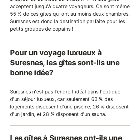
acceptent jusqu'à quatre voyageurs. Ce sont même
55 % de ces gîtes qui ont au moins deux chambres.
Suresnes est donc la destination parfaite pour les
petits groupes de copains !
Pour un voyage luxueux à
Suresnes, les gîtes sont-ils une
bonne idée?
Suresnes n'est pas l'endroit idéal dans l'optique
d'un séjour luxueux, car seulement 63 % des
logements disposent d'une piscine, 26 % disposent
d'un jardin, et 28 % disposent d'un sauna.
Les gîtes à Suresnes ont-ils une