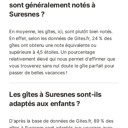
sont généralement notés à
Suresnes ?
En moyenne, les gîtes, ici, sont plutôt bien notés.
En effet, selon les données de Gites.fr, 24 % des
gîtes ont obtenu une note équivalente ou
supérieure à 4,5 étoiles. Un pourcentage
relativement élevé qui nous permet d'affirmer que
vous trouverez sans nul doute le gîte parfait pour
passer de belles vacances !
Les gîtes à Suresnes sont-ils
adaptés aux enfants ?
D'après la base de données de Gites.fr, 89 % des
gîtes à Suresnes sont adaptés aux voyages avec