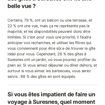
belle vue ?
Certains, 79 %, ont un balcon ou une terrasse, et
22 % ont une vue, mais ça ne représente pas la
majorité, et les disponibilités peuvent donc être
limitées. Si c'est pour vous une priorité, il faudra
anticiper vos recherches, et utiliser les filtres qui
vous conviennent pour être sûr.e de trouver le gîte
idéal pour vous. Cependant, 26 % des gîtes à
Suresnes ont un jardin, où vous pourrez profiter du
plein air. Si vous aimez déjeuner ou dîner dehors, et
surtout si vous aimez les barbecues, vous serez
servis : 88 % des gîtes en sont équipés.
Si vous êtes impatient de faire un
voyage à Suresnes, quel moment