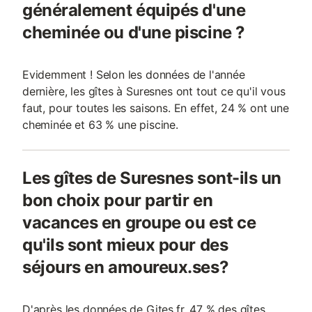
généralement équipés d'une
cheminée ou d'une piscine ?
Evidemment ! Selon les données de l'année
dernière, les gîtes à Suresnes ont tout ce qu'il vous
faut, pour toutes les saisons. En effet, 24 % ont une
cheminée et 63 % une piscine.
Les gîtes de Suresnes sont-ils un
bon choix pour partir en
vacances en groupe ou est ce
qu'ils sont mieux pour des
séjours en amoureux.ses?
D'après les données de Gites.fr, 47 % des gîtes