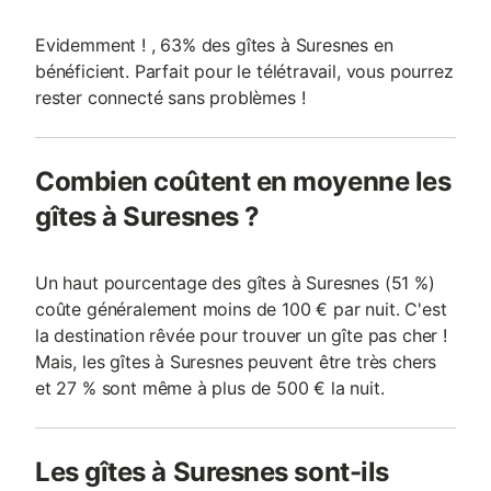
Evidemment ! , 63% des gîtes à Suresnes en
bénéficient. Parfait pour le télétravail, vous pourrez
rester connecté sans problèmes !
Combien coûtent en moyenne les
gîtes à Suresnes ?
Un haut pourcentage des gîtes à Suresnes (51 %)
coûte généralement moins de 100 € par nuit. C'est
la destination rêvée pour trouver un gîte pas cher !
Mais, les gîtes à Suresnes peuvent être très chers
et 27 % sont même à plus de 500 € la nuit.
Les gîtes à Suresnes sont-ils