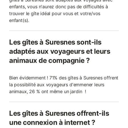
enfants, vous n'aurez donc pas de difficultés à
trouver le gîte idéal pour vous et votre/vos
enfant(s).
Les gîtes à Suresnes sont-ils
adaptés aux voyageurs et leurs
animaux de compagnie ?
Bien évidemment ! 71% des gîtes à Suresnes offrent
la possibilité aux voyageurs d'emmener leurs
animaux, 26 % ont même un jardin !
Les gîtes à Suresnes offrent-ils
une connexion à internet ?