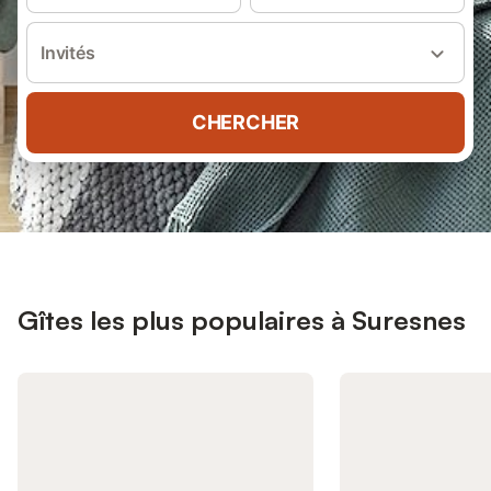
Invités
CHERCHER
Gîtes les plus populaires à Suresnes