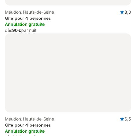
Meudon, Hauts-de-Seine
8,0
Gîte pour 4 personnes
Annulation gratuite
dès
90 €
par nuit
Meudon, Hauts-de-Seine
6,5
Gîte pour 4 personnes
Annulation gratuite