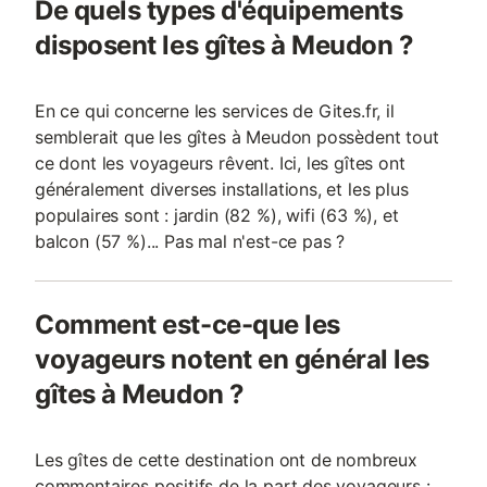
De quels types d'équipements
disposent les gîtes à Meudon ?
En ce qui concerne les services de Gites.fr, il
semblerait que les gîtes à Meudon possèdent tout
ce dont les voyageurs rêvent. Ici, les gîtes ont
généralement diverses installations, et les plus
populaires sont : jardin (82 %), wifi (63 %), et
balcon (57 %)... Pas mal n'est-ce pas ?
Comment est-ce-que les
voyageurs notent en général les
gîtes à Meudon ?
Les gîtes de cette destination ont de nombreux
commentaires positifs de la part des voyageurs :