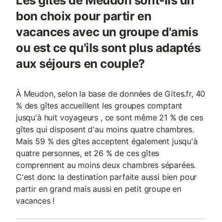
Les gîtes de Meudon sont-ils un
bon choix pour partir en
vacances avec un groupe d'amis
ou est ce qu'ils sont plus adaptés
aux séjours en couple?
À Meudon, selon la base de données de Gites.fr, 40
% des gîtes accueillent les groupes comptant
jusqu'à huit voyageurs , ce sont même 21 % de ces
gîtes qui disposent d'au moins quatre chambres.
Mais 59 % des gîtes acceptent également jusqu'à
quatre personnes, et 26 % de ces gîtes
comprennent au moins deux chambres séparées.
C'est donc la destination parfaite aussi bien pour
partir en grand mais aussi en petit groupe en
vacances !