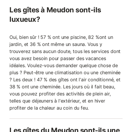
Les gîtes à Meudon sont-ils
luxueux?
Oui, bien sûr ! 57 % ont une piscine, 82 %ont un
jardin, et 36 % ont même un sauna. Vous y
trouverez sans aucun doute, tous les services dont
vous avez besoin pour passer des vacances
idéales. Voulez-vous demander quelque chose de
plus ? Peut-être une climatisation ou une cheminée
? Les deux ! 47 % des gîtes ont l'air conditionné, et
38 % ont une cheminée. Les jours où il fait beau,
vous pouvez profiter des activités de plein air,
telles que déjeuners à l'extérieur, et en hiver
profiter de la chaleur au coin du feu.
Les gîtes du Meudon sont-ils une