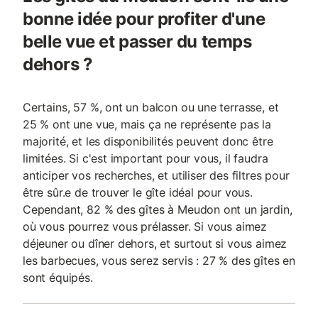
bonne idée pour profiter d'une
belle vue et passer du temps
dehors ?
Certains, 57 %, ont un balcon ou une terrasse, et
25 % ont une vue, mais ça ne représente pas la
majorité, et les disponibilités peuvent donc être
limitées. Si c'est important pour vous, il faudra
anticiper vos recherches, et utiliser des filtres pour
être sûr.e de trouver le gîte idéal pour vous.
Cependant, 82 % des gîtes à Meudon ont un jardin,
où vous pourrez vous prélasser. Si vous aimez
déjeuner ou dîner dehors, et surtout si vous aimez
les barbecues, vous serez servis : 27 % des gîtes en
sont équipés.