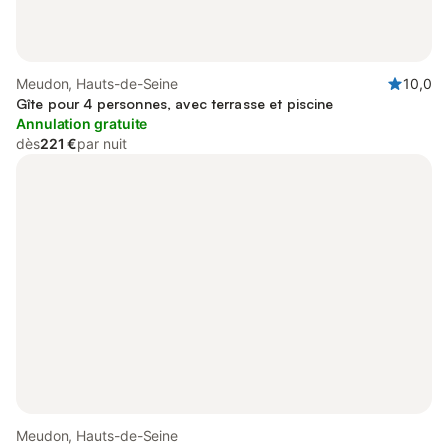
Meudon, Hauts-de-Seine
10,0
Gîte pour 4 personnes, avec terrasse et piscine
Annulation gratuite
dès
221 €
par nuit
Meudon, Hauts-de-Seine