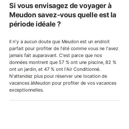
Si vous envisagez de voyager à
Meudon savez-vous quelle est la
période idéale ?
Il n'y a aucun doute que Meudon est un endroit
parfait pour profiter de l'été comme vous ne l'avez
jamais fait auparavant. C'est parce que nos
données montrent que 57 % ont une piscine, 82 %
ont un jardin, et 47 % ont l'Air Conditionné.
N'attendez plus pour réserver une location de
vacances àMeudon pour profiter de vos vacances
exceptionnelles.