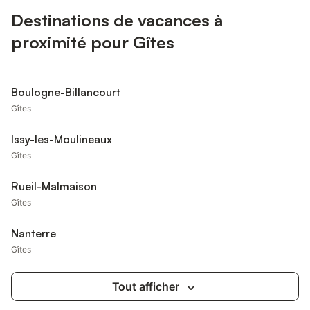
Destinations de vacances à
proximité pour Gîtes
Boulogne-Billancourt
Gîtes
Issy-les-Moulineaux
Gîtes
Rueil-Malmaison
Gîtes
Nanterre
Gîtes
Tout afficher