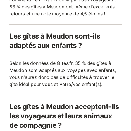
83 % des gîtes à Meudon ont même d'excellents
retours et une note moyenne de 4,5 étoiles !
Les gîtes à Meudon sont-ils
adaptés aux enfants ?
Selon les données de Gites.fr, 35 % des gîtes à
Meudon sont adaptés aux voyages avec enfants,
vous n'aurez donc pas de difficultés à trouver le
gîte idéal pour vous et votre/vos enfant(s).
Les gîtes à Meudon acceptent-ils
les voyageurs et leurs animaux
de compagnie ?