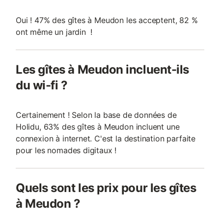
Oui ! 47% des gîtes à Meudon les acceptent, 82 %
ont même un jardin !
Les gîtes à Meudon incluent-ils
du wi-fi ?
Certainement ! Selon la base de données de
Holidu, 63% des gîtes à Meudon incluent une
connexion à internet. C'est la destination parfaite
pour les nomades digitaux !
Quels sont les prix pour les gîtes
à Meudon ?