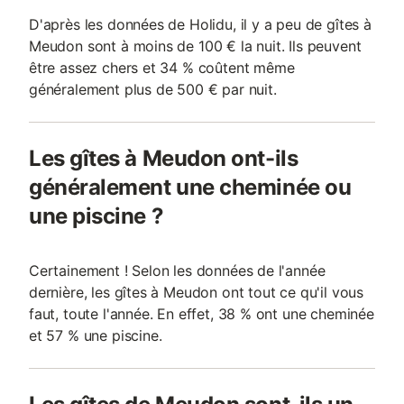
D'après les données de Holidu, il y a peu de gîtes à
Meudon sont à moins de 100 € la nuit. Ils peuvent
être assez chers et 34 % coûtent même
généralement plus de 500 € par nuit.
Les gîtes à Meudon ont-ils
généralement une cheminée ou
une piscine ?
Certainement ! Selon les données de l'année
dernière, les gîtes à Meudon ont tout ce qu'il vous
faut, toute l'année. En effet, 38 % ont une cheminée
et 57 % une piscine.