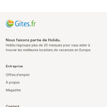
Nous faisons partie de Holidu.
Holidu regroupe plus de 20 marques pour vous aider à
trouver les meilleures locations de vacances en Europe.
Entreprise
Offres d'emploi
À propos
Magazine
Contact