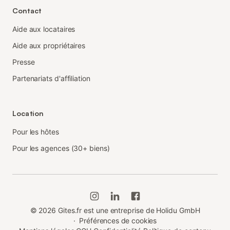
Contact
Aide aux locataires
Aide aux propriétaires
Presse
Partenariats d'affiliation
Location
Pour les hôtes
Pour les agences (30+ biens)
©
2026
Gites.fr est une entreprise de Holidu GmbH
·
Préférences de cookies