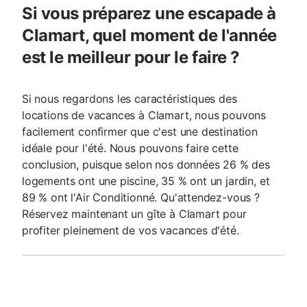
Si vous préparez une escapade à
Clamart, quel moment de l'année
est le meilleur pour le faire ?
Si nous regardons les caractéristiques des
locations de vacances à Clamart, nous pouvons
facilement confirmer que c'est une destination
idéale pour l'été. Nous pouvons faire cette
conclusion, puisque selon nos données 26 % des
logements ont une piscine, 35 % ont un jardin, et
89 % ont l'Air Conditionné. Qu'attendez-vous ?
Réservez maintenant un gîte à Clamart pour
profiter pleinement de vos vacances d'été.