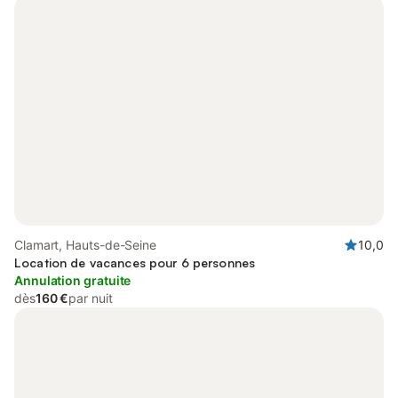
Clamart, Hauts-de-Seine
10,0
Location de vacances pour 6 personnes
Annulation gratuite
dès
160 €
par nuit