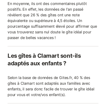
En moyenne, ils ont des commentaires plutôt
positifs. En effet, les données de l'an passé
révèlent que 26 % des gîtes ont une note
équivalente ou supérieure à 4,5 étoiles. Un
pourcentage suffisamment élevé pour affirmer que
vous trouverez sans nul doute le gîte idéal pour
passer de belles vacances !
Les gîtes à Clamart sont-ils
adaptés aux enfants ?
Selon la base de données de Gites.fr, 40 % des
gîtes à Clamart sont adaptés aux familles avec
enfants, il sera donc facile de trouver le gîte idéal
pour vous et votre/vos enfant(s).