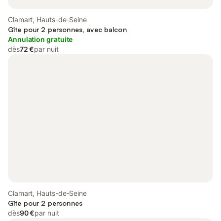
Clamart, Hauts-de-Seine
Gîte pour 2 personnes, avec balcon
Annulation gratuite
dès
72 €
par nuit
Clamart, Hauts-de-Seine
Gîte pour 2 personnes
dès
90 €
par nuit