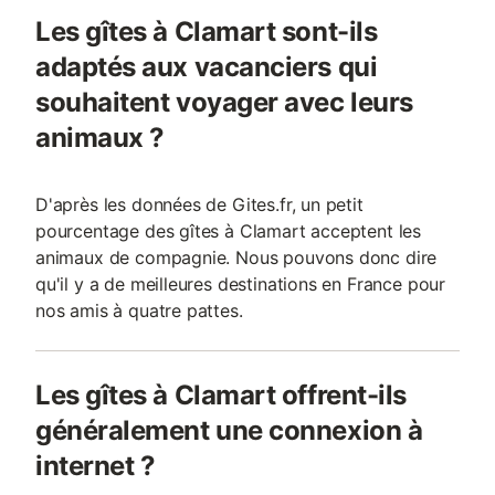
Les gîtes à Clamart sont-ils
adaptés aux vacanciers qui
souhaitent voyager avec leurs
animaux ?
D'après les données de Gites.fr, un petit
pourcentage des gîtes à Clamart acceptent les
animaux de compagnie. Nous pouvons donc dire
qu'il y a de meilleures destinations en France pour
nos amis à quatre pattes.
Les gîtes à Clamart offrent-ils
généralement une connexion à
internet ?