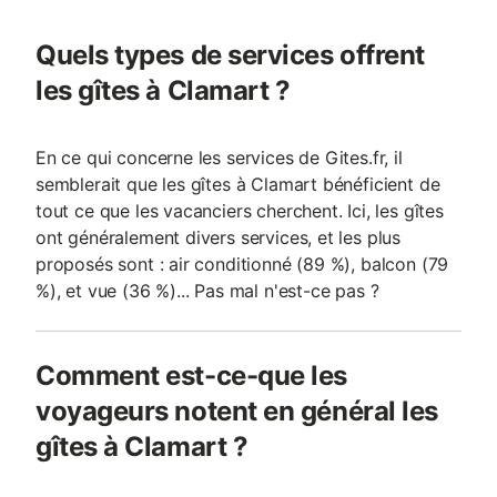
Quels types de services offrent
les gîtes à Clamart ?
En ce qui concerne les services de Gites.fr, il
semblerait que les gîtes à Clamart bénéficient de
tout ce que les vacanciers cherchent. Ici, les gîtes
ont généralement divers services, et les plus
proposés sont : air conditionné (89 %), balcon (79
%), et vue (36 %)... Pas mal n'est-ce pas ?
Comment est-ce-que les
voyageurs notent en général les
gîtes à Clamart ?