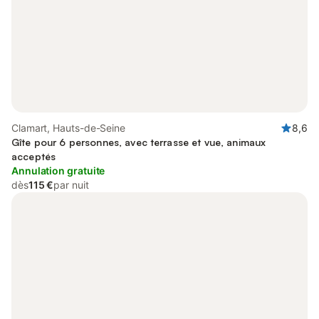
Clamart, Hauts-de-Seine
8,6
Gîte pour 6 personnes, avec terrasse et vue, animaux
acceptés
Annulation gratuite
dès
115 €
par nuit