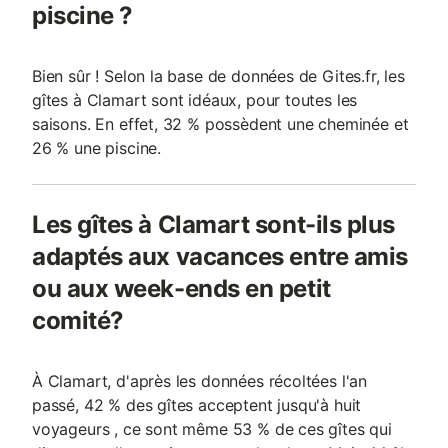
piscine ?
Bien sûr ! Selon la base de données de Gites.fr, les
gîtes à Clamart sont idéaux, pour toutes les
saisons. En effet, 32 % possèdent une cheminée et
26 % une piscine.
Les gîtes à Clamart sont-ils plus
adaptés aux vacances entre amis
ou aux week-ends en petit
comité?
À Clamart, d'après les données récoltées l'an
passé, 42 % des gîtes acceptent jusqu'à huit
voyageurs , ce sont même 53 % de ces gîtes qui