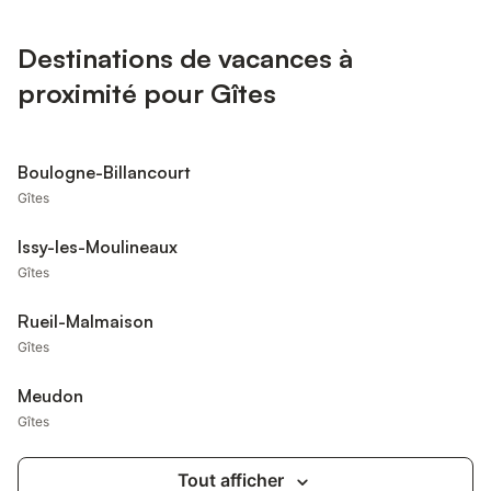
Destinations de vacances à
proximité pour Gîtes
Boulogne-Billancourt
Gîtes
Issy-les-Moulineaux
Gîtes
Rueil-Malmaison
Gîtes
Meudon
Gîtes
Tout afficher