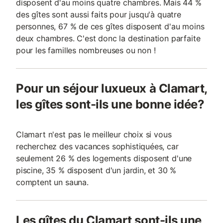
disposent d'au moins quatre chambres. Mais 44 %
des gîtes sont aussi faits pour jusqu'à quatre
personnes, 67 % de ces gîtes disposent d'au moins
deux chambres. C'est donc la destination parfaite
pour les familles nombreuses ou non !
Pour un séjour luxueux à Clamart,
les gîtes sont-ils une bonne idée?
Clamart n'est pas le meilleur choix si vous
recherchez des vacances sophistiquées, car
seulement 26 % des logements disposent d'une
piscine, 35 % disposent d'un jardin, et 30 %
comptent un sauna.
Les gîtes du Clamart sont-ils une