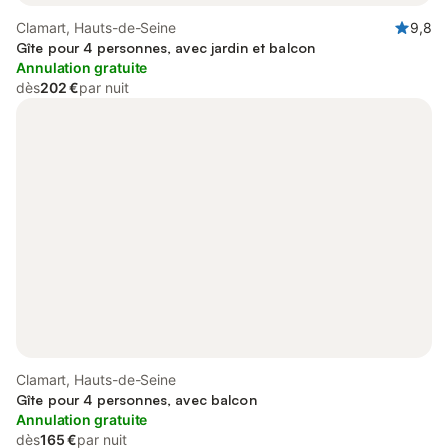
Clamart, Hauts-de-Seine
9,8
Gîte pour 4 personnes, avec jardin et balcon
Annulation gratuite
dès
202 €
par nuit
Clamart, Hauts-de-Seine
Gîte pour 4 personnes, avec balcon
Annulation gratuite
dès
165 €
par nuit