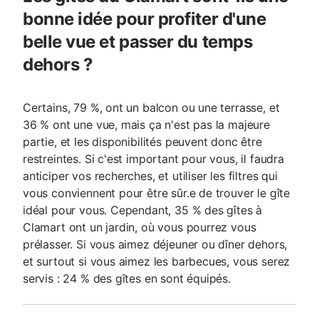
bonne idée pour profiter d'une
belle vue et passer du temps
dehors ?
Certains, 79 %, ont un balcon ou une terrasse, et
36 % ont une vue, mais ça n'est pas la majeure
partie, et les disponibilités peuvent donc être
restreintes. Si c'est important pour vous, il faudra
anticiper vos recherches, et utiliser les filtres qui
vous conviennent pour être sûr.e de trouver le gîte
idéal pour vous. Cependant, 35 % des gîtes à
Clamart ont un jardin, où vous pourrez vous
prélasser. Si vous aimez déjeuner ou dîner dehors,
et surtout si vous aimez les barbecues, vous serez
servis : 24 % des gîtes en sont équipés.