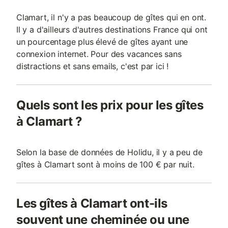
Clamart, il n'y a pas beaucoup de gîtes qui en ont.
Il y a d'ailleurs d'autres destinations France qui ont
un pourcentage plus élevé de gîtes ayant une
connexion internet. Pour des vacances sans
distractions et sans emails, c'est par ici !
Quels sont les prix pour les gîtes
à Clamart ?
Selon la base de données de Holidu, il y a peu de
gîtes à Clamart sont à moins de 100 € par nuit.
Les gîtes à Clamart ont-ils
souvent une cheminée ou une