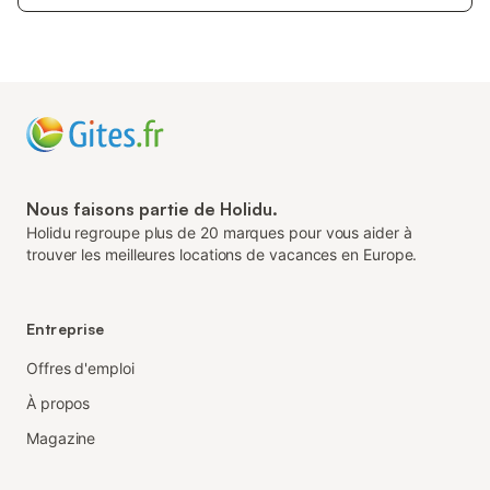
Nous faisons partie de Holidu.
Holidu regroupe plus de 20 marques pour vous aider à
trouver les meilleures locations de vacances en Europe.
Entreprise
Offres d'emploi
À propos
Magazine