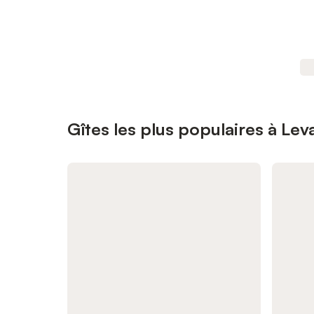
Gîtes les plus populaires à Leva