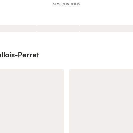
ses environs
llois-Perret