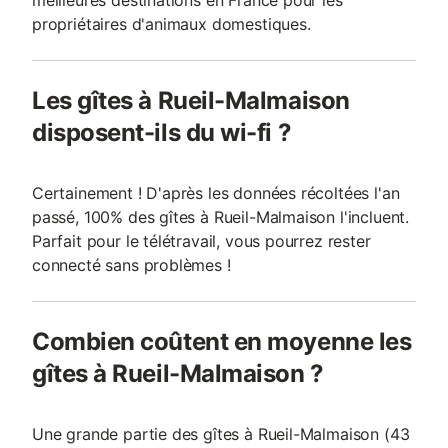
meilleures destinations en France pour les
propriétaires d'animaux domestiques.
Les gîtes à Rueil-Malmaison
disposent-ils du wi-fi ?
Certainement ! D'après les données récoltées l'an
passé, 100% des gîtes à Rueil-Malmaison l'incluent.
Parfait pour le télétravail, vous pourrez rester
connecté sans problèmes !
Combien coûtent en moyenne les
gîtes à Rueil-Malmaison ?
Une grande partie des gîtes à Rueil-Malmaison (43