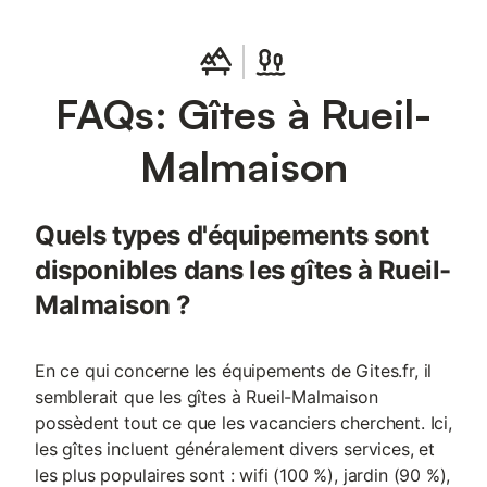
FAQs: Gîtes à Rueil-
Malmaison
Quels types d'équipements sont
disponibles dans les gîtes à Rueil-
Malmaison ?
En ce qui concerne les équipements de Gites.fr, il
semblerait que les gîtes à Rueil-Malmaison
possèdent tout ce que les vacanciers cherchent. Ici,
les gîtes incluent généralement divers services, et
les plus populaires sont : wifi (100 %), jardin (90 %),