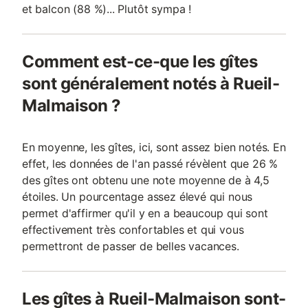
et balcon (88 %)... Plutôt sympa !
Comment est-ce-que les gîtes
sont généralement notés à Rueil-
Malmaison ?
En moyenne, les gîtes, ici, sont assez bien notés. En
effet, les données de l'an passé révèlent que 26 %
des gîtes ont obtenu une note moyenne de à 4,5
étoiles. Un pourcentage assez élevé qui nous
permet d'affirmer qu'il y en a beaucoup qui sont
effectivement très confortables et qui vous
permettront de passer de belles vacances.
Les gîtes à Rueil-Malmaison sont-