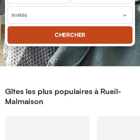
Invités
CHERCHER
Gîtes les plus populaires à Rueil-
Malmaison