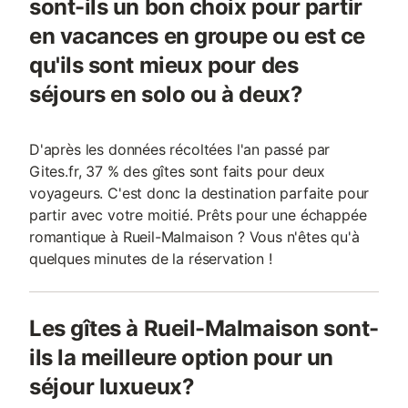
sont-ils un bon choix pour partir
en vacances en groupe ou est ce
qu'ils sont mieux pour des
séjours en solo ou à deux?
D'après les données récoltées l'an passé par
Gites.fr, 37 % des gîtes sont faits pour deux
voyageurs. C'est donc la destination parfaite pour
partir avec votre moitié. Prêts pour une échappée
romantique à Rueil-Malmaison ? Vous n'êtes qu'à
quelques minutes de la réservation !
Les gîtes à Rueil-Malmaison sont-
ils la meilleure option pour un
séjour luxueux?