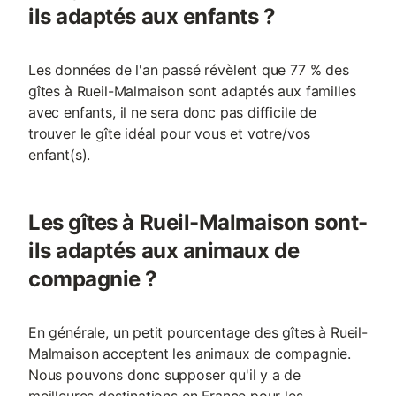
ils adaptés aux enfants ?
Les données de l'an passé révèlent que 77 % des
gîtes à Rueil-Malmaison sont adaptés aux familles
avec enfants, il ne sera donc pas difficile de
trouver le gîte idéal pour vous et votre/vos
enfant(s).
Les gîtes à Rueil-Malmaison sont-
ils adaptés aux animaux de
compagnie ?
En générale, un petit pourcentage des gîtes à Rueil-
Malmaison acceptent les animaux de compagnie.
Nous pouvons donc supposer qu'il y a de