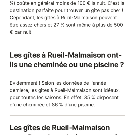
%) coûte en général moins de 100 € la nuit. C'est la
destination parfaite pour trouver un gîte pas cher !
Cependant, les gîtes à Rueil-Malmaison peuvent
être assez chers et 27 % sont même à plus de 500
€ par nuit.
Les gîtes à Rueil-Malmaison ont-
ils une cheminée ou une piscine ?
Evidemment ! Selon les données de l'année
dernière, les gîtes à Rueil-Malmaison sont idéaux,
pour toutes les saisons. En effet, 35 % disposent
d'une cheminée et 86 % d'une piscine.
Les gîtes de Rueil-Malmaison