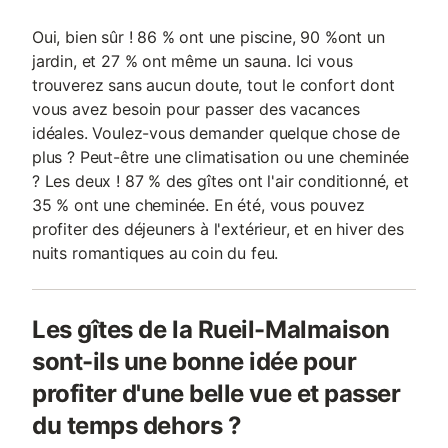
Oui, bien sûr ! 86 % ont une piscine, 90 %ont un
jardin, et 27 % ont même un sauna. Ici vous
trouverez sans aucun doute, tout le confort dont
vous avez besoin pour passer des vacances
idéales. Voulez-vous demander quelque chose de
plus ? Peut-être une climatisation ou une cheminée
? Les deux ! 87 % des gîtes ont l'air conditionné, et
35 % ont une cheminée. En été, vous pouvez
profiter des déjeuners à l'extérieur, et en hiver des
nuits romantiques au coin du feu.
Les gîtes de la Rueil-Malmaison
sont-ils une bonne idée pour
profiter d'une belle vue et passer
du temps dehors ?