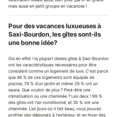
mais aussi en petit groupe en vacances !
Pour des vacances luxueuses à
Saxi-Bourdon, les gîtes sont-ils
une bonne idée?
Oui en effet ! la plupart desles gîtes à Saxi-Bourdon
ont les caractéristiques nécessaires pour être
considéré comme un logement de luxe. C'est parce
que 46 % de ces logements sont équipés de
piscine, 79 % d'un jardin et même 28 % ont un
sauna. Que vouloir de plus ? Peut-être une
climatisation ou une cheminée ? Les deux ! 99 %
des gîtes ont l'air conditionné, et 35 % ont une
cheminée. Les jours où il fait beau, vous pouvez
profiter des déjeuners à l'extérieur, et en hiver des