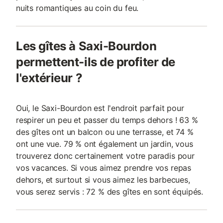
nuits romantiques au coin du feu.
Les gîtes à Saxi-Bourdon
permettent-ils de profiter de
l'extérieur ?
Oui, le Saxi-Bourdon est l'endroit parfait pour
respirer un peu et passer du temps dehors ! 63 %
des gîtes ont un balcon ou une terrasse, et 74 %
ont une vue. 79 % ont également un jardin, vous
trouverez donc certainement votre paradis pour
vos vacances. Si vous aimez prendre vos repas
dehors, et surtout si vous aimez les barbecues,
vous serez servis : 72 % des gîtes en sont équipés.