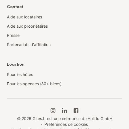
Contact
Aide aux locataires
Aide aux propriétaires
Presse
Partenariats d'affiliation
Location
Pour les hôtes
Pour les agences (30+ biens)
©
2026
Gites.fr est une entreprise de Holidu GmbH
·
Préférences de cookies