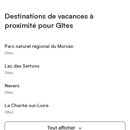
Destinations de vacances à
proximité pour Gîtes
Parc naturel régional du Morvan
Gîtes
Lac des Settons
Gîtes
Nevers
Gîtes
La Charité-sur-Loire
Gîtes
Tout afficher