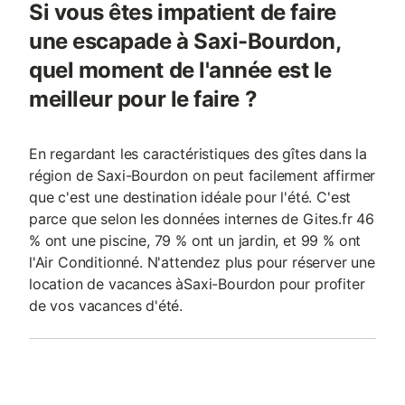
Si vous êtes impatient de faire
une escapade à Saxi-Bourdon,
quel moment de l'année est le
meilleur pour le faire ?
En regardant les caractéristiques des gîtes dans la
région de Saxi-Bourdon on peut facilement affirmer
que c'est une destination idéale pour l'été. C'est
parce que selon les données internes de Gites.fr 46
% ont une piscine, 79 % ont un jardin, et 99 % ont
l'Air Conditionné. N'attendez plus pour réserver une
location de vacances àSaxi-Bourdon pour profiter
de vos vacances d'été.