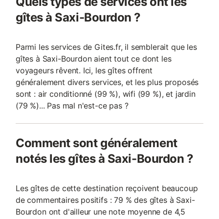
Quels types de services ont les
gîtes à Saxi-Bourdon ?
Parmi les services de Gites.fr, il semblerait que les
gîtes à Saxi-Bourdon aient tout ce dont les
voyageurs rêvent. Ici, les gîtes offrent
généralement divers services, et les plus proposés
sont : air conditionné (99 %), wifi (99 %), et jardin
(79 %)... Pas mal n'est-ce pas ?
Comment sont généralement
notés les gîtes à Saxi-Bourdon ?
Les gîtes de cette destination reçoivent beaucoup
de commentaires positifs : 79 % des gîtes à Saxi-
Bourdon ont d'ailleur une note moyenne de 4,5