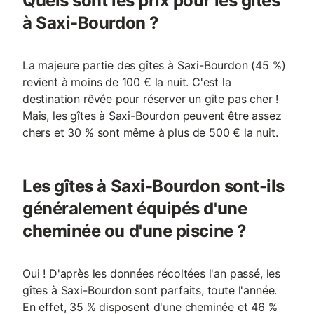
Quels sont les prix pour les gîtes
à Saxi-Bourdon ?
La majeure partie des gîtes à Saxi-Bourdon (45 %)
revient à moins de 100 € la nuit. C'est la
destination rêvée pour réserver un gîte pas cher !
Mais, les gîtes à Saxi-Bourdon peuvent être assez
chers et 30 % sont même à plus de 500 € la nuit.
Les gîtes à Saxi-Bourdon sont-ils
généralement équipés d'une
cheminée ou d'une piscine ?
Oui ! D'après les données récoltées l'an passé, les
gîtes à Saxi-Bourdon sont parfaits, toute l'année.
En effet, 35 % disposent d'une cheminée et 46 %