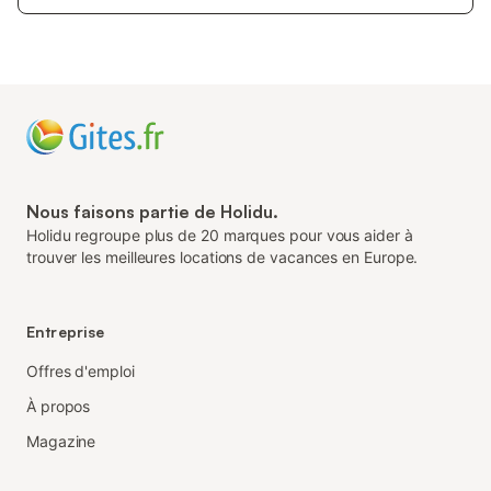
Nous faisons partie de Holidu.
Holidu regroupe plus de 20 marques pour vous aider à
trouver les meilleures locations de vacances en Europe.
Entreprise
Offres d'emploi
À propos
Magazine