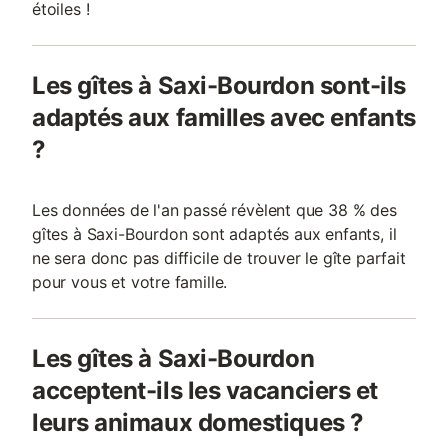
étoiles !
Les gîtes à Saxi-Bourdon sont-ils
adaptés aux familles avec enfants
?
Les données de l'an passé révèlent que 38 % des
gîtes à Saxi-Bourdon sont adaptés aux enfants, il
ne sera donc pas difficile de trouver le gîte parfait
pour vous et votre famille.
Les gîtes à Saxi-Bourdon
acceptent-ils les vacanciers et
leurs animaux domestiques ?