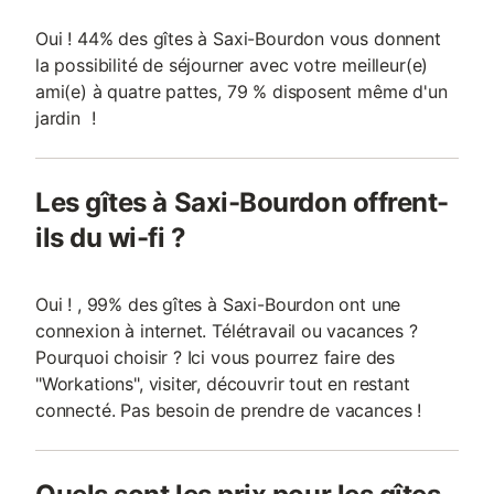
Oui ! 44% des gîtes à Saxi-Bourdon vous donnent
la possibilité de séjourner avec votre meilleur(e)
ami(e) à quatre pattes, 79 % disposent même d'un
jardin !
Les gîtes à Saxi-Bourdon offrent-
ils du wi-fi ?
Oui ! , 99% des gîtes à Saxi-Bourdon ont une
connexion à internet. Télétravail ou vacances ?
Pourquoi choisir ? Ici vous pourrez faire des
"Workations", visiter, découvrir tout en restant
connecté. Pas besoin de prendre de vacances !