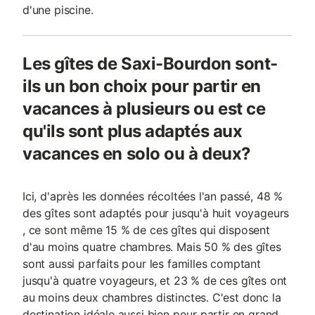
d'une piscine.
Les gîtes de Saxi-Bourdon sont-
ils un bon choix pour partir en
vacances à plusieurs ou est ce
qu'ils sont plus adaptés aux
vacances en solo ou à deux?
Ici, d'après les données récoltées l'an passé, 48 %
des gîtes sont adaptés pour jusqu'à huit voyageurs
, ce sont même 15 % de ces gîtes qui disposent
d'au moins quatre chambres. Mais 50 % des gîtes
sont aussi parfaits pour les familles comptant
jusqu'à quatre voyageurs, et 23 % de ces gîtes ont
au moins deux chambres distinctes. C'est donc la
destination idéale aussi bien pour partir en grand