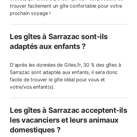
trouver facilement un gîte confortable pour votre
prochain voyage !
Les gîtes à Sarrazac sont-ils
adaptés aux enfants ?
D'après les données de Gites.fr, 30 % des gîtes à
Sarrazac sont adaptés aux enfants, il sera donc
facile de trouver le gîte idéal pour vous et
votre/vos enfant(s).
Les gîtes à Sarrazac acceptent-ils
les vacanciers et leurs animaux
domestiques ?