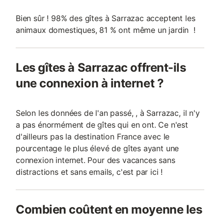
Bien sûr ! 98% des gîtes à Sarrazac acceptent les
animaux domestiques, 81 % ont même un jardin !
Les gîtes à Sarrazac offrent-ils
une connexion à internet ?
Selon les données de l'an passé, , à Sarrazac, il n'y
a pas énormément de gîtes qui en ont. Ce n'est
d'ailleurs pas la destination France avec le
pourcentage le plus élevé de gîtes ayant une
connexion internet. Pour des vacances sans
distractions et sans emails, c'est par ici !
Combien coûtent en moyenne les