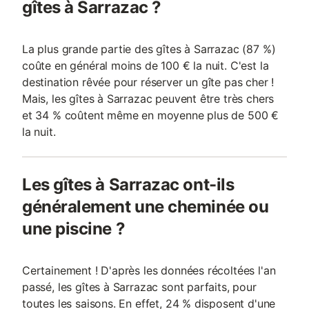
gîtes à Sarrazac ?
La plus grande partie des gîtes à Sarrazac (87 %)
coûte en général moins de 100 € la nuit. C'est la
destination rêvée pour réserver un gîte pas cher !
Mais, les gîtes à Sarrazac peuvent être très chers
et 34 % coûtent même en moyenne plus de 500 €
la nuit.
Les gîtes à Sarrazac ont-ils
généralement une cheminée ou
une piscine ?
Certainement ! D'après les données récoltées l'an
passé, les gîtes à Sarrazac sont parfaits, pour
toutes les saisons. En effet, 24 % disposent d'une