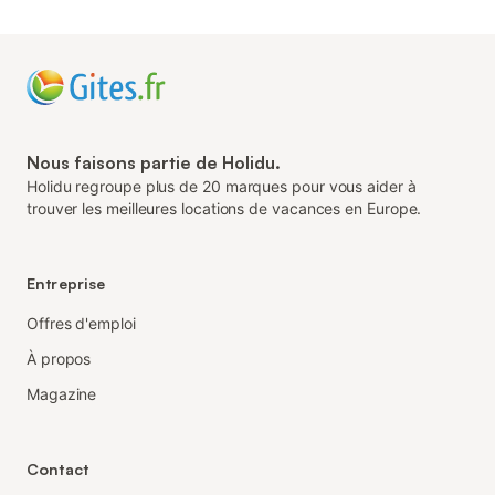
Nous faisons partie de Holidu.
Holidu regroupe plus de 20 marques pour vous aider à
trouver les meilleures locations de vacances en Europe.
Entreprise
Offres d'emploi
À propos
Magazine
Contact