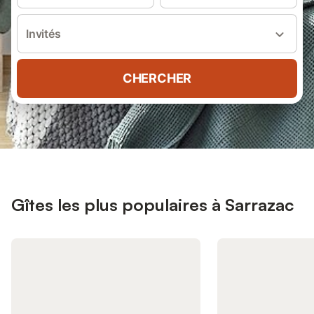
Invités
CHERCHER
Gîtes les plus populaires à Sarrazac