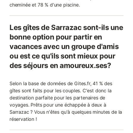
cheminée et 78 % d'une piscine.
Les gîtes de Sarrazac sont-ils une
bonne option pour partir en
vacances avec un groupe d'amis
ou est ce qu'ils sont mieux pour
des séjours en amoureux.ses?
Selon la base de données de Gites.fr, 41 % des
gîtes sont faits pour les couples. C'est donc la
destination parfaite pour les partenaires de
voyages. Prêts pour une échappée à deux à
Sarrazac ? Vous n'êtes qu'à quelques minutes de la
réservation !