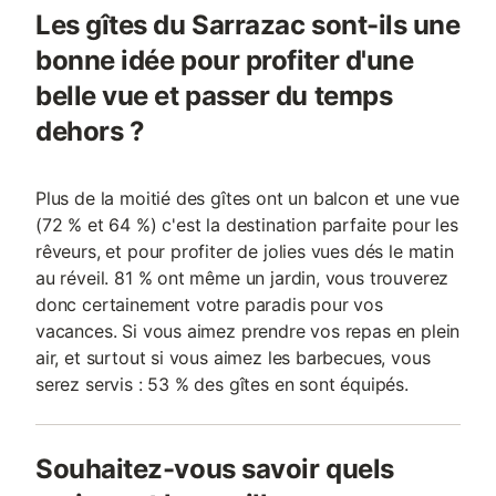
Les gîtes du Sarrazac sont-ils une
bonne idée pour profiter d'une
belle vue et passer du temps
dehors ?
Plus de la moitié des gîtes ont un balcon et une vue
(72 % et 64 %) c'est la destination parfaite pour les
rêveurs, et pour profiter de jolies vues dés le matin
au réveil. 81 % ont même un jardin, vous trouverez
donc certainement votre paradis pour vos
vacances. Si vous aimez prendre vos repas en plein
air, et surtout si vous aimez les barbecues, vous
serez servis : 53 % des gîtes en sont équipés.
Souhaitez-vous savoir quels