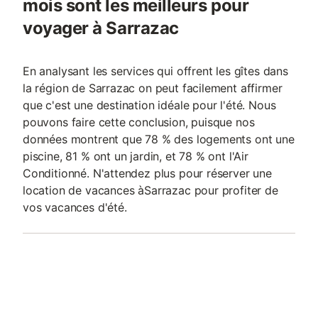
mois sont les meilleurs pour
voyager à Sarrazac
En analysant les services qui offrent les gîtes dans
la région de Sarrazac on peut facilement affirmer
que c'est une destination idéale pour l'été. Nous
pouvons faire cette conclusion, puisque nos
données montrent que 78 % des logements ont une
piscine, 81 % ont un jardin, et 78 % ont l'Air
Conditionné. N'attendez plus pour réserver une
location de vacances àSarrazac pour profiter de
vos vacances d'été.