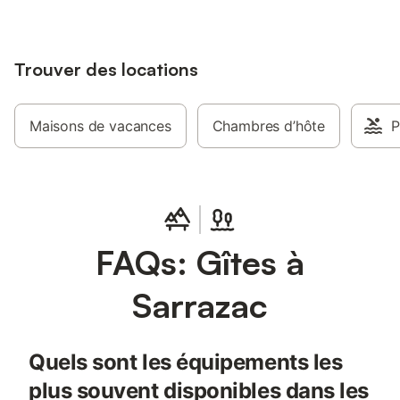
Trouver des locations
Maisons de vacances
Chambres d’hôte
P
FAQs: Gîtes à
Sarrazac
Quels sont les équipements les
plus souvent disponibles dans les