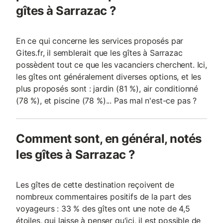
gîtes à Sarrazac ?
En ce qui concerne les services proposés par
Gites.fr, il semblerait que les gîtes à Sarrazac
possèdent tout ce que les vacanciers cherchent. Ici,
les gîtes ont généralement diverses options, et les
plus proposés sont : jardin (81 %), air conditionné
(78 %), et piscine (78 %)... Pas mal n'est-ce pas ?
Comment sont, en général, notés
les gîtes à Sarrazac ?
Les gîtes de cette destination reçoivent de
nombreux commentaires positifs de la part des
voyageurs : 33 % des gîtes ont une note de 4,5
étoiles, qui laisse à penser qu'ici, il est possible de