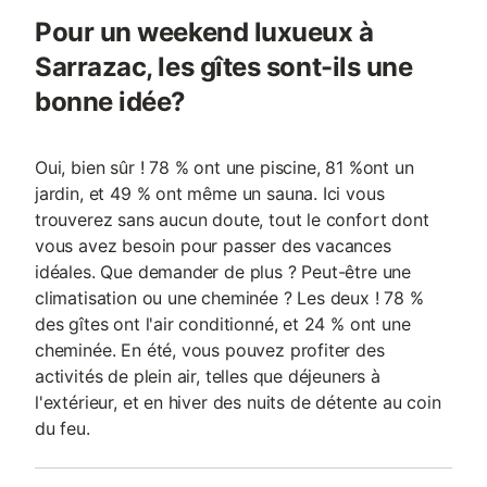
Pour un weekend luxueux à
Sarrazac, les gîtes sont-ils une
bonne idée?
Oui, bien sûr ! 78 % ont une piscine, 81 %ont un
jardin, et 49 % ont même un sauna. Ici vous
trouverez sans aucun doute, tout le confort dont
vous avez besoin pour passer des vacances
idéales. Que demander de plus ? Peut-être une
climatisation ou une cheminée ? Les deux ! 78 %
des gîtes ont l'air conditionné, et 24 % ont une
cheminée. En été, vous pouvez profiter des
activités de plein air, telles que déjeuners à
l'extérieur, et en hiver des nuits de détente au coin
du feu.