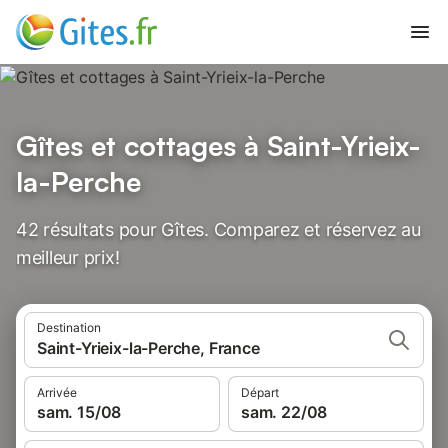
Gîtes et cottages à Saint-Yrieix-
la-Perche
42 résultats pour Gîtes. Comparez et réservez au
meilleur prix!
Destination
Saint-Yrieix-la-Perche, France
Arrivée
Départ
sam. 15/08
sam. 22/08