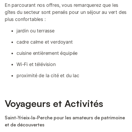
En parcourant nos offres, vous remarquerez que les
gîtes du secteur sont pensés pour un séjour au vert des
plus confortables :
jardin ou terrasse
cadre calme et verdoyant
cuisine entièrement équipée
Wi-Fi et télévision
proximité de la cité et du lac
Voyageurs et Activités
Saint-Yrieix-la-Perche pour les amateurs de patrimoine
et de découvertes