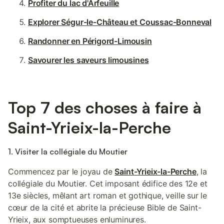
Profiter du lac d'Arfeuille
Explorer Ségur-le-Château et Coussac-Bonneval
Randonner en Périgord-Limousin
Savourer les saveurs limousines
Top 7 des choses à faire à
Saint-Yrieix-la-Perche
1. Visiter la collégiale du Moutier
Commencez par le joyau de
Saint-Yrieix-la-Perche
, la
collégiale du Moutier. Cet imposant édifice des 12e et
13e siècles, mêlant art roman et gothique, veille sur le
cœur de la cité et abrite la précieuse Bible de Saint-
Yrieix, aux somptueuses enluminures.