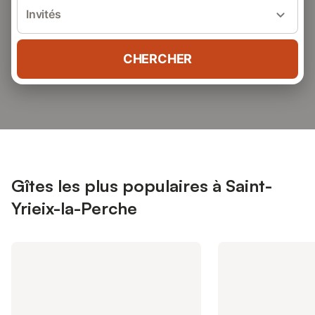
Invités
CHERCHER
Gîtes les plus populaires à Saint-
Yrieix-la-Perche