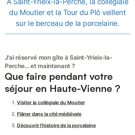
À Saint-Yrieix-la-Perche, la collégiale
du Moutier et la Tour du Plô veillent
sur le berceau de la porcelaine.
J'ai réservé mon gîte à Saint-Yrieix-la-
Perche… et maintenant ?
Que faire pendant votre
séjour en Haute-Vienne ?
Visiter la collégiale du Moutier
Flâner dans la cité médiévale
Découvrir l'histoire de la porcelaine