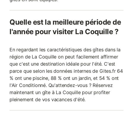
Quelle est la meilleure période de
l'année pour visiter La Coquille ?
En regardant les caractéristiques des gîtes dans la
région de La Coquille on peut facilement affirmer
que c'est une destination idéale pour l'été. C'est
parce que selon les données internes de Gites.fr 64
% ont une piscine, 88 % ont un jardin, et 54 % ont
l'Air Conditionné. Qu'attendez-vous ? Réservez
maintenant un gîte à La Coquille pour profiter
pleinement de vos vacances d'été.