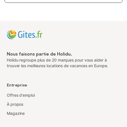
Nous faisons partie de Holidu.
Holidu regroupe plus de 20 marques pour vous aider à
trouver les meilleures locations de vacances en Europe.
Entreprise
Offres d'emploi
À propos
Magazine