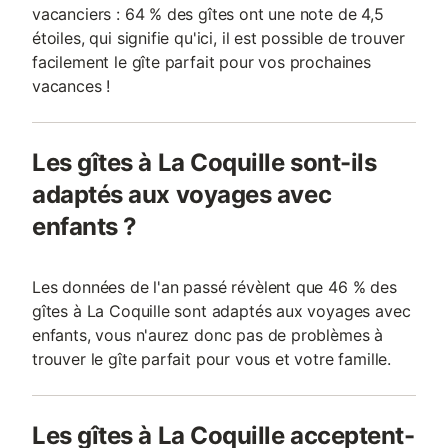
vacanciers : 64 % des gîtes ont une note de 4,5
étoiles, qui signifie qu'ici, il est possible de trouver
facilement le gîte parfait pour vos prochaines
vacances !
Les gîtes à La Coquille sont-ils
adaptés aux voyages avec
enfants ?
Les données de l'an passé révèlent que 46 % des
gîtes à La Coquille sont adaptés aux voyages avec
enfants, vous n'aurez donc pas de problèmes à
trouver le gîte parfait pour vous et votre famille.
Les gîtes à La Coquille acceptent-