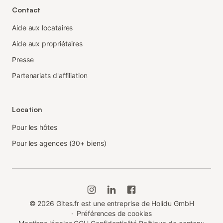
Contact
Aide aux locataires
Aide aux propriétaires
Presse
Partenariats d'affiliation
Location
Pour les hôtes
Pour les agences (30+ biens)
©
2026
Gites.fr est une entreprise de Holidu GmbH
·
Préférences de cookies