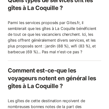
Quels types de services ont les
gîtes à La Coquille ?
Parmi les services proposés par Gites.fr, il
semblerait que les gîtes à La Coquille bénéficient
de tout ce que les vacanciers cherchent. Ici, les
gîtes offrent généralement divers services, et les
plus proposés sont : jardin (88 %), wifi (83 %), et
barbecue (69 %)... Pas mal n'est-ce pas ?
Comment est-ce-que les
voyageurs notent en général les
gîtes à La Coquille ?
Les gîtes de cette destination reçoivent de
nombreuses bonnes notes de la part des