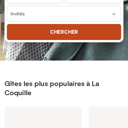
Invités
CHERCHER
Gîtes les plus populaires à La
Coquille