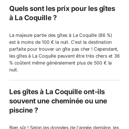
Quels sont les prix pour les gîtes
à La Coquille ?
La majeure partie des gîtes à La Coquille (86 %)
est à moins de 100 € la nuit. C'est la destination
parfaite pour trouver un gîte pas cher ! Cependant,
les gîtes à La Coquille peuvent être très chers et 36
% coûtent même généralement plus de 500 € la
nuit.
Les gîtes à La Coquille ont-ils
souvent une cheminée ou une
piscine ?
Bien sûr ! Selon les données de l'année dernière, les