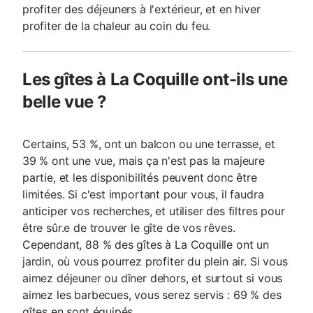
profiter des déjeuners à l'extérieur, et en hiver
profiter de la chaleur au coin du feu.
Les gîtes à La Coquille ont-ils une
belle vue ?
Certains, 53 %, ont un balcon ou une terrasse, et
39 % ont une vue, mais ça n'est pas la majeure
partie, et les disponibilités peuvent donc être
limitées. Si c'est important pour vous, il faudra
anticiper vos recherches, et utiliser des filtres pour
être sûr.e de trouver le gîte de vos rêves.
Cependant, 88 % des gîtes à La Coquille ont un
jardin, où vous pourrez profiter du plein air. Si vous
aimez déjeuner ou dîner dehors, et surtout si vous
aimez les barbecues, vous serez servis : 69 % des
gîtes en sont équipés.