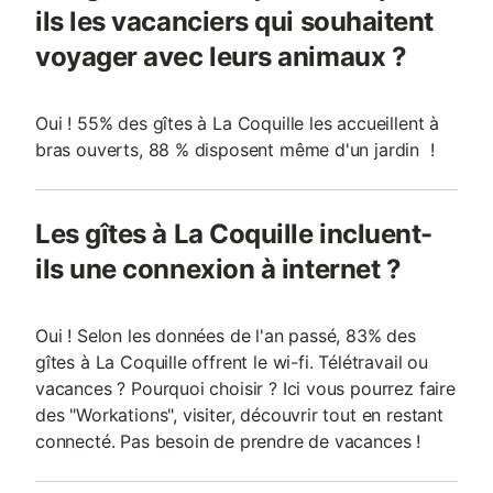
ils les vacanciers qui souhaitent
voyager avec leurs animaux ?
Oui ! 55% des gîtes à La Coquille les accueillent à
bras ouverts, 88 % disposent même d'un jardin !
Les gîtes à La Coquille incluent-
ils une connexion à internet ?
Oui ! Selon les données de l'an passé, 83% des
gîtes à La Coquille offrent le wi-fi. Télétravail ou
vacances ? Pourquoi choisir ? Ici vous pourrez faire
des "Workations", visiter, découvrir tout en restant
connecté. Pas besoin de prendre de vacances !