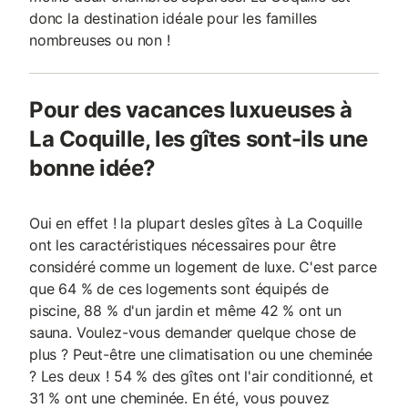
donc la destination idéale pour les familles
nombreuses ou non !
Pour des vacances luxueuses à
La Coquille, les gîtes sont-ils une
bonne idée?
Oui en effet ! la plupart desles gîtes à La Coquille
ont les caractéristiques nécessaires pour être
considéré comme un logement de luxe. C'est parce
que 64 % de ces logements sont équipés de
piscine, 88 % d'un jardin et même 42 % ont un
sauna. Voulez-vous demander quelque chose de
plus ? Peut-être une climatisation ou une cheminée
? Les deux ! 54 % des gîtes ont l'air conditionné, et
31 % ont une cheminée. En été, vous pouvez