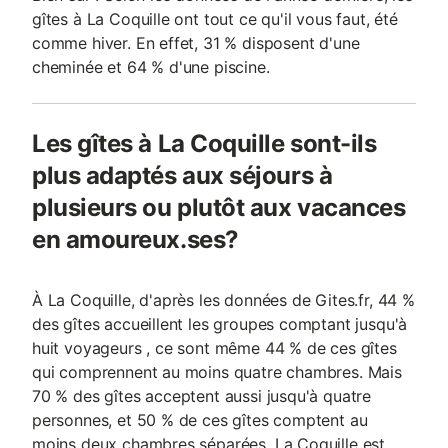
gîtes à La Coquille ont tout ce qu'il vous faut, été
comme hiver. En effet, 31 % disposent d'une
cheminée et 64 % d'une piscine.
Les gîtes à La Coquille sont-ils
plus adaptés aux séjours à
plusieurs ou plutôt aux vacances
en amoureux.ses?
À La Coquille, d'après les données de Gites.fr, 44 %
des gîtes accueillent les groupes comptant jusqu'à
huit voyageurs , ce sont même 44 % de ces gîtes
qui comprennent au moins quatre chambres. Mais
70 % des gîtes acceptent aussi jusqu'à quatre
personnes, et 50 % de ces gîtes comptent au
moins deux chambres séparées. La Coquille est