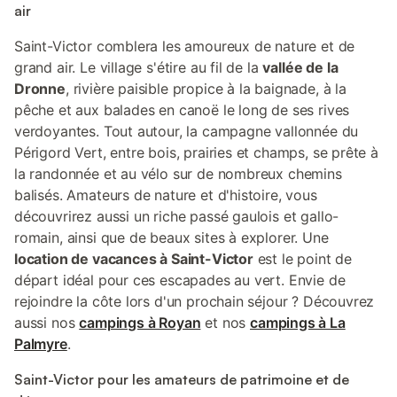
air
Saint-Victor comblera les amoureux de nature et de
grand air. Le village s'étire au fil de la
vallée de la
Dronne
, rivière paisible propice à la baignade, à la
pêche et aux balades en canoë le long de ses rives
verdoyantes. Tout autour, la campagne vallonnée du
Périgord Vert, entre bois, prairies et champs, se prête à
la randonnée et au vélo sur de nombreux chemins
balisés. Amateurs de nature et d'histoire, vous
découvrirez aussi un riche passé gaulois et gallo-
romain, ainsi que de beaux sites à explorer. Une
location de vacances à Saint-Victor
est le point de
départ idéal pour ces escapades au vert. Envie de
rejoindre la côte lors d'un prochain séjour ? Découvrez
aussi nos
campings à Royan
et nos
campings à La
Palmyre
.
Saint-Victor pour les amateurs de patrimoine et de