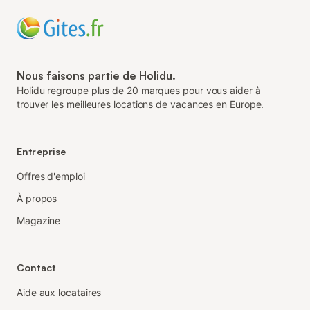
Nous faisons partie de Holidu.
Holidu regroupe plus de 20 marques pour vous aider à
trouver les meilleures locations de vacances en Europe.
Entreprise
Offres d'emploi
À propos
Magazine
Contact
Aide aux locataires