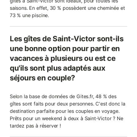
gîtes à Saint-Victor sont idéaux, pour toutes les
saisons. En effet, 30 % possèdent une cheminée et
73 % une piscine.
Les gîtes de Saint-Victor sont-ils
une bonne option pour partir en
vacances à plusieurs ou est ce
qu'ils sont plus adaptés aux
séjours en couple?
Selon la base de données de Gites.fr, 48 % des
gîtes sont faits pour deux personnes. C'est donc la
destination parfaite pour les couples en voyage.
Prêts pour un weekend à deux à Saint-Victor ? Ne
tardez pas à réserver !