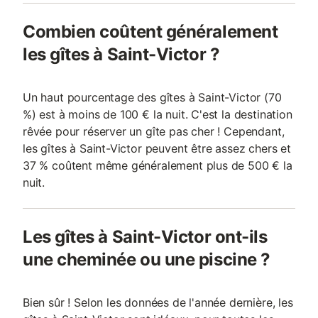
Combien coûtent généralement
les gîtes à Saint-Victor ?
Un haut pourcentage des gîtes à Saint-Victor (70
%) est à moins de 100 € la nuit. C'est la destination
rêvée pour réserver un gîte pas cher ! Cependant,
les gîtes à Saint-Victor peuvent être assez chers et
37 % coûtent même généralement plus de 500 € la
nuit.
Les gîtes à Saint-Victor ont-ils
une cheminée ou une piscine ?
Bien sûr ! Selon les données de l'année dernière, les