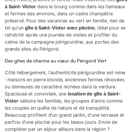
à Saint-Victor
dans le bourg comme dans les hameaux
et fermes des environs, dans un cadre champêtre
préservé. Pour des vacances au vert en famille, rien de
tel qu'un
gîte à Saint-Victor avec piscine
, idéal pour se
rafraîchir après une journée de visites et profiter du
calme de la campagne périgourdine, aux portes des
grands sites du Périgord.
Des gîtes de charme au cœur du Périgord Vert
Côté hébergement, l'authenticité périgourdine est reine
: maisons en pierre blonde, anciennes fermes rénovées
ou demeures de caractère nichées dans la verdure.
Spacieuse et conviviale, une
location de gîte à Saint-
Victor
séduira les familles, les groupes d'amis comme
les couples en quête de nature et de tranquillité.
Beaucoup profitent d'un grand jardin, d'une terrasse et
parfois d'une piscine pour les beaux jours. Envie de
compléter par un séjour ailleurs dans la région ?