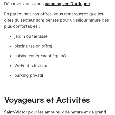
Découvrez aussi nos
campings en Dordogne
.
En parcourant nos offres, vous remarquerez que les
gîtes du secteur sont pensés pour un séjour nature des
plus confortables :
jardin ou terrasse
piscine (selon offre)
cuisine entièrement équipée
Wi-Fi et télévision
parking privatif
Voyageurs et Activités
Saint-Victor pour les amoureux de nature et de grand