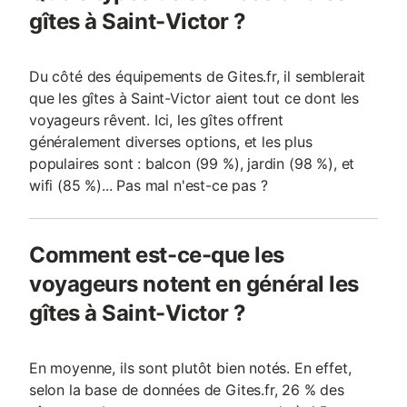
gîtes à Saint-Victor ?
Du côté des équipements de Gites.fr, il semblerait
que les gîtes à Saint-Victor aient tout ce dont les
voyageurs rêvent. Ici, les gîtes offrent
généralement diverses options, et les plus
populaires sont : balcon (99 %), jardin (98 %), et
wifi (85 %)... Pas mal n'est-ce pas ?
Comment est-ce-que les
voyageurs notent en général les
gîtes à Saint-Victor ?
En moyenne, ils sont plutôt bien notés. En effet,
selon la base de données de Gites.fr, 26 % des