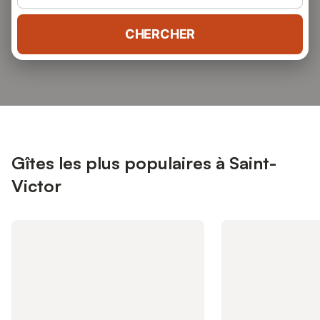
CHERCHER
Gîtes les plus populaires à Saint-
Victor