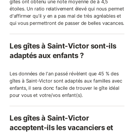
gîtes ont obtenu une note moyenne de à 4,5
étoiles. Un ratio relativement élevé qui nous permet
d'affirmer qu'il y en a pas mal de très agréables et
qui vous permettront de passer de belles vacances.
Les gîtes à Saint-Victor sont-ils
adaptés aux enfants ?
Les données de l'an passé révèlent que 45 % des
gîtes à Saint-Victor sont adaptés aux familles avec
enfants, il sera donc facile de trouver le gîte idéal
pour vous et votre/vos enfant(s).
Les gîtes à Saint-Victor
acceptent-ils les vacanciers et