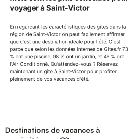
voyager à Saint-Victor
En regardant les caractéristiques des gîtes dans la
région de Saint-Victor on peut facilement affirmer
que c'est une destination idéale pour l'été. C'est
parce que selon les données internes de Gites.fr 73
% ont une piscine, 98 % ont un jardin, et 46 % ont
l'Air Conditionné. Qu'attendez-vous ? Réservez
maintenant un gîte à Saint-Victor pour profiter
pleinement de vos vacances d'été.
Destinations de vacances à