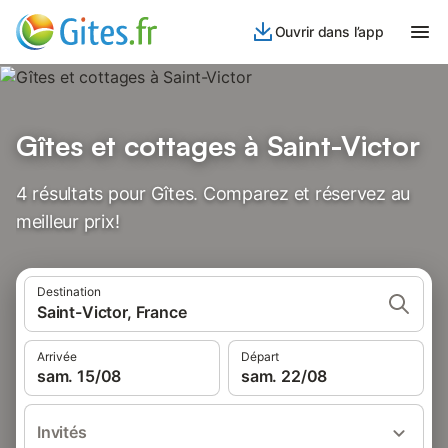
Ouvrir dans l’app
Gîtes et cottages à Saint-Victor
4 résultats pour Gîtes. Comparez et réservez au
meilleur prix!
Destination
Saint-Victor, France
Arrivée
Départ
sam. 15/08
sam. 22/08
Invités