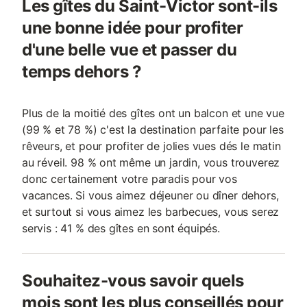
Les gîtes du Saint-Victor sont-ils
une bonne idée pour profiter
d'une belle vue et passer du
temps dehors ?
Plus de la moitié des gîtes ont un balcon et une vue
(99 % et 78 %) c'est la destination parfaite pour les
rêveurs, et pour profiter de jolies vues dés le matin
au réveil. 98 % ont même un jardin, vous trouverez
donc certainement votre paradis pour vos
vacances. Si vous aimez déjeuner ou dîner dehors,
et surtout si vous aimez les barbecues, vous serez
servis : 41 % des gîtes en sont équipés.
Souhaitez-vous savoir quels
mois sont les plus conseillés pour