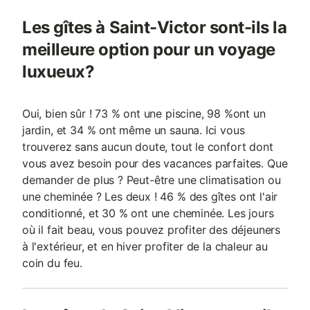
Les gîtes à Saint-Victor sont-ils la
meilleure option pour un voyage
luxueux?
Oui, bien sûr ! 73 % ont une piscine, 98 %ont un
jardin, et 34 % ont même un sauna. Ici vous
trouverez sans aucun doute, tout le confort dont
vous avez besoin pour des vacances parfaites. Que
demander de plus ? Peut-être une climatisation ou
une cheminée ? Les deux ! 46 % des gîtes ont l'air
conditionné, et 30 % ont une cheminée. Les jours
où il fait beau, vous pouvez profiter des déjeuners
à l'extérieur, et en hiver profiter de la chaleur au
coin du feu.