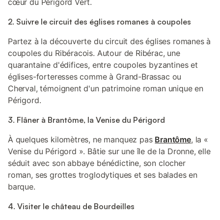
cœur du Périgord Vert.
2. Suivre le circuit des églises romanes à coupoles
Partez à la découverte du circuit des églises romanes à
coupoles du Ribéracois. Autour de Ribérac, une
quarantaine d'édifices, entre coupoles byzantines et
églises-forteresses comme à Grand-Brassac ou
Cherval, témoignent d'un patrimoine roman unique en
Périgord.
3. Flâner à Brantôme, la Venise du Périgord
À quelques kilomètres, ne manquez pas
Brantôme
, la «
Venise du Périgord ». Bâtie sur une île de la Dronne, elle
séduit avec son abbaye bénédictine, son clocher
roman, ses grottes troglodytiques et ses balades en
barque.
4. Visiter le château de Bourdeilles