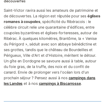
découvertes
Saint-Victor ravira aussi les amateurs de patrimoine et
de découvertes. La région est réputée pour ses
églises
romanes à coupoles
, spécificité du Ribéracois : le
célèbre circuit relie une quarantaine d'édifices, entre
coupoles byzantines et églises-forteresses, autour de
Ribérac. À quelques kilomètres, Brantôme, la « Venise
du Périgord », séduit avec son abbaye bénédictine et
ses grottes, tandis que le château de Bourdeilles et
Périgueux, Ville d'Art et d'Histoire, méritent le détour.
Un gîte en Dordogne se savoure aussi à table, autour
du foie gras, de la truffe, des noix et du confit de
canard. Envie de prolonger vers l'océan lors d'un
prochain séjour ? Pensez aussi à nos
campings dans
les Landes
et à nos
campings à Biscarrosse
.