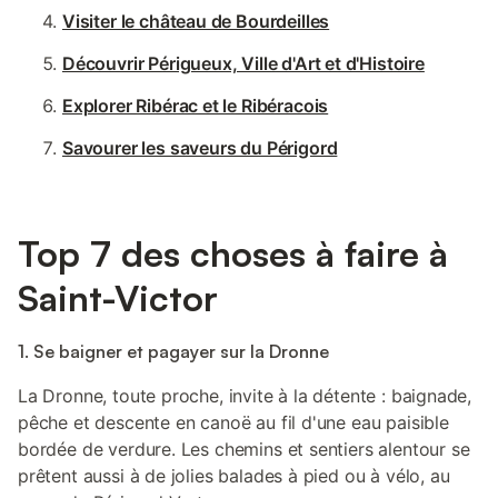
Visiter le château de Bourdeilles
Découvrir Périgueux, Ville d'Art et d'Histoire
Explorer Ribérac et le Ribéracois
Savourer les saveurs du Périgord
Top 7 des choses à faire à
Saint-Victor
1. Se baigner et pagayer sur la Dronne
La Dronne, toute proche, invite à la détente : baignade,
pêche et descente en canoë au fil d'une eau paisible
bordée de verdure. Les chemins et sentiers alentour se
prêtent aussi à de jolies balades à pied ou à vélo, au