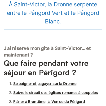
À Saint-Victor, la Dronne serpente
entre le Périgord Vert et le Périgord
Blanc.
J'ai réservé mon gîte à Saint-Victor… et
maintenant ?
Que faire pendant votre
séjour en Périgord ?
Se baigner et pagayer sur la Dronne
Suivre le circuit des églises romanes à coupoles
Flâner à Brantôme, la Venise du Périgord