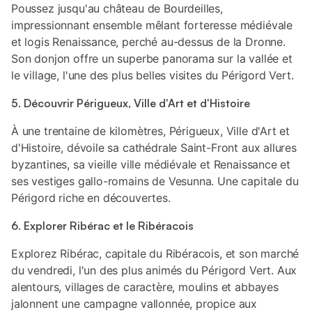
Poussez jusqu'au château de Bourdeilles,
impressionnant ensemble mêlant forteresse médiévale
et logis Renaissance, perché au-dessus de la Dronne.
Son donjon offre un superbe panorama sur la vallée et
le village, l'une des plus belles visites du Périgord Vert.
5. Découvrir Périgueux, Ville d'Art et d'Histoire
À une trentaine de kilomètres, Périgueux, Ville d'Art et
d'Histoire, dévoile sa cathédrale Saint-Front aux allures
byzantines, sa vieille ville médiévale et Renaissance et
ses vestiges gallo-romains de Vesunna. Une capitale du
Périgord riche en découvertes.
6. Explorer Ribérac et le Ribéracois
Explorez Ribérac, capitale du Ribéracois, et son marché
du vendredi, l'un des plus animés du Périgord Vert. Aux
alentours, villages de caractère, moulins et abbayes
jalonnent une campagne vallonnée, propice aux