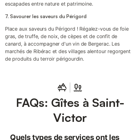
escapades entre nature et patrimoine.
7. Savourer les saveurs du Périgord
Place aux saveurs du Périgord ! Régalez-vous de foie
gras, de truffe, de noix, de cèpes et de confit de
canard, à accompagner d'un vin de Bergerac. Les
marchés de Ribérac et des villages alentour regorgent
de produits du terroir périgourdin.
FAQs: Gîtes à Saint-
Victor
Quels types de services ont les