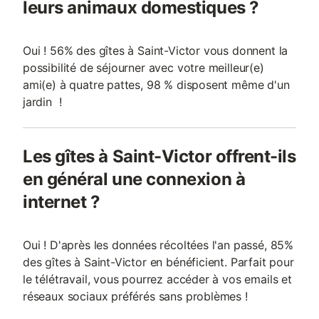
leurs animaux domestiques ?
Oui ! 56% des gîtes à Saint-Victor vous donnent la
possibilité de séjourner avec votre meilleur(e)
ami(e) à quatre pattes, 98 % disposent même d'un
jardin !
Les gîtes à Saint-Victor offrent-ils
en général une connexion à
internet ?
Oui ! D'après les données récoltées l'an passé, 85%
des gîtes à Saint-Victor en bénéficient. Parfait pour
le télétravail, vous pourrez accéder à vos emails et
réseaux sociaux préférés sans problèmes !