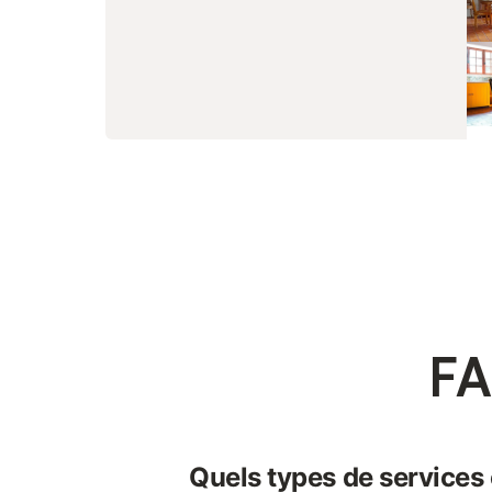
FA
Quels types de services o