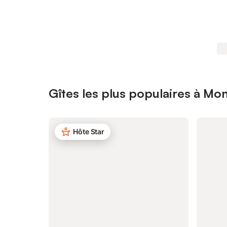
Gîtes les plus populaires à Mo
Hôte Star