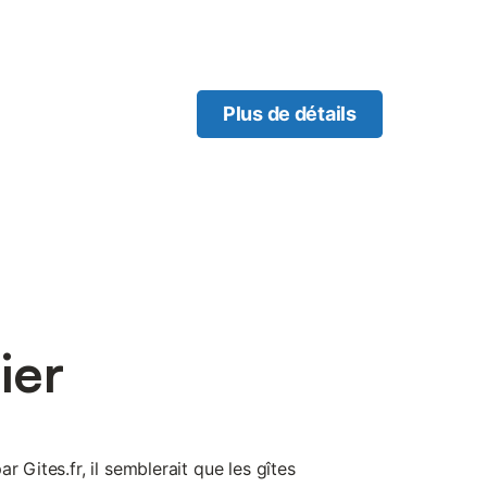
Plus de détails
ier
r Gites.fr, il semblerait que les gîtes