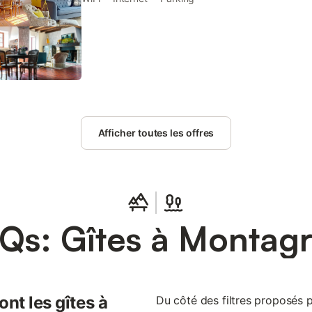
Afficher toutes les offres
Qs: Gîtes à Montagr
nt les gîtes à
Du côté des filtres proposés pa