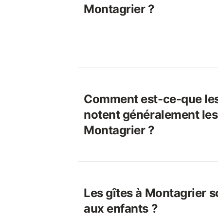
Montagrier ?
Comment est-ce-que le
notent généralement les 
Montagrier ?
Les gîtes à Montagrier s
aux enfants ?