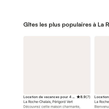
Gîtes les plus populaires à La
Location de vacances pour 4 personnes
8.9
(
7
)
La Roche-Chalais, Périgord Vert
La Roche-
Découvrez cette maison charmante,
Bienvenu