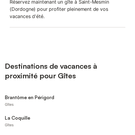
Réservez maintenant un gîte à Saint-Mesmin
(Dordogne) pour profiter pleinement de vos
vacances d'été.
Destinations de vacances à
proximité pour Gîtes
Brantôme en Périgord
Gîtes
La Coquille
Gîtes