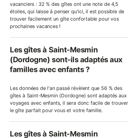
vacanciers : 32 % des gîtes ont une note de 4,5
étoiles, qui laisse à penser qu'ici, il est possible de
trouver facilement un gîte confortable pour vos
prochaines vacances !
Les gîtes à Saint-Mesmin
(Dordogne) sont-ils adaptés aux
familles avec enfants ?
Les données de l'an passé révèlent que 56 % des
gîtes à Saint-Mesmin (Dordogne) sont adaptés aux
voyages avec enfants, il sera donc facile de trouver
le gîte parfait pour vous et votre famille.
Les gîtes à Saint-Mesmin