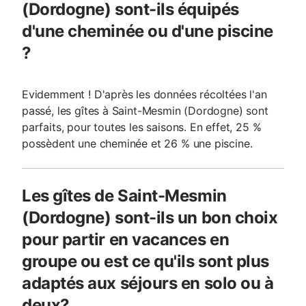
(Dordogne) sont-ils équipés
d'une cheminée ou d'une piscine
?
Evidemment ! D'après les données récoltées l'an
passé, les gîtes à Saint-Mesmin (Dordogne) sont
parfaits, pour toutes les saisons. En effet, 25 %
possèdent une cheminée et 26 % une piscine.
Les gîtes de Saint-Mesmin
(Dordogne) sont-ils un bon choix
pour partir en vacances en
groupe ou est ce qu'ils sont plus
adaptés aux séjours en solo ou à
deux?