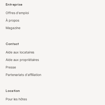
Entreprise
Offres d'emploi
À propos
Magazine
Contact
Aide aux locataires
Aide aux propriétaires
Presse
Partenariats d'affiliation
Location
Pour les hôtes