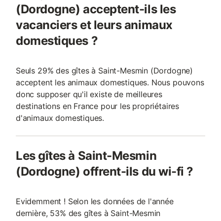
(Dordogne) acceptent-ils les
vacanciers et leurs animaux
domestiques ?
Seuls 29% des gîtes à Saint-Mesmin (Dordogne)
acceptent les animaux domestiques. Nous pouvons
donc supposer qu'il existe de meilleures
destinations en France pour les propriétaires
d'animaux domestiques.
Les gîtes à Saint-Mesmin
(Dordogne) offrent-ils du wi-fi ?
Evidemment ! Selon les données de l'année
dernière, 53% des gîtes à Saint-Mesmin