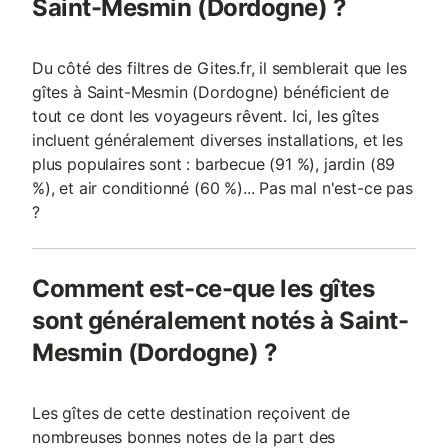
Saint-Mesmin (Dordogne) ?
Du côté des filtres de Gites.fr, il semblerait que les
gîtes à Saint-Mesmin (Dordogne) bénéficient de
tout ce dont les voyageurs rêvent. Ici, les gîtes
incluent généralement diverses installations, et les
plus populaires sont : barbecue (91 %), jardin (89
%), et air conditionné (60 %)... Pas mal n'est-ce pas
?
Comment est-ce-que les gîtes
sont généralement notés à Saint-
Mesmin (Dordogne) ?
Les gîtes de cette destination reçoivent de
nombreuses bonnes notes de la part des