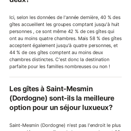
Ici, selon les données de l'année dernière, 40 % des
gîtes accueillent les groupes comptant jusqu'à huit
personnes , ce sont même 42 % de ces gîtes qui
ont au moins quatre chambres. Mais 58 % des gîtes
acceptent également jusqu'à quatre personnes, et
44 % de ces gîtes comptent au moins deux
chambres distinctes. C'est donc la destination
parfaite pour les familles nombreuses ou non !
Les gîtes à Saint-Mesmin
(Dordogne) sont-ils la meilleure
option pour un séjour luxueux?
Saint-Mesmin (Dordogne) n'est pas l'endroit le plus