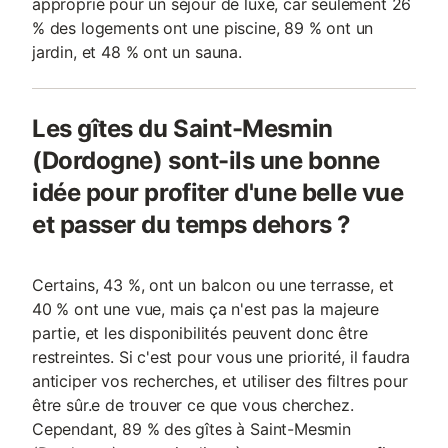
approprié pour un séjour de luxe, car seulement 26
% des logements ont une piscine, 89 % ont un
jardin, et 48 % ont un sauna.
Les gîtes du Saint-Mesmin
(Dordogne) sont-ils une bonne
idée pour profiter d'une belle vue
et passer du temps dehors ?
Certains, 43 %, ont un balcon ou une terrasse, et
40 % ont une vue, mais ça n'est pas la majeure
partie, et les disponibilités peuvent donc être
restreintes. Si c'est pour vous une priorité, il faudra
anticiper vos recherches, et utiliser des filtres pour
être sûr.e de trouver ce que vous cherchez.
Cependant, 89 % des gîtes à Saint-Mesmin