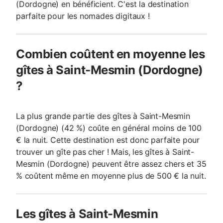
(Dordogne) en bénéficient. C'est la destination
parfaite pour les nomades digitaux !
Combien coûtent en moyenne les
gîtes à Saint-Mesmin (Dordogne)
?
La plus grande partie des gîtes à Saint-Mesmin
(Dordogne) (42 %) coûte en général moins de 100
€ la nuit. Cette destination est donc parfaite pour
trouver un gîte pas cher ! Mais, les gîtes à Saint-
Mesmin (Dordogne) peuvent être assez chers et 35
% coûtent même en moyenne plus de 500 € la nuit.
Les gîtes à Saint-Mesmin