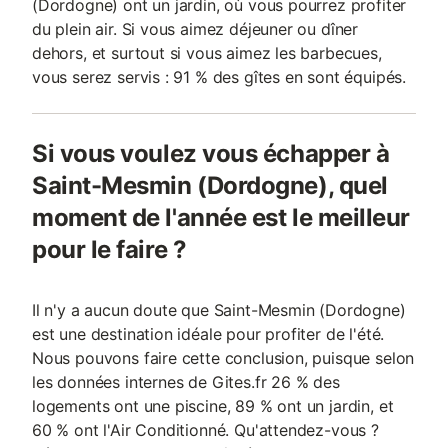
(Dordogne) ont un jardin, où vous pourrez profiter
du plein air. Si vous aimez déjeuner ou dîner
dehors, et surtout si vous aimez les barbecues,
vous serez servis : 91 % des gîtes en sont équipés.
Si vous voulez vous échapper à
Saint-Mesmin (Dordogne), quel
moment de l'année est le meilleur
pour le faire ?
Il n'y a aucun doute que Saint-Mesmin (Dordogne)
est une destination idéale pour profiter de l'été.
Nous pouvons faire cette conclusion, puisque selon
les données internes de Gites.fr 26 % des
logements ont une piscine, 89 % ont un jardin, et
60 % ont l'Air Conditionné. Qu'attendez-vous ?