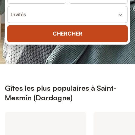
Invités
CHERCHER
Gîtes les plus populaires à Saint-
Mesmin (Dordogne)