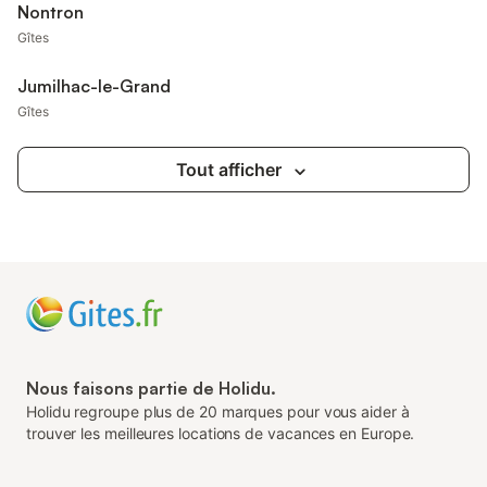
Nontron
Gîtes
Jumilhac-le-Grand
Gîtes
Tout afficher
Nous faisons partie de Holidu.
Holidu regroupe plus de 20 marques pour vous aider à
trouver les meilleures locations de vacances en Europe.