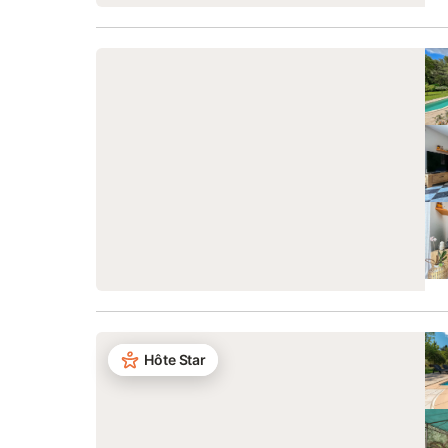
Hôte Star