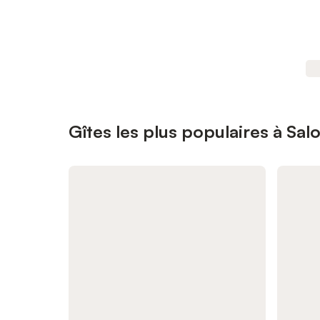
Gîtes les plus populaires à Sa