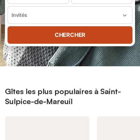
Invités
CHERCHER
Gîtes les plus populaires à Saint-
Sulpice-de-Mareuil