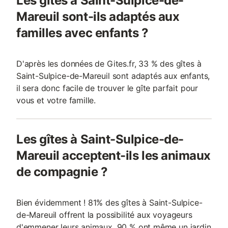
Les gîtes à Saint-Sulpice-de-
Mareuil sont-ils adaptés aux
familles avec enfants ?
D'après les données de Gites.fr, 33 % des gîtes à
Saint-Sulpice-de-Mareuil sont adaptés aux enfants,
il sera donc facile de trouver le gîte parfait pour
vous et votre famille.
Les gîtes à Saint-Sulpice-de-
Mareuil acceptent-ils les animaux
de compagnie ?
Bien évidemment ! 81% des gîtes à Saint-Sulpice-
de-Mareuil offrent la possibilité aux voyageurs
d'emmener leurs animaux, 90 % ont même un jardin