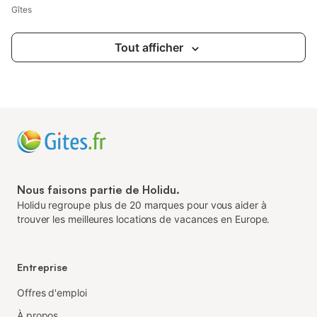
Gîtes
Tout afficher
Nous faisons partie de Holidu.
Holidu regroupe plus de 20 marques pour vous aider à
trouver les meilleures locations de vacances en Europe.
Entreprise
Offres d'emploi
À propos