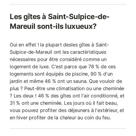
Les gîtes à Saint-Sulpice-de-
Mareuil sont-ils luxueux?
Oui en effet ! la plupart desles gîtes à Saint-
Sulpice-de-Mareuil ont les caractéristiques
nécessaires pour être considéré comme un
logement de luxe. C'est parce que 78 % de ces
logements sont équipés de piscine, 90 % d'un
jardin et même 46 % ont un sauna. Que vouloir de
plus ? Peut-être une climatisation ou une cheminée
? Les deux ! 46 % des gîtes ont l'air conditionné, et
31 % ont une cheminée. Les jours où il fait beau,
vous pouvez profiter des déjeuners à l'extérieur, et
en hiver profiter de la chaleur au coin du feu.