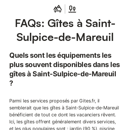
FAQs: Gîtes à Saint-
Sulpice-de-Mareuil
Quels sont les équipements les
plus souvent disponibles dans les
gîtes à Saint-Sulpice-de-Mareuil
?
Parmi les services proposés par Gites.fr, il
semblerait que les gîtes à Saint-Sulpice-de-Mareuil
bénéficient de tout ce dont les vacanciers rêvent.
Ici, les gîtes offrent généralement divers services,
et les plus populaires sont : jardin (90 %), piscine