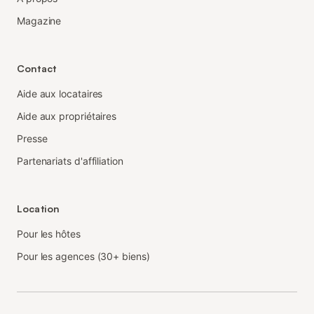
Magazine
Contact
Aide aux locataires
Aide aux propriétaires
Presse
Partenariats d'affiliation
Location
Pour les hôtes
Pour les agences (30+ biens)