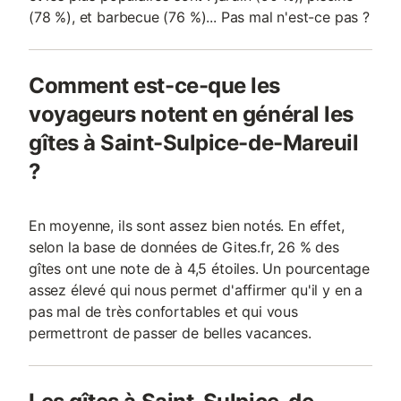
(78 %), et barbecue (76 %)... Pas mal n'est-ce pas ?
Comment est-ce-que les
voyageurs notent en général les
gîtes à Saint-Sulpice-de-Mareuil
?
En moyenne, ils sont assez bien notés. En effet,
selon la base de données de Gites.fr, 26 % des
gîtes ont une note de à 4,5 étoiles. Un pourcentage
assez élevé qui nous permet d'affirmer qu'il y en a
pas mal de très confortables et qui vous
permettront de passer de belles vacances.