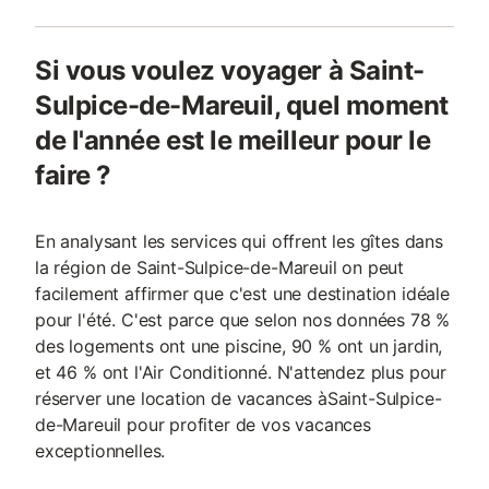
Si vous voulez voyager à Saint-
Sulpice-de-Mareuil, quel moment
de l'année est le meilleur pour le
faire ?
En analysant les services qui offrent les gîtes dans
la région de Saint-Sulpice-de-Mareuil on peut
facilement affirmer que c'est une destination idéale
pour l'été. C'est parce que selon nos données 78 %
des logements ont une piscine, 90 % ont un jardin,
et 46 % ont l'Air Conditionné. N'attendez plus pour
réserver une location de vacances àSaint-Sulpice-
de-Mareuil pour profiter de vos vacances
exceptionnelles.