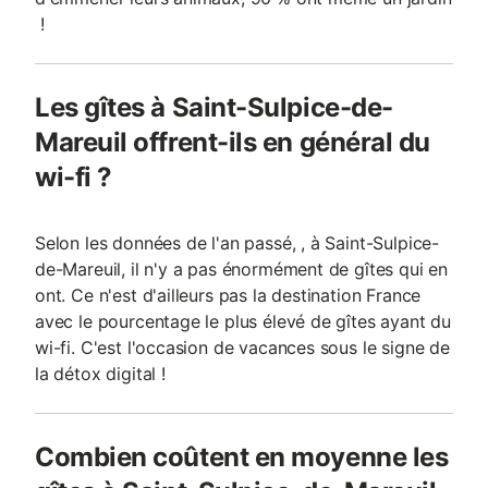
!
Les gîtes à Saint-Sulpice-de-
Mareuil offrent-ils en général du
wi-fi ?
Selon les données de l'an passé, , à Saint-Sulpice-
de-Mareuil, il n'y a pas énormément de gîtes qui en
ont. Ce n'est d'ailleurs pas la destination France
avec le pourcentage le plus élevé de gîtes ayant du
wi-fi. C'est l'occasion de vacances sous le signe de
la détox digital !
Combien coûtent en moyenne les