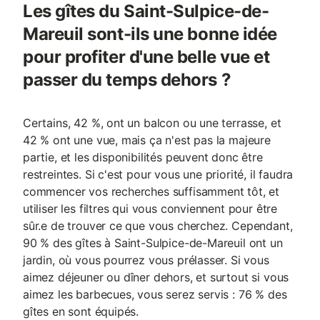
Les gîtes du Saint-Sulpice-de-
Mareuil sont-ils une bonne idée
pour profiter d'une belle vue et
passer du temps dehors ?
Certains, 42 %, ont un balcon ou une terrasse, et
42 % ont une vue, mais ça n'est pas la majeure
partie, et les disponibilités peuvent donc être
restreintes. Si c'est pour vous une priorité, il faudra
commencer vos recherches suffisamment tôt, et
utiliser les filtres qui vous conviennent pour être
sûr.e de trouver ce que vous cherchez. Cependant,
90 % des gîtes à Saint-Sulpice-de-Mareuil ont un
jardin, où vous pourrez vous prélasser. Si vous
aimez déjeuner ou dîner dehors, et surtout si vous
aimez les barbecues, vous serez servis : 76 % des
gîtes en sont équipés.