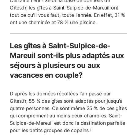
Certainement ! Selon la base de données de
Gites.fr, les gîtes à Saint-Sulpice-de-Mareuil ont
tout ce qu'il vous faut, toute l'année. En effet, 31 %
ont une cheminée et 78 % une piscine.
Les gîtes à Saint-Sulpice-de-
Mareuil sont-ils plus adaptés aux
séjours à plusieurs ou aux
vacances en couple?
D'après les données récoltées l'an passé par
Gites.fr, 55 % des gîtes sont adaptés pour jusqu'à
quatre personnes. Ce sont même 35 % de ces gîtes
qui comprennent au moins deux chambres. Saint-
Sulpice-de-Mareuil est donc la destination parfaite
pour les petits groupes de copains !