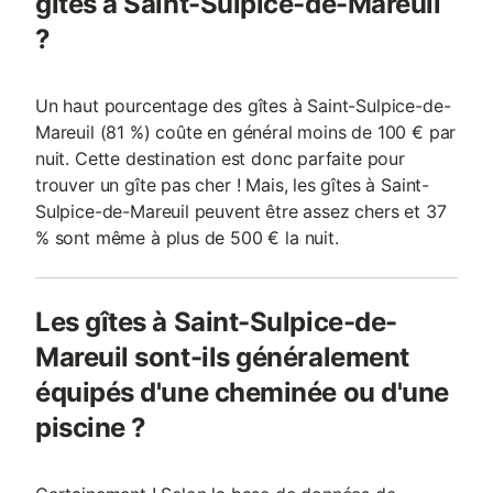
gîtes à Saint-Sulpice-de-Mareuil
?
Un haut pourcentage des gîtes à Saint-Sulpice-de-
Mareuil (81 %) coûte en général moins de 100 € par
nuit. Cette destination est donc parfaite pour
trouver un gîte pas cher ! Mais, les gîtes à Saint-
Sulpice-de-Mareuil peuvent être assez chers et 37
% sont même à plus de 500 € la nuit.
Les gîtes à Saint-Sulpice-de-
Mareuil sont-ils généralement
équipés d'une cheminée ou d'une
piscine ?