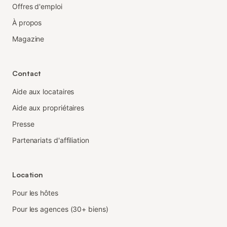
Offres d'emploi
À propos
Magazine
Contact
Aide aux locataires
Aide aux propriétaires
Presse
Partenariats d'affiliation
Location
Pour les hôtes
Pour les agences (30+ biens)