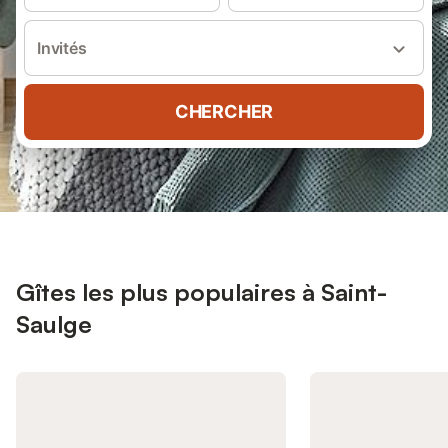
Invités
CHERCHER
Gîtes les plus populaires à Saint-
Saulge