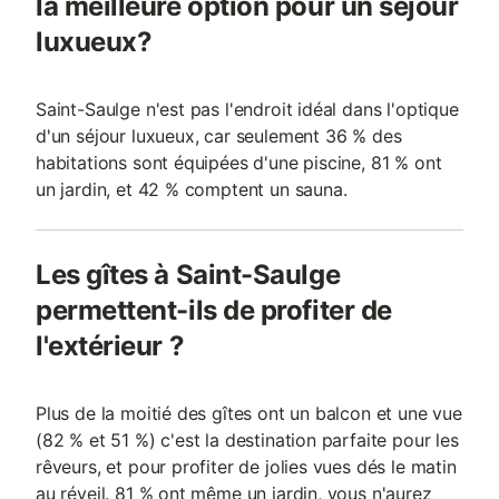
la meilleure option pour un séjour
luxueux?
Saint-Saulge n'est pas l'endroit idéal dans l'optique
d'un séjour luxueux, car seulement 36 % des
habitations sont équipées d'une piscine, 81 % ont
un jardin, et 42 % comptent un sauna.
Les gîtes à Saint-Saulge
permettent-ils de profiter de
l'extérieur ?
Plus de la moitié des gîtes ont un balcon et une vue
(82 % et 51 %) c'est la destination parfaite pour les
rêveurs, et pour profiter de jolies vues dés le matin
au réveil. 81 % ont même un jardin, vous n'aurez