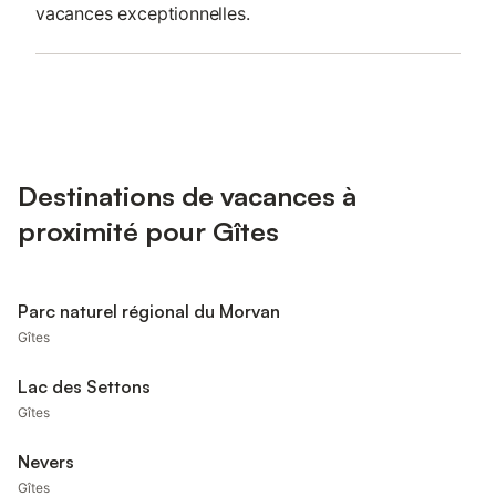
vacances exceptionnelles.
Destinations de vacances à
proximité pour Gîtes
Parc naturel régional du Morvan
Gîtes
Lac des Settons
Gîtes
Nevers
Gîtes