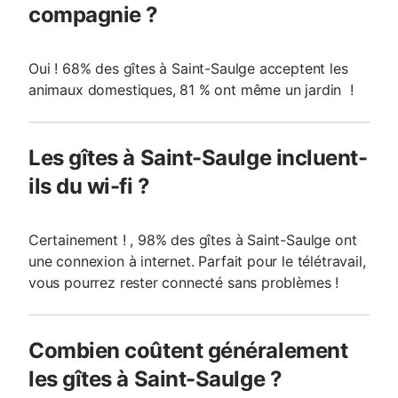
compagnie ?
Oui ! 68% des gîtes à Saint-Saulge acceptent les
animaux domestiques, 81 % ont même un jardin !
Les gîtes à Saint-Saulge incluent-
ils du wi-fi ?
Certainement ! , 98% des gîtes à Saint-Saulge ont
une connexion à internet. Parfait pour le télétravail,
vous pourrez rester connecté sans problèmes !
Combien coûtent généralement
les gîtes à Saint-Saulge ?