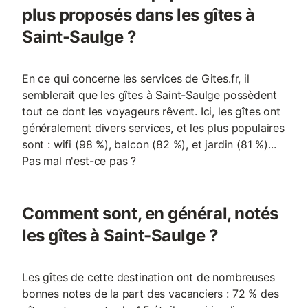
plus proposés dans les gîtes à
Saint-Saulge ?
En ce qui concerne les services de Gites.fr, il
semblerait que les gîtes à Saint-Saulge possèdent
tout ce dont les voyageurs rêvent. Ici, les gîtes ont
généralement divers services, et les plus populaires
sont : wifi (98 %), balcon (82 %), et jardin (81 %)...
Pas mal n'est-ce pas ?
Comment sont, en général, notés
les gîtes à Saint-Saulge ?
Les gîtes de cette destination ont de nombreuses
bonnes notes de la part des vacanciers : 72 % des