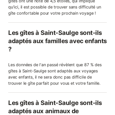
gîtes ont une note de 4,5 étoiles, qui implique
qu'ici, il est possible de trouver sans difficulté un
gîte confortable pour votre prochain voyage !
Les gîtes à Saint-Saulge sont-ils
adaptés aux familles avec enfants
?
Les données de l'an passé révèlent que 87 % des
gîtes à Saint-Saulge sont adaptés aux voyages
avec enfants, il ne sera donc pas difficile de
trouver le gîte parfait pour vous et votre famille.
Les gîtes à Saint-Saulge sont-ils
adaptés aux animaux de