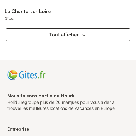
La Charité-sur-Loire
Gîtes
Tout afficher
Nous faisons partie de Holidu.
Holidu regroupe plus de 20 marques pour vous aider à
trouver les meilleures locations de vacances en Europe.
Entreprise