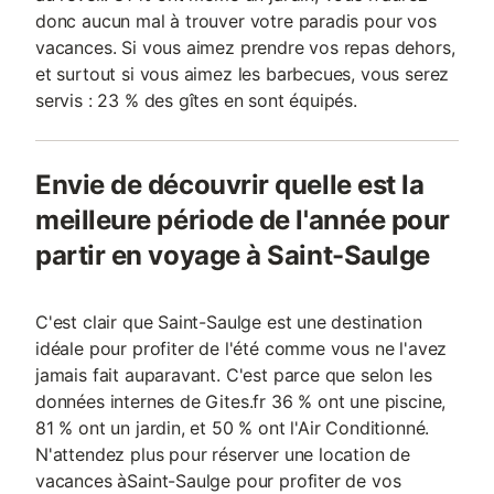
donc aucun mal à trouver votre paradis pour vos
vacances. Si vous aimez prendre vos repas dehors,
et surtout si vous aimez les barbecues, vous serez
servis : 23 % des gîtes en sont équipés.
Envie de découvrir quelle est la
meilleure période de l'année pour
partir en voyage à Saint-Saulge
C'est clair que Saint-Saulge est une destination
idéale pour profiter de l'été comme vous ne l'avez
jamais fait auparavant. C'est parce que selon les
données internes de Gites.fr 36 % ont une piscine,
81 % ont un jardin, et 50 % ont l'Air Conditionné.
N'attendez plus pour réserver une location de
vacances àSaint-Saulge pour profiter de vos