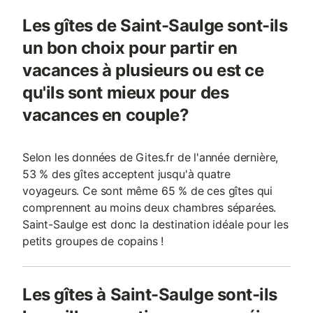
Les gîtes de Saint-Saulge sont-ils
un bon choix pour partir en
vacances à plusieurs ou est ce
qu'ils sont mieux pour des
vacances en couple?
Selon les données de Gites.fr de l'année dernière,
53 % des gîtes acceptent jusqu'à quatre
voyageurs. Ce sont même 65 % de ces gîtes qui
comprennent au moins deux chambres séparées.
Saint-Saulge est donc la destination idéale pour les
petits groupes de copains !
Les gîtes à Saint-Saulge sont-ils