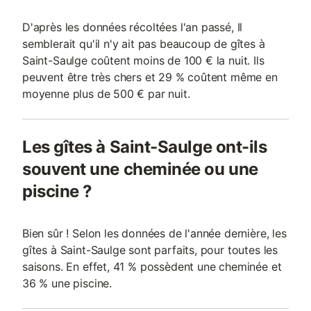
D'après les données récoltées l'an passé, Il
semblerait qu'il n'y ait pas beaucoup de gîtes à
Saint-Saulge coûtent moins de 100 € la nuit. Ils
peuvent être très chers et 29 % coûtent même en
moyenne plus de 500 € par nuit.
Les gîtes à Saint-Saulge ont-ils
souvent une cheminée ou une
piscine ?
Bien sûr ! Selon les données de l'année dernière, les
gîtes à Saint-Saulge sont parfaits, pour toutes les
saisons. En effet, 41 % possèdent une cheminée et
36 % une piscine.