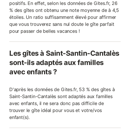
positifs. En effet, selon les données de Gites.fr, 26
% des gîtes ont obtenu une note moyenne de à 4,5
étoiles. Un ratio suffisamment élevé pour affirmer
que vous trouverez sans nul doute le gîte parfait
pour passer de belles vacances !
Les gîtes à Saint-Santin-Cantalès
sont-ils adaptés aux familles
avec enfants ?
D'après les données de Gites.fr, 53 % des gîtes à
Saint-Santin-Cantalès sont adaptés aux familles
avec enfants, il ne sera donc pas difficile de
trouver le gîte idéal pour vous et votre/vos
enfant(s).