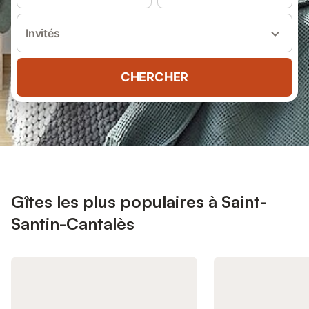
Invités
CHERCHER
Gîtes les plus populaires à Saint-
Santin-Cantalès