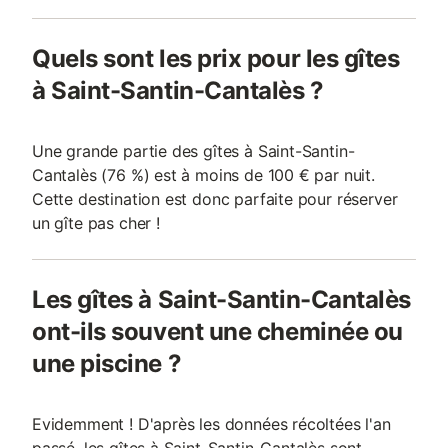
Quels sont les prix pour les gîtes
à Saint-Santin-Cantalès ?
Une grande partie des gîtes à Saint-Santin-
Cantalès (76 %) est à moins de 100 € par nuit.
Cette destination est donc parfaite pour réserver
un gîte pas cher !
Les gîtes à Saint-Santin-Cantalès
ont-ils souvent une cheminée ou
une piscine ?
Evidemment ! D'après les données récoltées l'an