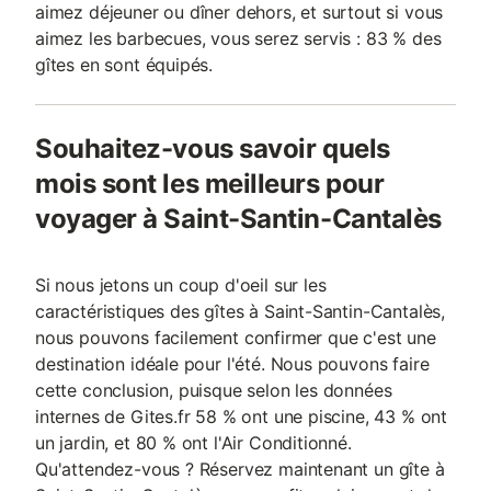
aimez déjeuner ou dîner dehors, et surtout si vous
aimez les barbecues, vous serez servis : 83 % des
gîtes en sont équipés.
Souhaitez-vous savoir quels
mois sont les meilleurs pour
voyager à Saint-Santin-Cantalès
Si nous jetons un coup d'oeil sur les
caractéristiques des gîtes à Saint-Santin-Cantalès,
nous pouvons facilement confirmer que c'est une
destination idéale pour l'été. Nous pouvons faire
cette conclusion, puisque selon les données
internes de Gites.fr 58 % ont une piscine, 43 % ont
un jardin, et 80 % ont l'Air Conditionné.
Qu'attendez-vous ? Réservez maintenant un gîte à