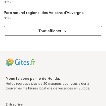
Gîtes
Parc naturel régional des Volcans d'Auvergne
Gîtes
Tout afficher
Nous faisons partie de Holidu.
Holidu regroupe plus de 20 marques pour vous aider à
trouver les meilleures locations de vacances en Europe.
Entreprise