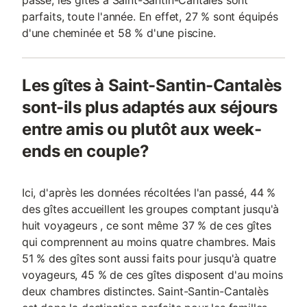
passé, les gîtes à Saint-Santin-Cantalès sont
parfaits, toute l'année. En effet, 27 % sont équipés
d'une cheminée et 58 % d'une piscine.
Les gîtes à Saint-Santin-Cantalès
sont-ils plus adaptés aux séjours
entre amis ou plutôt aux week-
ends en couple?
Ici, d'après les données récoltées l'an passé, 44 %
des gîtes accueillent les groupes comptant jusqu'à
huit voyageurs , ce sont même 37 % de ces gîtes
qui comprennent au moins quatre chambres. Mais
51 % des gîtes sont aussi faits pour jusqu'à quatre
voyageurs, 45 % de ces gîtes disposent d'au moins
deux chambres distinctes. Saint-Santin-Cantalès