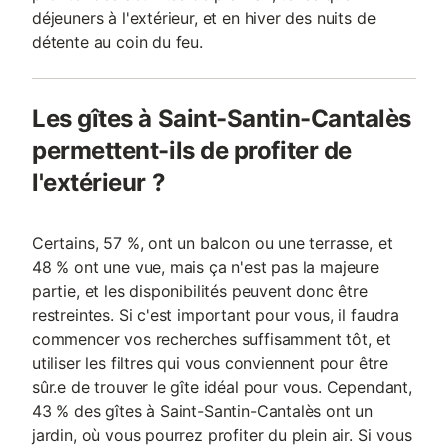
déjeuners à l'extérieur, et en hiver des nuits de
détente au coin du feu.
Les gîtes à Saint-Santin-Cantalès
permettent-ils de profiter de
l'extérieur ?
Certains, 57 %, ont un balcon ou une terrasse, et
48 % ont une vue, mais ça n'est pas la majeure
partie, et les disponibilités peuvent donc être
restreintes. Si c'est important pour vous, il faudra
commencer vos recherches suffisamment tôt, et
utiliser les filtres qui vous conviennent pour être
sûr.e de trouver le gîte idéal pour vous. Cependant,
43 % des gîtes à Saint-Santin-Cantalès ont un
jardin, où vous pourrez profiter du plein air. Si vous