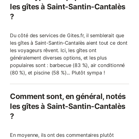
les gîtes à Saint-Santin-Cantalès
?
Du côté des services de Gites.fr, il semblerait que
les gîtes à Saint-Santin-Cantalès aient tout ce dont
les voyageurs rêvent. Ici, les gîtes ont
généralement diverses options, et les plus
populaires sont : barbecue (83 %), air conditionné
(80 %), et piscine (58 %)... Plutôt sympa !
Comment sont, en général, notés
les gîtes à Saint-Santin-Cantalès
?
En moyenne, ils ont des commentaires plutôt