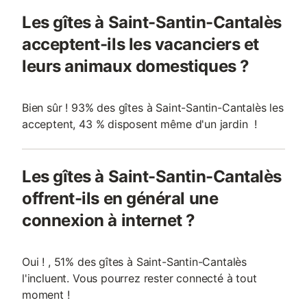
Les gîtes à Saint-Santin-Cantalès
acceptent-ils les vacanciers et
leurs animaux domestiques ?
Bien sûr ! 93% des gîtes à Saint-Santin-Cantalès les
acceptent, 43 % disposent même d'un jardin !
Les gîtes à Saint-Santin-Cantalès
offrent-ils en général une
connexion à internet ?
Oui ! , 51% des gîtes à Saint-Santin-Cantalès
l'incluent. Vous pourrez rester connecté à tout
moment !