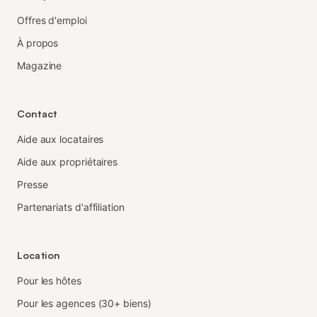
Offres d'emploi
À propos
Magazine
Contact
Aide aux locataires
Aide aux propriétaires
Presse
Partenariats d'affiliation
Location
Pour les hôtes
Pour les agences (30+ biens)