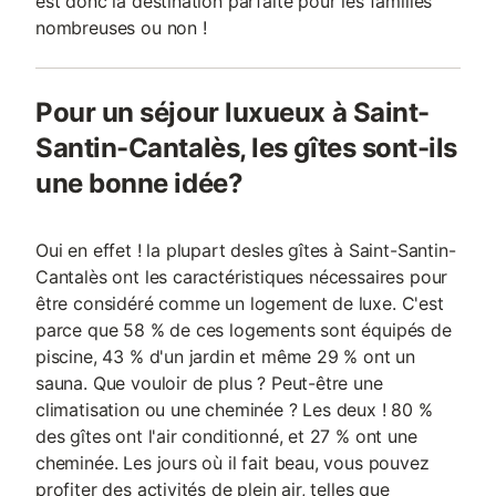
est donc la destination parfaite pour les familles
nombreuses ou non !
Pour un séjour luxueux à Saint-
Santin-Cantalès, les gîtes sont-ils
une bonne idée?
Oui en effet ! la plupart desles gîtes à Saint-Santin-
Cantalès ont les caractéristiques nécessaires pour
être considéré comme un logement de luxe. C'est
parce que 58 % de ces logements sont équipés de
piscine, 43 % d'un jardin et même 29 % ont un
sauna. Que vouloir de plus ? Peut-être une
climatisation ou une cheminée ? Les deux ! 80 %
des gîtes ont l'air conditionné, et 27 % ont une
cheminée. Les jours où il fait beau, vous pouvez
profiter des activités de plein air, telles que