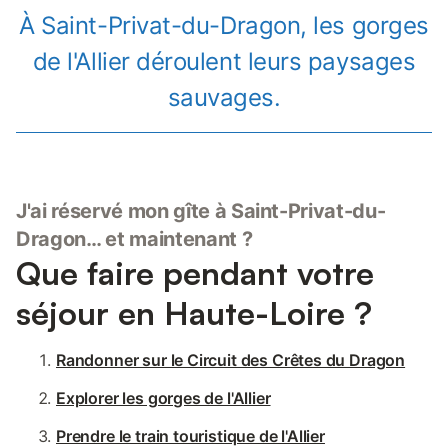
À Saint-Privat-du-Dragon, les gorges
de l'Allier déroulent leurs paysages
sauvages.
J'ai réservé mon gîte à Saint-Privat-du-
Dragon… et maintenant ?
Que faire pendant votre
séjour en Haute-Loire ?
Randonner sur le Circuit des Crêtes du Dragon
Explorer les gorges de l'Allier
Prendre le train touristique de l'Allier