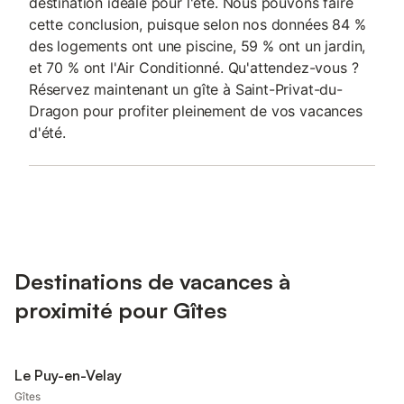
destination idéale pour l'été. Nous pouvons faire
cette conclusion, puisque selon nos données 84 %
des logements ont une piscine, 59 % ont un jardin,
et 70 % ont l'Air Conditionné. Qu'attendez-vous ?
Réservez maintenant un gîte à Saint-Privat-du-
Dragon pour profiter pleinement de vos vacances
d'été.
Destinations de vacances à
proximité pour Gîtes
Le Puy-en-Velay
Gîtes