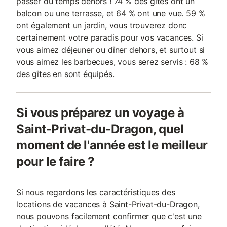
passer du temps dehors ! 74 % des gîtes ont un
balcon ou une terrasse, et 64 % ont une vue. 59 %
ont également un jardin, vous trouverez donc
certainement votre paradis pour vos vacances. Si
vous aimez déjeuner ou dîner dehors, et surtout si
vous aimez les barbecues, vous serez servis : 68 %
des gîtes en sont équipés.
Si vous préparez un voyage à
Saint-Privat-du-Dragon, quel
moment de l'année est le meilleur
pour le faire ?
Si nous regardons les caractéristiques des
locations de vacances à Saint-Privat-du-Dragon,
nous pouvons facilement confirmer que c'est une