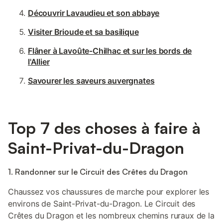
Découvrir Lavaudieu et son abbaye
Visiter Brioude et sa basilique
Flâner à Lavoûte-Chilhac et sur les bords de
l'Allier
Savourer les saveurs auvergnates
Top 7 des choses à faire à
Saint-Privat-du-Dragon
1. Randonner sur le Circuit des Crêtes du Dragon
Chaussez vos chaussures de marche pour explorer les
environs de Saint-Privat-du-Dragon. Le Circuit des
Crêtes du Dragon et les nombreux chemins ruraux de la