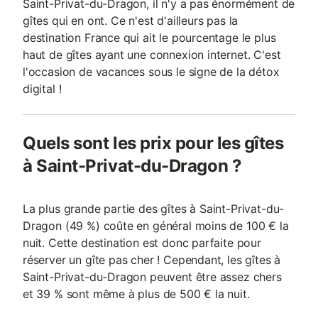
Saint-Privat-du-Dragon, il n'y a pas énormément de
gîtes qui en ont. Ce n'est d'ailleurs pas la
destination France qui ait le pourcentage le plus
haut de gîtes ayant une connexion internet. C'est
l'occasion de vacances sous le signe de la détox
digital !
Quels sont les prix pour les gîtes
à Saint-Privat-du-Dragon ?
La plus grande partie des gîtes à Saint-Privat-du-
Dragon (49 %) coûte en général moins de 100 € la
nuit. Cette destination est donc parfaite pour
réserver un gîte pas cher ! Cependant, les gîtes à
Saint-Privat-du-Dragon peuvent être assez chers
et 39 % sont même à plus de 500 € la nuit.