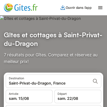
Ouvrir dans l’app
Gîtes et cottages à Saint-Privat-
du-Dragon
7 résultats pour Gîtes. Comparez et réservez au
meilleur prix!
Destination
Saint-Privat-du-Dragon, France
Arrivée
Départ
sam. 15/08
sam. 22/08