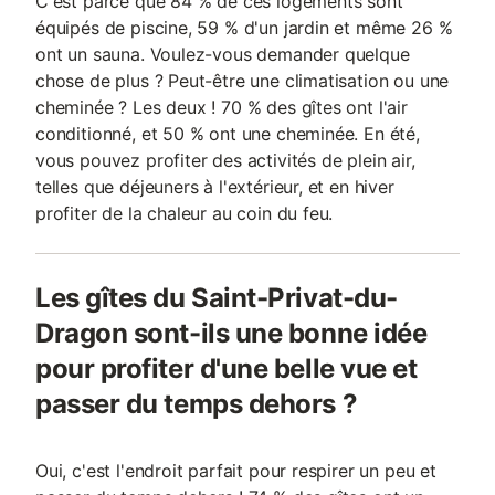
C'est parce que 84 % de ces logements sont
équipés de piscine, 59 % d'un jardin et même 26 %
ont un sauna. Voulez-vous demander quelque
chose de plus ? Peut-être une climatisation ou une
cheminée ? Les deux ! 70 % des gîtes ont l'air
conditionné, et 50 % ont une cheminée. En été,
vous pouvez profiter des activités de plein air,
telles que déjeuners à l'extérieur, et en hiver
profiter de la chaleur au coin du feu.
Les gîtes du Saint-Privat-du-
Dragon sont-ils une bonne idée
pour profiter d'une belle vue et
passer du temps dehors ?
Oui, c'est l'endroit parfait pour respirer un peu et