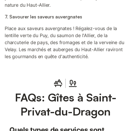
nature du Haut-Allier.
7. Savourer les saveurs auvergnates
Place aux saveurs auvergnates ! Régalez-vous de la
lentille verte du Puy, du saumon de l'Allier, de la
charcuterie de pays, des fromages et de la verveine du
Velay. Les marchés et auberges du Haut-Allier raviront
les gourmands en quête d'authenticité.
FAQs: Gîtes à Saint-
Privat-du-Dragon
Quels types de services sont