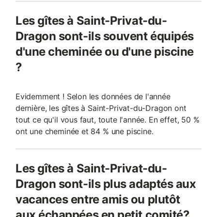
Les gîtes à Saint-Privat-du-
Dragon sont-ils souvent équipés
d'une cheminée ou d'une piscine
?
Evidemment ! Selon les données de l'année
dernière, les gîtes à Saint-Privat-du-Dragon ont
tout ce qu'il vous faut, toute l'année. En effet, 50 %
ont une cheminée et 84 % une piscine.
Les gîtes à Saint-Privat-du-
Dragon sont-ils plus adaptés aux
vacances entre amis ou plutôt
aux échappées en petit comité?