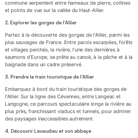
commune serpentent entre hameaux de pierre, collines
et points de vue sur la vallée du Haut-Allier.
2. Explorer les gorges de l'Allier
Partez à la découverte des gorges de l'Allier, parmi les
plus sauvages de France. Entre parois escarpées, forêts
et villages perchés, la rivière, l'une des dernières à
saumons d'Europe, se prête au canoë, à la pêche et à la
baignade dans un cadre préservé.
3. Prendre le train touristique de l'Allier
Embarquez à bord du train touristique des gorges de
l'Allier. Sur la ligne des Cévennes, entre Langeac et
Langogne, ce parcours spectaculaire longe la rivière au
plus près, franchissant viaducs et tunnels, pour admirer
des paysages inaccessibles autrement.
4. Découvrir Lavaudieu et son abbaye