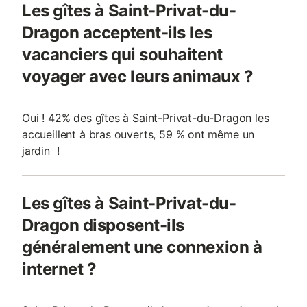
Les gîtes à Saint-Privat-du-
Dragon acceptent-ils les
vacanciers qui souhaitent
voyager avec leurs animaux ?
Oui ! 42% des gîtes à Saint-Privat-du-Dragon les
accueillent à bras ouverts, 59 % ont même un
jardin !
Les gîtes à Saint-Privat-du-
Dragon disposent-ils
généralement une connexion à
internet ?