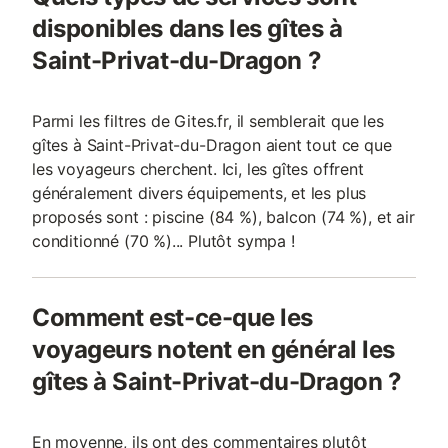
disponibles dans les gîtes à
Saint-Privat-du-Dragon ?
Parmi les filtres de Gites.fr, il semblerait que les
gîtes à Saint-Privat-du-Dragon aient tout ce que
les voyageurs cherchent. Ici, les gîtes offrent
généralement divers équipements, et les plus
proposés sont : piscine (84 %), balcon (74 %), et air
conditionné (70 %)... Plutôt sympa !
Comment est-ce-que les
voyageurs notent en général les
gîtes à Saint-Privat-du-Dragon ?
En moyenne, ils ont des commentaires plutôt