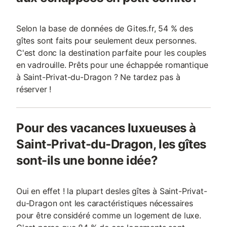
Selon la base de données de Gites.fr, 54 % des
gîtes sont faits pour seulement deux personnes.
C'est donc la destination parfaite pour les couples
en vadrouille. Prêts pour une échappée romantique
à Saint-Privat-du-Dragon ? Ne tardez pas à
réserver !
Pour des vacances luxueuses à
Saint-Privat-du-Dragon, les gîtes
sont-ils une bonne idée?
Oui en effet ! la plupart desles gîtes à Saint-Privat-
du-Dragon ont les caractéristiques nécessaires
pour être considéré comme un logement de luxe.