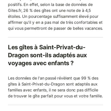
positifs. En effet, selon la base de données de
Gites.fr, 26 % des gîtes ont une note de à 4,5
étoiles. Un pourcentage suffisamment élevé pour
affirmer qu'il y en a pas mal de très confortables et
qui vous permettront de passer de belles vacances.
Les gîtes à Saint-Privat-du-
Dragon sont-ils adaptés aux
voyages avec enfants ?
Les données de l'an passé révèlent que 99 % des
gîtes à Saint-Privat-du-Dragon sont adaptés aux
familles avec enfants, il ne sera donc pas difficile
de trouver le gîte parfait pour vous et votre famille.