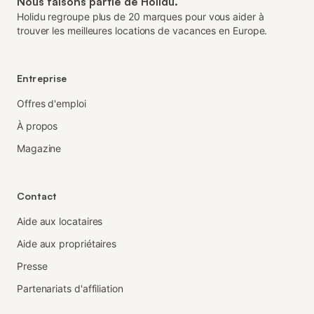
Nous faisons partie de Holidu.
Holidu regroupe plus de 20 marques pour vous aider à
trouver les meilleures locations de vacances en Europe.
Entreprise
Offres d'emploi
À propos
Magazine
Contact
Aide aux locataires
Aide aux propriétaires
Presse
Partenariats d'affiliation