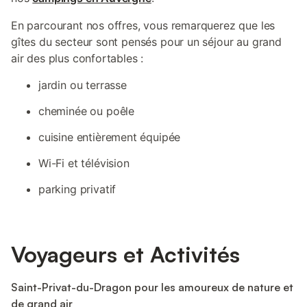
En parcourant nos offres, vous remarquerez que les
gîtes du secteur sont pensés pour un séjour au grand
air des plus confortables :
jardin ou terrasse
cheminée ou poêle
cuisine entièrement équipée
Wi-Fi et télévision
parking privatif
Voyageurs et Activités
Saint-Privat-du-Dragon pour les amoureux de nature et
de grand air