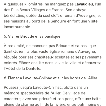
À quelques kilomètres, ne manquez pas
Lavaudieu
, l'un
des Plus Beaux Villages de France. Son abbaye
bénédictine, dotée du seul cloître roman d'Auvergne, et
ses maisons au bord de la Senouire en font une visite
incontournable.
5. Visiter Brioude et sa basilique
À proximité, ne manquez pas Brioude et sa basilique
Saint-Julien, la plus vaste église romane d'Auvergne,
réputée pour ses chapiteaux sculptés et ses pavements
colorés. Flânez ensuite dans la vieille ville et découvrez
l'Hôtel de la Dentelle.
6. Flâner à Lavoûte-Chilhac et sur les bords de l'Allier
Poussez jusqu'à Lavoûte-Chilhac, blotti dans un
méandre spectaculaire de l'Allier. Ce village de
caractère, avec son prieuré et son pont, offre une halte
pleine de charme au fil de la rivière, entre patrimoine et