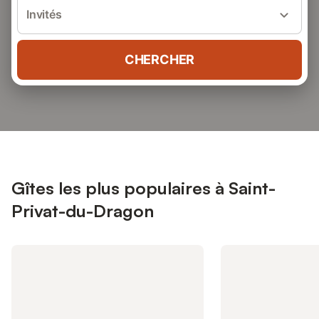
Invités
CHERCHER
Gîtes les plus populaires à Saint-
Privat-du-Dragon