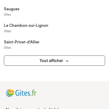
Saugues
Gîtes
Le Chambon-sur-Lignon
Gîtes
Saint-Privat-d'Allier
Gîtes
Tout afficher