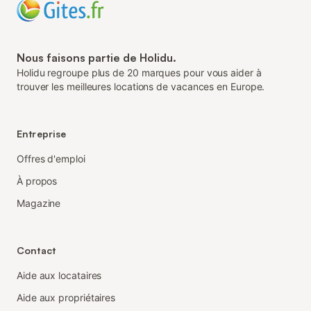
Nous faisons partie de Holidu.
Holidu regroupe plus de 20 marques pour vous aider à
trouver les meilleures locations de vacances en Europe.
Entreprise
Offres d'emploi
À propos
Magazine
Contact
Aide aux locataires
Aide aux propriétaires