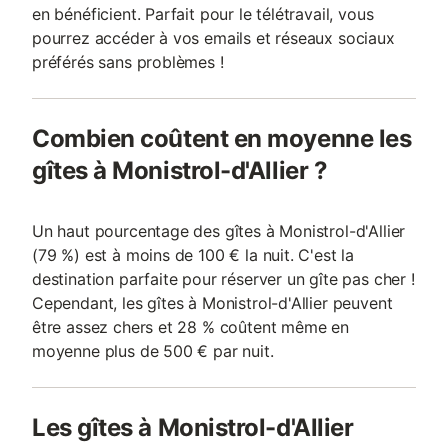
en bénéficient. Parfait pour le télétravail, vous
pourrez accéder à vos emails et réseaux sociaux
préférés sans problèmes !
Combien coûtent en moyenne les
gîtes à Monistrol-d'Allier ?
Un haut pourcentage des gîtes à Monistrol-d'Allier
(79 %) est à moins de 100 € la nuit. C'est la
destination parfaite pour réserver un gîte pas cher !
Cependant, les gîtes à Monistrol-d'Allier peuvent
être assez chers et 28 % coûtent même en
moyenne plus de 500 € par nuit.
Les gîtes à Monistrol-d'Allier