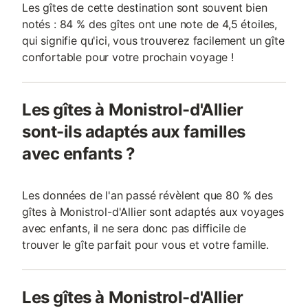
Les gîtes de cette destination sont souvent bien
notés : 84 % des gîtes ont une note de 4,5 étoiles,
qui signifie qu'ici, vous trouverez facilement un gîte
confortable pour votre prochain voyage !
Les gîtes à Monistrol-d'Allier
sont-ils adaptés aux familles
avec enfants ?
Les données de l'an passé révèlent que 80 % des
gîtes à Monistrol-d'Allier sont adaptés aux voyages
avec enfants, il ne sera donc pas difficile de
trouver le gîte parfait pour vous et votre famille.
Les gîtes à Monistrol-d'Allier