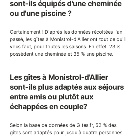
sont-ils équipés d'une cheminée
ou d'une piscine ?
Certainement ! D'après les données récoltées l'an
passé, les gîtes à Monistrol-d'Allier ont tout ce qu'il
vous faut, pour toutes les saisons. En effet, 23 %
possèdent une cheminée et 35 % une piscine.
Les gîtes à Monistrol-d'Allier
sont-ils plus adaptés aux séjours
entre amis ou plutôt aux
échappées en couple?
Selon la base de données de Gites.fr, 52 % des
gîtes sont adaptés pour jusqu'à quatre personnes.