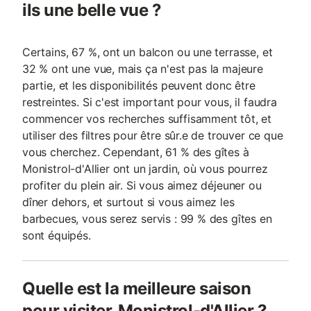
ils une belle vue ?
Certains, 67 %, ont un balcon ou une terrasse, et
32 % ont une vue, mais ça n'est pas la majeure
partie, et les disponibilités peuvent donc être
restreintes. Si c'est important pour vous, il faudra
commencer vos recherches suffisamment tôt, et
utiliser des filtres pour être sûr.e de trouver ce que
vous cherchez. Cependant, 61 % des gîtes à
Monistrol-d'Allier ont un jardin, où vous pourrez
profiter du plein air. Si vous aimez déjeuner ou
dîner dehors, et surtout si vous aimez les
barbecues, vous serez servis : 99 % des gîtes en
sont équipés.
Quelle est la meilleure saison
pour visiter Monistrol-d'Allier ?