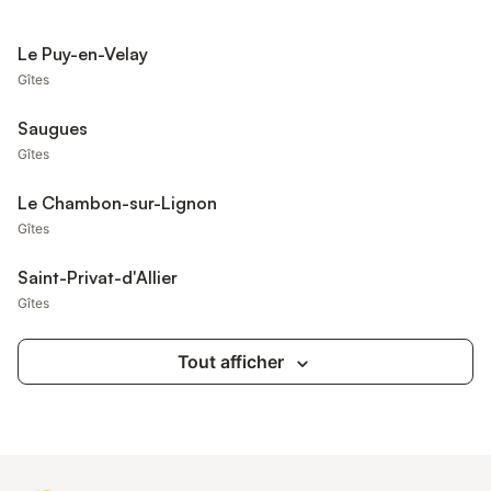
Le Puy-en-Velay
Gîtes
Saugues
Gîtes
Le Chambon-sur-Lignon
Gîtes
Saint-Privat-d'Allier
Gîtes
Tout afficher