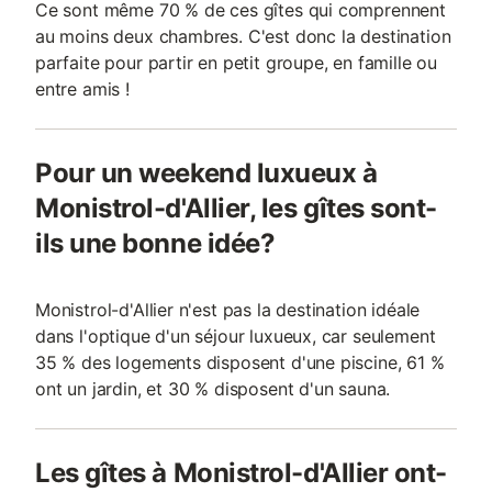
Ce sont même 70 % de ces gîtes qui comprennent
au moins deux chambres. C'est donc la destination
parfaite pour partir en petit groupe, en famille ou
entre amis !
Pour un weekend luxueux à
Monistrol-d'Allier, les gîtes sont-
ils une bonne idée?
Monistrol-d'Allier n'est pas la destination idéale
dans l'optique d'un séjour luxueux, car seulement
35 % des logements disposent d'une piscine, 61 %
ont un jardin, et 30 % disposent d'un sauna.
Les gîtes à Monistrol-d'Allier ont-