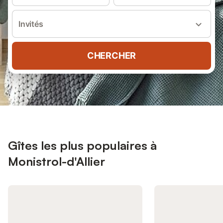
Invités
CHERCHER
Gîtes les plus populaires à
Monistrol-d'Allier