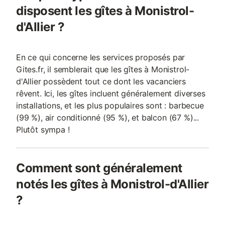
disposent les gîtes à Monistrol-
d'Allier ?
En ce qui concerne les services proposés par
Gites.fr, il semblerait que les gîtes à Monistrol-
d'Allier possèdent tout ce dont les vacanciers
rêvent. Ici, les gîtes incluent généralement diverses
installations, et les plus populaires sont : barbecue
(99 %), air conditionné (95 %), et balcon (67 %)...
Plutôt sympa !
Comment sont généralement
notés les gîtes à Monistrol-d'Allier
?