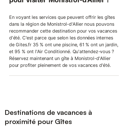
En voyant les services que peuvent offrir les gîtes
dans la région de Monistrol-d'Allier nous pouvons
recommander cette destination pour vos vacances
d'été. C'est parce que selon les données internes
de Gites.fr 35 % ont une piscine, 61 % ont un jardin,
et 95 % ont l'Air Conditionné. Qu'attendez-vous ?
Réservez maintenant un gîte à Monistrol-d'Allier
pour profiter pleinement de vos vacances d'été.
Destinations de vacances à
proximité pour Gîtes