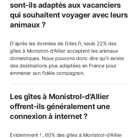
sont-ils adaptés aux vacanciers
qui souhaitent voyager avec leurs
animaux ?
D'après les données de Gites.fr, seuls 22% des
gîtes à Monistrol-d'Allier acceptent les animaux
domestiques. Nous pouvons donc dire qu'il existe
des destinations plus adaptées en France pour
emmener son fidèle compagnon.
Les gîtes à Monistrol-d'Allier
offrent-ils généralement une
connexion à internet ?
Evidemment ! , 60% des gîtes à Monistrol-d'Allier