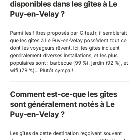
disponibles dans les gîtes à Le
Puy-en-Velay ?
Parmi les filtres proposés par Gites.fr, il semblerait
que les gîtes à Le Puy-en-Velay possèdent tout ce
dont les voyageurs rêvent. Ici, les gîtes incluent
généralement diverses installations, et les plus
populaires sont : barbecue (99 %), jardin (92 %), et
wifi (78 %)... Plutôt sympa !
Comment est-ce-que les gîtes
sont généralement notés à Le
Puy-en-Velay ?
Les gîtes de cette destination reçoivent souvent