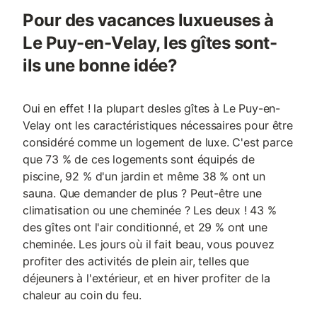
Pour des vacances luxueuses à
Le Puy-en-Velay, les gîtes sont-
ils une bonne idée?
Oui en effet ! la plupart desles gîtes à Le Puy-en-
Velay ont les caractéristiques nécessaires pour être
considéré comme un logement de luxe. C'est parce
que 73 % de ces logements sont équipés de
piscine, 92 % d'un jardin et même 38 % ont un
sauna. Que demander de plus ? Peut-être une
climatisation ou une cheminée ? Les deux ! 43 %
des gîtes ont l'air conditionné, et 29 % ont une
cheminée. Les jours où il fait beau, vous pouvez
profiter des activités de plein air, telles que
déjeuners à l'extérieur, et en hiver profiter de la
chaleur au coin du feu.