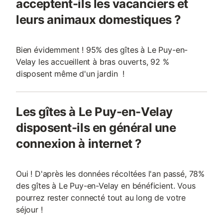
acceptent-ils les vacanciers et
leurs animaux domestiques ?
Bien évidemment ! 95% des gîtes à Le Puy-en-
Velay les accueillent à bras ouverts, 92 %
disposent même d'un jardin !
Les gîtes à Le Puy-en-Velay
disposent-ils en général une
connexion à internet ?
Oui ! D'après les données récoltées l'an passé, 78%
des gîtes à Le Puy-en-Velay en bénéficient. Vous
pourrez rester connecté tout au long de votre
séjour !