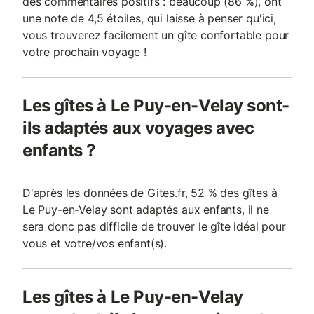
des commentaires positifs : beaucoup (86 %), ont
une note de 4,5 étoiles, qui laisse à penser qu'ici,
vous trouverez facilement un gîte confortable pour
votre prochain voyage !
Les gîtes à Le Puy-en-Velay sont-
ils adaptés aux voyages avec
enfants ?
D'après les données de Gites.fr, 52 % des gîtes à
Le Puy-en-Velay sont adaptés aux enfants, il ne
sera donc pas difficile de trouver le gîte idéal pour
vous et votre/vos enfant(s).
Les gîtes à Le Puy-en-Velay