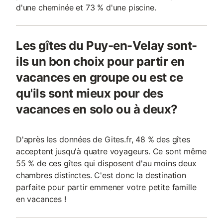
d'une cheminée et 73 % d'une piscine.
Les gîtes du Puy-en-Velay sont-
ils un bon choix pour partir en
vacances en groupe ou est ce
qu'ils sont mieux pour des
vacances en solo ou à deux?
D'après les données de Gites.fr, 48 % des gîtes
acceptent jusqu'à quatre voyageurs. Ce sont même
55 % de ces gîtes qui disposent d'au moins deux
chambres distinctes. C'est donc la destination
parfaite pour partir emmener votre petite famille
en vacances !