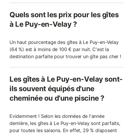
Quels sont les prix pour les gîtes
à Le Puy-en-Velay ?
Un haut pourcentage des gîtes à Le Puy-en-Velay
(64 %) est à moins de 100 € par nuit. C'est la
destination parfaite pour trouver un gîte pas cher !
Les gîtes à Le Puy-en-Velay sont-
ils souvent équipés d'une
cheminée ou d'une piscine ?
Evidemment ! Selon les données de l'année
dernière, les gîtes à Le Puy-en-Velay sont parfaits,
pour toutes les saisons. En effet, 29 % disposent