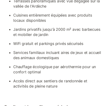
Terrasses panoramiques avec vue dégagée sur la
vallée de l'Ardèche
Cuisines entièrement équipées avec produits
locaux disponibles
Jardins privatifs jusqu'à 2000 m² avec barbecues
et mobilier de jardin
WiFi gratuit et parkings privés sécurisés
Services familiaux incluant aires de jeux et accueil
des animaux domestiques
Chauffage écologique par aérothermie pour un
confort optimal
Accès direct aux sentiers de randonnée et
activités de pleine nature