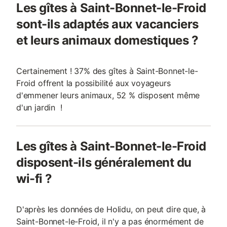
Les gîtes à Saint-Bonnet-le-Froid
sont-ils adaptés aux vacanciers
et leurs animaux domestiques ?
Certainement ! 37% des gîtes à Saint-Bonnet-le-
Froid offrent la possibilité aux voyageurs
d'emmener leurs animaux, 52 % disposent même
d'un jardin !
Les gîtes à Saint-Bonnet-le-Froid
disposent-ils généralement du
wi-fi ?
D'après les données de Holidu, on peut dire que, à
Saint-Bonnet-le-Froid, il n'y a pas énormément de