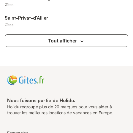
Gîtes
Saint-Privat-d'Allier
Gîtes
Tout afficher
Nous faisons partie de Holidu.
Holidu regroupe plus de 20 marques pour vous aider à
trouver les meilleures locations de vacances en Europe.
Entreprise