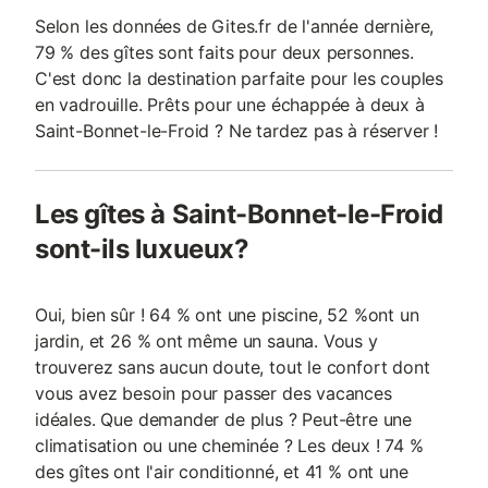
Selon les données de Gites.fr de l'année dernière,
79 % des gîtes sont faits pour deux personnes.
C'est donc la destination parfaite pour les couples
en vadrouille. Prêts pour une échappée à deux à
Saint-Bonnet-le-Froid ? Ne tardez pas à réserver !
Les gîtes à Saint-Bonnet-le-Froid
sont-ils luxueux?
Oui, bien sûr ! 64 % ont une piscine, 52 %ont un
jardin, et 26 % ont même un sauna. Vous y
trouverez sans aucun doute, tout le confort dont
vous avez besoin pour passer des vacances
idéales. Que demander de plus ? Peut-être une
climatisation ou une cheminée ? Les deux ! 74 %
des gîtes ont l'air conditionné, et 41 % ont une