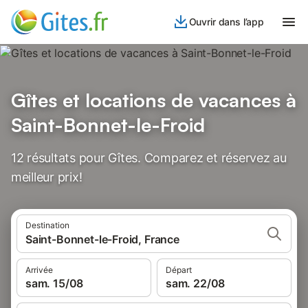
Ouvrir dans l’app
Gîtes et locations de vacances à
Saint-Bonnet-le-Froid
12 résultats pour Gîtes. Comparez et réservez au
meilleur prix!
Destination
Saint-Bonnet-le-Froid, France
Arrivée
Départ
sam. 15/08
sam. 22/08