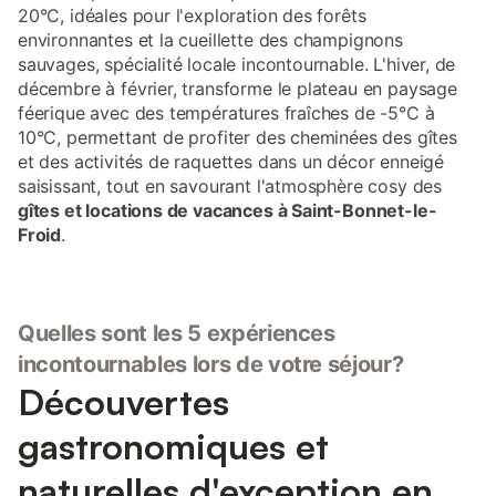
20°C, idéales pour l'exploration des forêts
environnantes et la cueillette des champignons
sauvages, spécialité locale incontournable. L'hiver, de
décembre à février, transforme le plateau en paysage
féerique avec des températures fraîches de -5°C à
10°C, permettant de profiter des cheminées des gîtes
et des activités de raquettes dans un décor enneigé
saisissant, tout en savourant l'atmosphère cosy des
gîtes et locations de vacances à Saint-Bonnet-le-
Froid
.
Quelles sont les 5 expériences
incontournables lors de votre séjour?
Découvertes
gastronomiques et
naturelles d'exception en