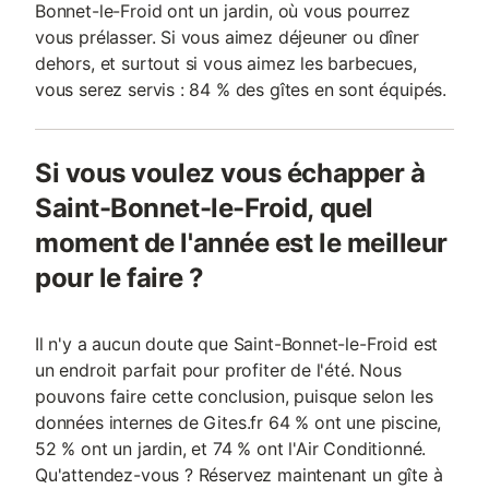
Bonnet-le-Froid ont un jardin, où vous pourrez
vous prélasser. Si vous aimez déjeuner ou dîner
dehors, et surtout si vous aimez les barbecues,
vous serez servis : 84 % des gîtes en sont équipés.
Si vous voulez vous échapper à
Saint-Bonnet-le-Froid, quel
moment de l'année est le meilleur
pour le faire ?
Il n'y a aucun doute que Saint-Bonnet-le-Froid est
un endroit parfait pour profiter de l'été. Nous
pouvons faire cette conclusion, puisque selon les
données internes de Gites.fr 64 % ont une piscine,
52 % ont un jardin, et 74 % ont l'Air Conditionné.
Qu'attendez-vous ? Réservez maintenant un gîte à