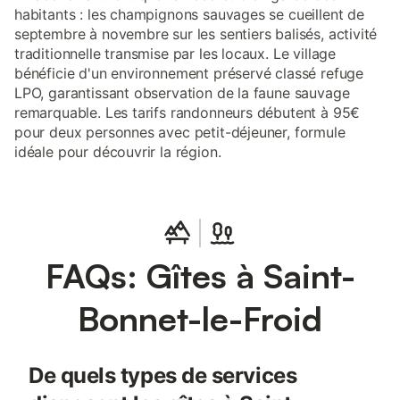
habitants : les champignons sauvages se cueillent de
septembre à novembre sur les sentiers balisés, activité
traditionnelle transmise par les locaux. Le village
bénéficie d'un environnement préservé classé refuge
LPO, garantissant observation de la faune sauvage
remarquable. Les tarifs randonneurs débutent à 95€
pour deux personnes avec petit-déjeuner, formule
idéale pour découvrir la région.
FAQs: Gîtes à Saint-
Bonnet-le-Froid
De quels types de services