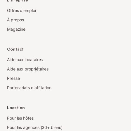
Offres d'emploi
À propos
Magazine
Contact
Aide aux locataires
Aide aux propriétaires
Presse
Partenariats d'affiliation
Location
Pour les hôtes
Pour les agences (30+ biens)