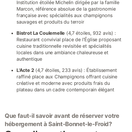
Institution étoilée Michelin dirigée par la famille
Marcon, référence absolue de la gastronomie
française avec spécialités aux champignons
sauvages et produits du terroir
Bistrot La Coulemelle
(4,7 étoiles, 932 avis) :
Restaurant convivial place de l'Église proposant
cuisine traditionnelle revisitée et spécialités
locales dans une ambiance chaleureuse et
authentique
L'Acte 2
(4,7 étoiles, 233 avis) : Établissement
raffiné place aux Champignons offrant cuisine
créative et moderne avec produits frais du
plateau dans un cadre contemporain élégant
Que faut-il savoir avant de réserver votre
hébergement à Saint-Bonnet-le-Froid?