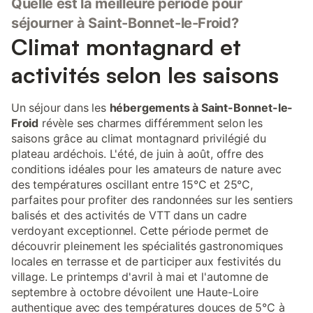
Quelle est la meilleure période pour
séjourner à Saint-Bonnet-le-Froid?
Climat montagnard et
activités selon les saisons
Un séjour dans les
hébergements à Saint-Bonnet-le-
Froid
révèle ses charmes différemment selon les
saisons grâce au climat montagnard privilégié du
plateau ardéchois. L'été, de juin à août, offre des
conditions idéales pour les amateurs de nature avec
des températures oscillant entre 15°C et 25°C,
parfaites pour profiter des randonnées sur les sentiers
balisés et des activités de VTT dans un cadre
verdoyant exceptionnel. Cette période permet de
découvrir pleinement les spécialités gastronomiques
locales en terrasse et de participer aux festivités du
village. Le printemps d'avril à mai et l'automne de
septembre à octobre dévoilent une Haute-Loire
authentique avec des températures douces de 5°C à