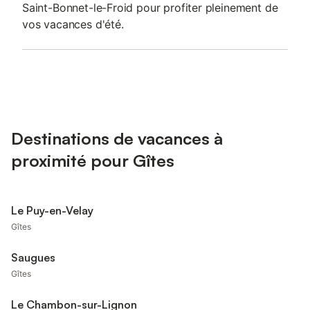
Saint-Bonnet-le-Froid pour profiter pleinement de
vos vacances d'été.
Destinations de vacances à
proximité pour Gîtes
Le Puy-en-Velay
Gîtes
Saugues
Gîtes
Le Chambon-sur-Lignon