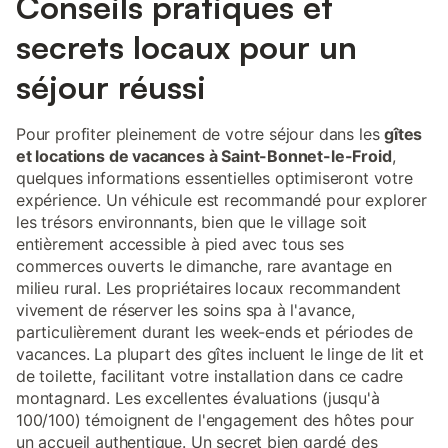
Conseils pratiques et
secrets locaux pour un
séjour réussi
Pour profiter pleinement de votre séjour dans les
gîtes
et locations de vacances à Saint-Bonnet-le-Froid
,
quelques informations essentielles optimiseront votre
expérience. Un véhicule est recommandé pour explorer
les trésors environnants, bien que le village soit
entièrement accessible à pied avec tous ses
commerces ouverts le dimanche, rare avantage en
milieu rural. Les propriétaires locaux recommandent
vivement de réserver les soins spa à l'avance,
particulièrement durant les week-ends et périodes de
vacances. La plupart des gîtes incluent le linge de lit et
de toilette, facilitant votre installation dans ce cadre
montagnard. Les excellentes évaluations (jusqu'à
100/100) témoignent de l'engagement des hôtes pour
un accueil authentique. Un secret bien gardé des