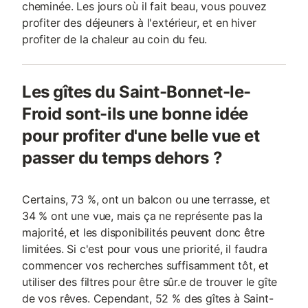
cheminée. Les jours où il fait beau, vous pouvez
profiter des déjeuners à l'extérieur, et en hiver
profiter de la chaleur au coin du feu.
Les gîtes du Saint-Bonnet-le-
Froid sont-ils une bonne idée
pour profiter d'une belle vue et
passer du temps dehors ?
Certains, 73 %, ont un balcon ou une terrasse, et
34 % ont une vue, mais ça ne représente pas la
majorité, et les disponibilités peuvent donc être
limitées. Si c'est pour vous une priorité, il faudra
commencer vos recherches suffisamment tôt, et
utiliser des filtres pour être sûr.e de trouver le gîte
de vos rêves. Cependant, 52 % des gîtes à Saint-