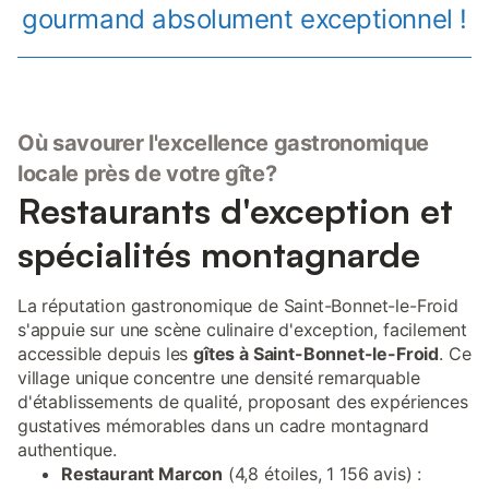
gourmand absolument exceptionnel !
Où savourer l'excellence gastronomique
locale près de votre gîte?
Restaurants d'exception et
spécialités montagnarde
La réputation gastronomique de Saint-Bonnet-le-Froid
s'appuie sur une scène culinaire d'exception, facilement
accessible depuis les
gîtes à Saint-Bonnet-le-Froid
. Ce
village unique concentre une densité remarquable
d'établissements de qualité, proposant des expériences
gustatives mémorables dans un cadre montagnard
authentique.
Restaurant Marcon
(4,8 étoiles, 1 156 avis) :