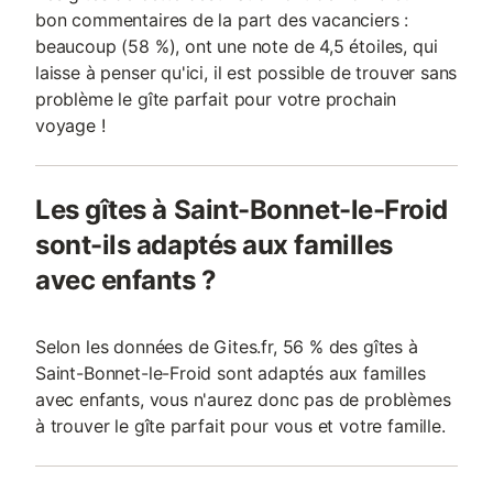
bon commentaires de la part des vacanciers :
beaucoup (58 %), ont une note de 4,5 étoiles, qui
laisse à penser qu'ici, il est possible de trouver sans
problème le gîte parfait pour votre prochain
voyage !
Les gîtes à Saint-Bonnet-le-Froid
sont-ils adaptés aux familles
avec enfants ?
Selon les données de Gites.fr, 56 % des gîtes à
Saint-Bonnet-le-Froid sont adaptés aux familles
avec enfants, vous n'aurez donc pas de problèmes
à trouver le gîte parfait pour vous et votre famille.