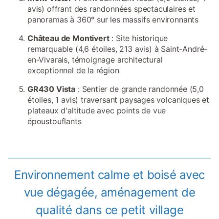
avis) offrant des randonnées spectaculaires et
panoramas à 360° sur les massifs environnants
Château de Montivert
: Site historique
remarquable (4,6 étoiles, 213 avis) à Saint-André-
en-Vivarais, témoignage architectural
exceptionnel de la région
GR430 Vista
: Sentier de grande randonnée (5,0
étoiles, 1 avis) traversant paysages volcaniques et
plateaux d'altitude avec points de vue
époustouflants
Environnement calme et boisé avec
vue dégagée, aménagement de
qualité dans ce petit village