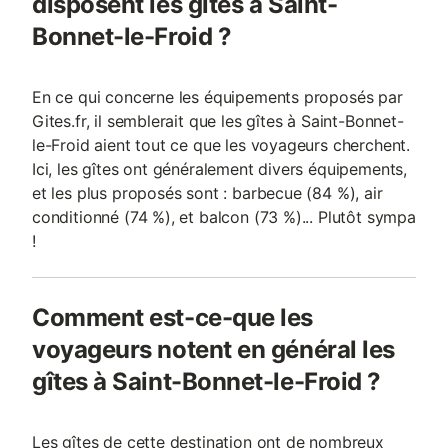
disposent les gîtes à Saint-
Bonnet-le-Froid ?
En ce qui concerne les équipements proposés par
Gites.fr, il semblerait que les gîtes à Saint-Bonnet-
le-Froid aient tout ce que les voyageurs cherchent.
Ici, les gîtes ont généralement divers équipements,
et les plus proposés sont : barbecue (84 %), air
conditionné (74 %), et balcon (73 %)... Plutôt sympa
!
Comment est-ce-que les
voyageurs notent en général les
gîtes à Saint-Bonnet-le-Froid ?
Les gîtes de cette destination ont de nombreux