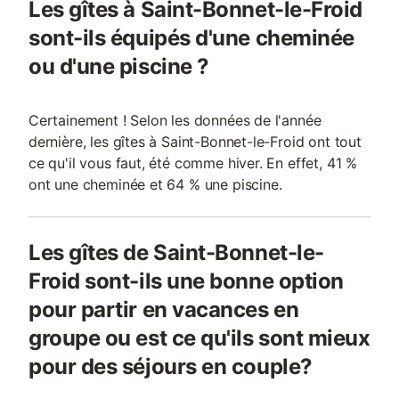
Les gîtes à Saint-Bonnet-le-Froid
sont-ils équipés d'une cheminée
ou d'une piscine ?
Certainement ! Selon les données de l'année
dernière, les gîtes à Saint-Bonnet-le-Froid ont tout
ce qu'il vous faut, été comme hiver. En effet, 41 %
ont une cheminée et 64 % une piscine.
Les gîtes de Saint-Bonnet-le-
Froid sont-ils une bonne option
pour partir en vacances en
groupe ou est ce qu'ils sont mieux
pour des séjours en couple?