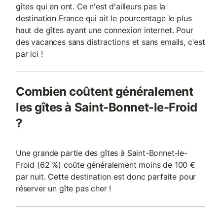
gîtes qui en ont. Ce n'est d'ailleurs pas la
destination France qui ait le pourcentage le plus
haut de gîtes ayant une connexion internet. Pour
des vacances sans distractions et sans emails, c'est
par ici !
Combien coûtent généralement
les gîtes à Saint-Bonnet-le-Froid
?
Une grande partie des gîtes à Saint-Bonnet-le-
Froid (62 %) coûte généralement moins de 100 €
par nuit. Cette destination est donc parfaite pour
réserver un gîte pas cher !