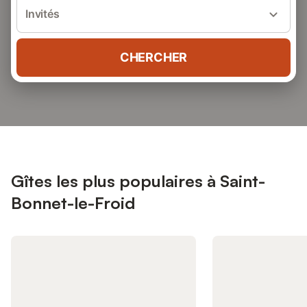
Invités
CHERCHER
Gîtes les plus populaires à Saint-
Bonnet-le-Froid