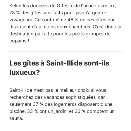
Selon les données de Gites.fr de l'année dernière,
78 % des gîtes sont faits pour jusqu'à quatre
voyageurs. Ce sont même 46 % de ces gîtes qui
disposent d'au moins deux chambres. C'est donc la
destination parfaite pour les petits groupes de
copains !
Les gîtes à Saint-Illide sont-ils
luxueux?
Saint-Illide n'est pas le meilleur choix si vous
recherchez des vacances sophistiquées, car
seulement 37 % des logements disposent d'une
piscine, 33 % ont un jardin, et 36 % comptent un
sauna.