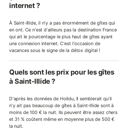
internet ?
À Saint-Illide, il n'y a pas énormément de gîtes qui
en ont. Ce n'est d'ailleurs pas la destination France
qui ait le pourcentage le plus haut de gîtes ayant
une connexion internet. C'est l'occasion de
vacances sous le signe de la détox digital !
Quels sont les prix pour les gîtes
à Saint-Illide ?
D'après les données de Holidu, Il semblerait qu'il
n'y ait pas beaucoup de gîtes à Saint-Illide sont à
moins de 100 € la nuit. Ils peuvent être assez chers
et 31 % coûtent même en moyenne plus de 500 €
la nuit.