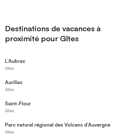
Destinations de vacances à
proximité pour Gîtes
L'Aubrac
Gîtes
Aurillac
Gîtes
Saint-Flour
Gîtes
Parc naturel régional des Volcans d'Auvergne
Gîtes