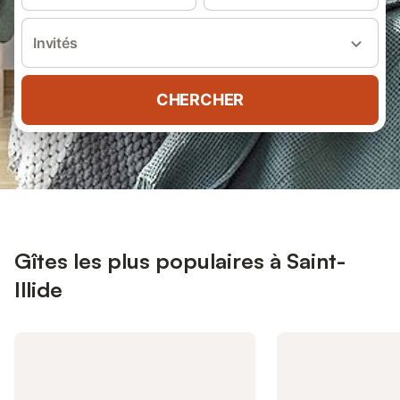
Invités
CHERCHER
Gîtes les plus populaires à Saint-
Illide