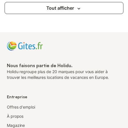
Tout afficher
Nous faisons partie de Holidu.
Holidu regroupe plus de 20 marques pour vous aider à
trouver les meilleures locations de vacances en Europe.
Entreprise
Offres d'emploi
À propos
Magazine