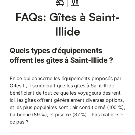
FAQs: Gîtes à Saint-
Illide
Quels types d'équipements
offrent les gîtes à Saint-Illide ?
En ce qui concerne les équipements proposés par
Gites.fr, il semblerait que les gîtes à Saint-Illide
bénéficient de tout ce que les voyageurs désirent.
Ici, les gîtes offrent généralement diverses options,
et les plus populaires sont : air conditionné (100 %),
barbecue (89 %), et piscine (37 %)... Pas mal n'est-
ce pas ?