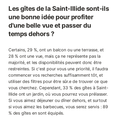
Les gîtes de la Saint-Illide sont-ils
une bonne idée pour profiter
d'une belle vue et passer du
temps dehors ?
Certains, 29 %, ont un balcon ou une terrasse, et
28 % ont une vue, mais ça ne représente pas la
majorité, et les disponibilités peuvent donc être
restreintes. Si c'est pour vous une priorité, il faudra
commencer vos recherches suffisamment tôt, et
utiliser des filtres pour être sûr.e de trouver ce que
vous cherchez. Cependant, 33 % des gîtes à Saint-
Illide ont un jardin, où vous pourrez vous prélasser.
Si vous aimez déjeuner ou dîner dehors, et surtout
si vous aimez les barbecues, vous serez servis : 89
% des gîtes en sont équipés.