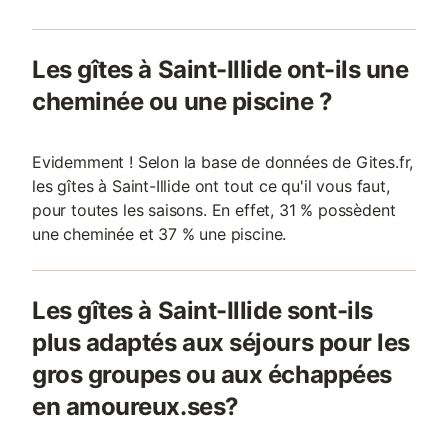
Les gîtes à Saint-Illide ont-ils une
cheminée ou une piscine ?
Evidemment ! Selon la base de données de Gites.fr,
les gîtes à Saint-Illide ont tout ce qu'il vous faut,
pour toutes les saisons. En effet, 31 % possèdent
une cheminée et 37 % une piscine.
Les gîtes à Saint-Illide sont-ils
plus adaptés aux séjours pour les
gros groupes ou aux échappées
en amoureux.ses?