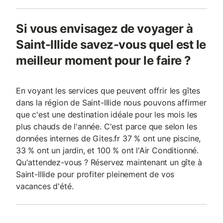
Si vous envisagez de voyager à
Saint-Illide savez-vous quel est le
meilleur moment pour le faire ?
En voyant les services que peuvent offrir les gîtes
dans la région de Saint-Illide nous pouvons affirmer
que c'est une destination idéale pour les mois les
plus chauds de l'année. C'est parce que selon les
données internes de Gites.fr 37 % ont une piscine,
33 % ont un jardin, et 100 % ont l'Air Conditionné.
Qu'attendez-vous ? Réservez maintenant un gîte à
Saint-Illide pour profiter pleinement de vos
vacances d'été.