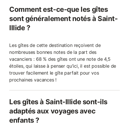
Comment est-ce-que les gîtes
sont généralement notés à Saint-
Illide ?
Les gîtes de cette destination reçoivent de
nombreuses bonnes notes de la part des
vacanciers : 68 % des gîtes ont une note de 4,5
étoiles, qui laisse à penser qu'ici, il est possible de
trouver facilement le gîte parfait pour vos
prochaines vacances !
Les gîtes à Saint-Illide sont-ils
adaptés aux voyages avec
enfants ?