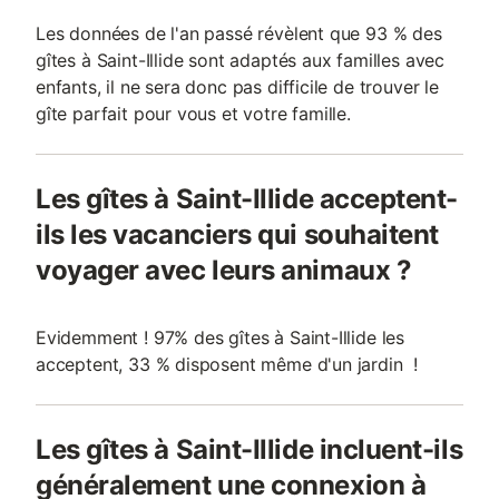
Les données de l'an passé révèlent que 93 % des
gîtes à Saint-Illide sont adaptés aux familles avec
enfants, il ne sera donc pas difficile de trouver le
gîte parfait pour vous et votre famille.
Les gîtes à Saint-Illide acceptent-
ils les vacanciers qui souhaitent
voyager avec leurs animaux ?
Evidemment ! 97% des gîtes à Saint-Illide les
acceptent, 33 % disposent même d'un jardin !
Les gîtes à Saint-Illide incluent-ils
généralement une connexion à