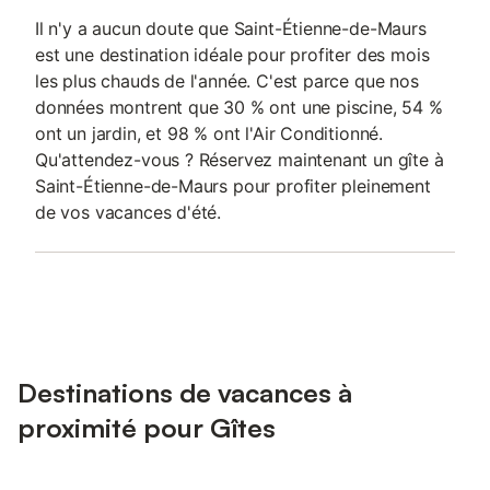
Il n'y a aucun doute que Saint-Étienne-de-Maurs
est une destination idéale pour profiter des mois
les plus chauds de l'année. C'est parce que nos
données montrent que 30 % ont une piscine, 54 %
ont un jardin, et 98 % ont l'Air Conditionné.
Qu'attendez-vous ? Réservez maintenant un gîte à
Saint-Étienne-de-Maurs pour profiter pleinement
de vos vacances d'été.
Destinations de vacances à
proximité pour Gîtes