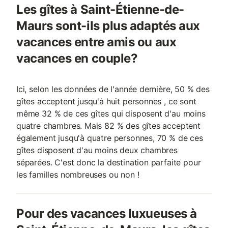
Les gîtes à Saint-Étienne-de-
Maurs sont-ils plus adaptés aux
vacances entre amis ou aux
vacances en couple?
Ici, selon les données de l'année dernière, 50 % des
gîtes acceptent jusqu'à huit personnes , ce sont
même 32 % de ces gîtes qui disposent d'au moins
quatre chambres. Mais 82 % des gîtes acceptent
également jusqu'à quatre personnes, 70 % de ces
gîtes disposent d'au moins deux chambres
séparées. C'est donc la destination parfaite pour
les familles nombreuses ou non !
Pour des vacances luxueuses à