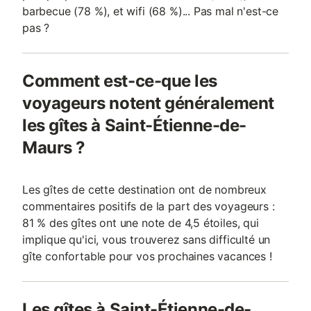
barbecue (78 %), et wifi (68 %)... Pas mal n'est-ce
pas ?
Comment est-ce-que les
voyageurs notent généralement
les gîtes à Saint-Étienne-de-
Maurs ?
Les gîtes de cette destination ont de nombreux
commentaires positifs de la part des voyageurs :
81 % des gîtes ont une note de 4,5 étoiles, qui
implique qu'ici, vous trouverez sans difficulté un
gîte confortable pour vos prochaines vacances !
Les gîtes à Saint-Étienne-de-