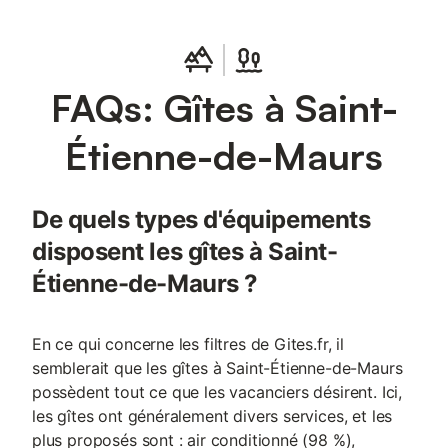
FAQs: Gîtes à Saint-
Étienne-de-Maurs
De quels types d'équipements
disposent les gîtes à Saint-
Étienne-de-Maurs ?
En ce qui concerne les filtres de Gites.fr, il
semblerait que les gîtes à Saint-Étienne-de-Maurs
possèdent tout ce que les vacanciers désirent. Ici,
les gîtes ont généralement divers services, et les
plus proposés sont : air conditionné (98 %),