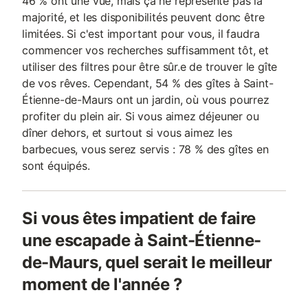
46 % ont une vue, mais ça ne représente pas la
majorité, et les disponibilités peuvent donc être
limitées. Si c'est important pour vous, il faudra
commencer vos recherches suffisamment tôt, et
utiliser des filtres pour être sûr.e de trouver le gîte
de vos rêves. Cependant, 54 % des gîtes à Saint-
Étienne-de-Maurs ont un jardin, où vous pourrez
profiter du plein air. Si vous aimez déjeuner ou
dîner dehors, et surtout si vous aimez les
barbecues, vous serez servis : 78 % des gîtes en
sont équipés.
Si vous êtes impatient de faire
une escapade à Saint-Étienne-
de-Maurs, quel serait le meilleur
moment de l'année ?