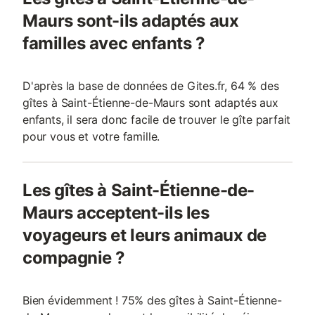
Maurs sont-ils adaptés aux
familles avec enfants ?
D'après la base de données de Gites.fr, 64 % des
gîtes à Saint-Étienne-de-Maurs sont adaptés aux
enfants, il sera donc facile de trouver le gîte parfait
pour vous et votre famille.
Les gîtes à Saint-Étienne-de-
Maurs acceptent-ils les
voyageurs et leurs animaux de
compagnie ?
Bien évidemment ! 75% des gîtes à Saint-Étienne-