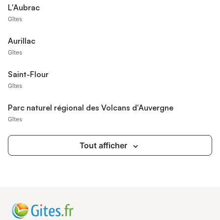
L'Aubrac
Gîtes
Aurillac
Gîtes
Saint-Flour
Gîtes
Parc naturel régional des Volcans d'Auvergne
Gîtes
Tout afficher