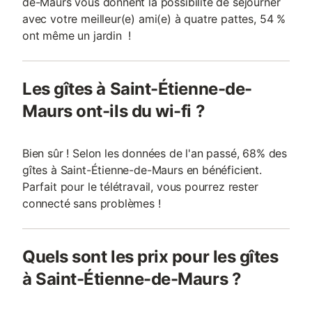
de-Maurs vous donnent la possibilité de séjourner
avec votre meilleur(e) ami(e) à quatre pattes, 54 %
ont même un jardin !
Les gîtes à Saint-Étienne-de-
Maurs ont-ils du wi-fi ?
Bien sûr ! Selon les données de l'an passé, 68% des
gîtes à Saint-Étienne-de-Maurs en bénéficient.
Parfait pour le télétravail, vous pourrez rester
connecté sans problèmes !
Quels sont les prix pour les gîtes
à Saint-Étienne-de-Maurs ?