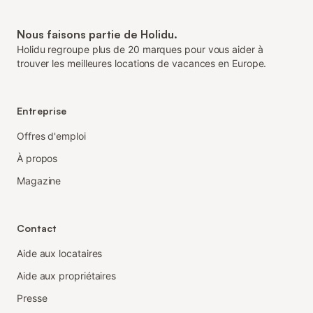
Nous faisons partie de Holidu.
Holidu regroupe plus de 20 marques pour vous aider à
trouver les meilleures locations de vacances en Europe.
Entreprise
Offres d'emploi
À propos
Magazine
Contact
Aide aux locataires
Aide aux propriétaires
Presse