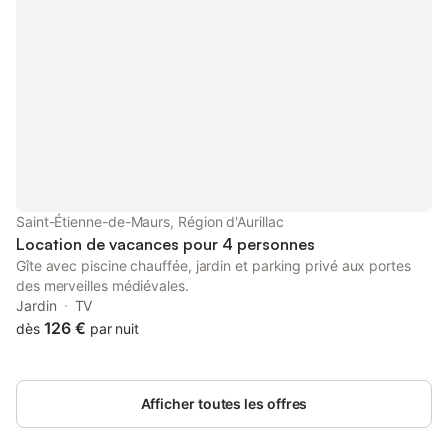
Saint-Étienne-de-Maurs, Région d'Aurillac
Location de vacances pour 4 personnes
Gîte avec piscine chauffée, jardin et parking privé aux portes
des merveilles médiévales.
Jardin
TV
126 €
dès
par nuit
Afficher toutes les offres