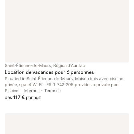
Saint-Étienne-de-Maurs, Région d'Aurillac
Location de vacances pour 6 personnes
Situated in Saint-Étienne-de-Maurs, Maison bois avec piscine
privée, spa et Wi-Fi - FR-1-742-205 provides a private pool.
Piscine
Internet
Terrasse
117 €
dès
par nuit