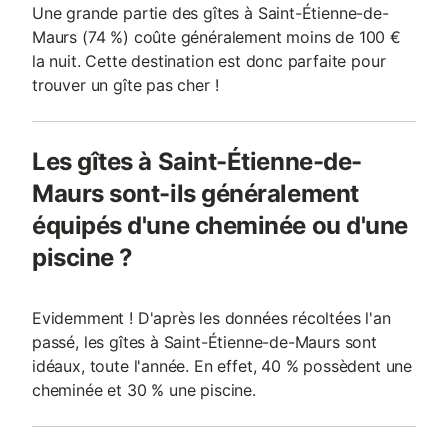
Une grande partie des gîtes à Saint-Étienne-de-
Maurs (74 %) coûte généralement moins de 100 €
la nuit. Cette destination est donc parfaite pour
trouver un gîte pas cher !
Les gîtes à Saint-Étienne-de-
Maurs sont-ils généralement
équipés d'une cheminée ou d'une
piscine ?
Evidemment ! D'après les données récoltées l'an
passé, les gîtes à Saint-Étienne-de-Maurs sont
idéaux, toute l'année. En effet, 40 % possèdent une
cheminée et 30 % une piscine.