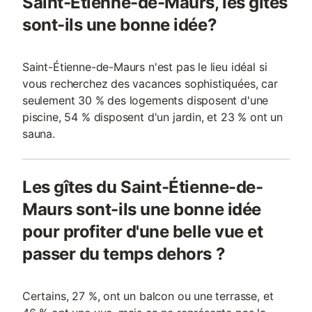
Saint-Étienne-de-Maurs, les gîtes
sont-ils une bonne idée?
Saint-Étienne-de-Maurs n'est pas le lieu idéal si
vous recherchez des vacances sophistiquées, car
seulement 30 % des logements disposent d'une
piscine, 54 % disposent d'un jardin, et 23 % ont un
sauna.
Les gîtes du Saint-Étienne-de-
Maurs sont-ils une bonne idée
pour profiter d'une belle vue et
passer du temps dehors ?
Certains, 27 %, ont un balcon ou une terrasse, et