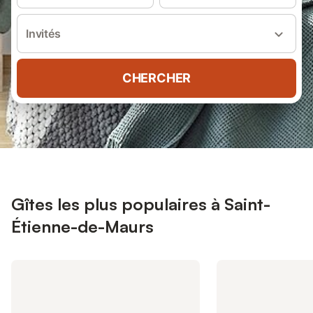
Invités
CHERCHER
Gîtes les plus populaires à Saint-
Étienne-de-Maurs