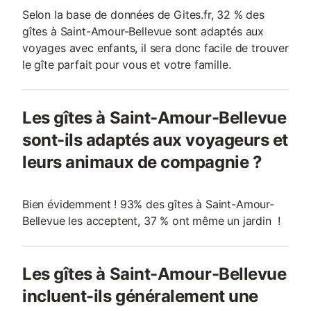
Selon la base de données de Gites.fr, 32 % des
gîtes à Saint-Amour-Bellevue sont adaptés aux
voyages avec enfants, il sera donc facile de trouver
le gîte parfait pour vous et votre famille.
Les gîtes à Saint-Amour-Bellevue
sont-ils adaptés aux voyageurs et
leurs animaux de compagnie ?
Bien évidemment ! 93% des gîtes à Saint-Amour-
Bellevue les acceptent, 37 % ont même un jardin !
Les gîtes à Saint-Amour-Bellevue
incluent-ils généralement une