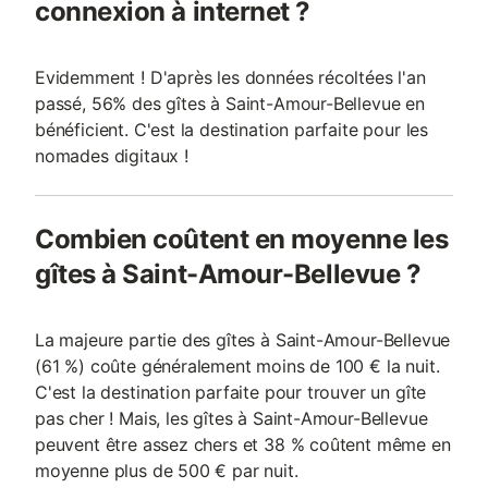
connexion à internet ?
Evidemment ! D'après les données récoltées l'an
passé, 56% des gîtes à Saint-Amour-Bellevue en
bénéficient. C'est la destination parfaite pour les
nomades digitaux !
Combien coûtent en moyenne les
gîtes à Saint-Amour-Bellevue ?
La majeure partie des gîtes à Saint-Amour-Bellevue
(61 %) coûte généralement moins de 100 € la nuit.
C'est la destination parfaite pour trouver un gîte
pas cher ! Mais, les gîtes à Saint-Amour-Bellevue
peuvent être assez chers et 38 % coûtent même en
moyenne plus de 500 € par nuit.