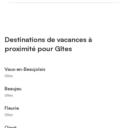
Destinations de vacances à
proximité pour Gîtes
Vaux-en-Beaujolais
Gîtes
Beaujeu
Gîtes
Fleurie
Gîtes
Oingt