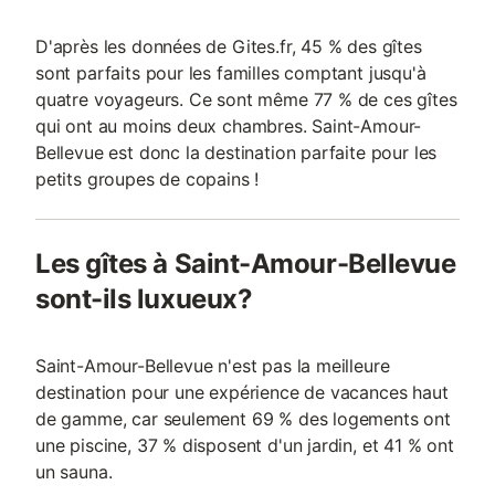
D'après les données de Gites.fr, 45 % des gîtes
sont parfaits pour les familles comptant jusqu'à
quatre voyageurs. Ce sont même 77 % de ces gîtes
qui ont au moins deux chambres. Saint-Amour-
Bellevue est donc la destination parfaite pour les
petits groupes de copains !
Les gîtes à Saint-Amour-Bellevue
sont-ils luxueux?
Saint-Amour-Bellevue n'est pas la meilleure
destination pour une expérience de vacances haut
de gamme, car seulement 69 % des logements ont
une piscine, 37 % disposent d'un jardin, et 41 % ont
un sauna.