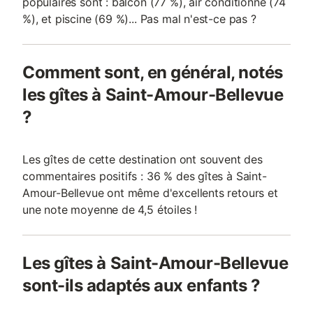
populaires sont : balcon (77 %), air conditionné (74
%), et piscine (69 %)... Pas mal n'est-ce pas ?
Comment sont, en général, notés
les gîtes à Saint-Amour-Bellevue
?
Les gîtes de cette destination ont souvent des
commentaires positifs : 36 % des gîtes à Saint-
Amour-Bellevue ont même d'excellents retours et
une note moyenne de 4,5 étoiles !
Les gîtes à Saint-Amour-Bellevue
sont-ils adaptés aux enfants ?