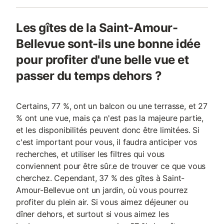
Les gîtes de la Saint-Amour-
Bellevue sont-ils une bonne idée
pour profiter d'une belle vue et
passer du temps dehors ?
Certains, 77 %, ont un balcon ou une terrasse, et 27
% ont une vue, mais ça n'est pas la majeure partie,
et les disponibilités peuvent donc être limitées. Si
c'est important pour vous, il faudra anticiper vos
recherches, et utiliser les filtres qui vous
conviennent pour être sûr.e de trouver ce que vous
cherchez. Cependant, 37 % des gîtes à Saint-
Amour-Bellevue ont un jardin, où vous pourrez
profiter du plein air. Si vous aimez déjeuner ou
dîner dehors, et surtout si vous aimez les