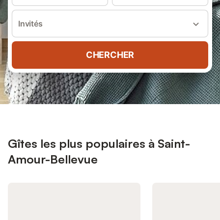
Invités
CHERCHER
Gîtes les plus populaires à Saint-
Amour-Bellevue