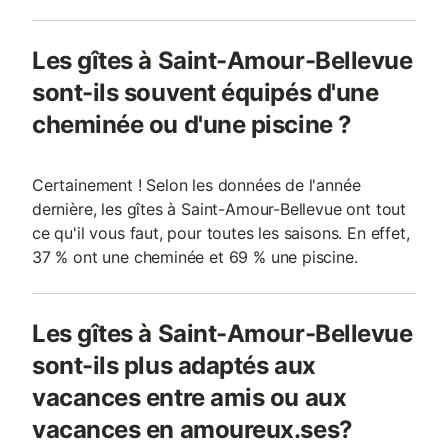
Les gîtes à Saint-Amour-Bellevue
sont-ils souvent équipés d'une
cheminée ou d'une piscine ?
Certainement ! Selon les données de l'année
dernière, les gîtes à Saint-Amour-Bellevue ont tout
ce qu'il vous faut, pour toutes les saisons. En effet,
37 % ont une cheminée et 69 % une piscine.
Les gîtes à Saint-Amour-Bellevue
sont-ils plus adaptés aux
vacances entre amis ou aux
vacances en amoureux.ses?