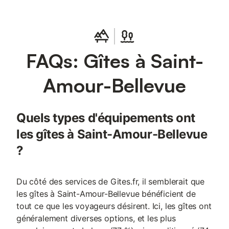
FAQs: Gîtes à Saint-
Amour-Bellevue
Quels types d'équipements ont
les gîtes à Saint-Amour-Bellevue
?
Du côté des services de Gites.fr, il semblerait que
les gîtes à Saint-Amour-Bellevue bénéficient de
tout ce que les voyageurs désirent. Ici, les gîtes ont
généralement diverses options, et les plus