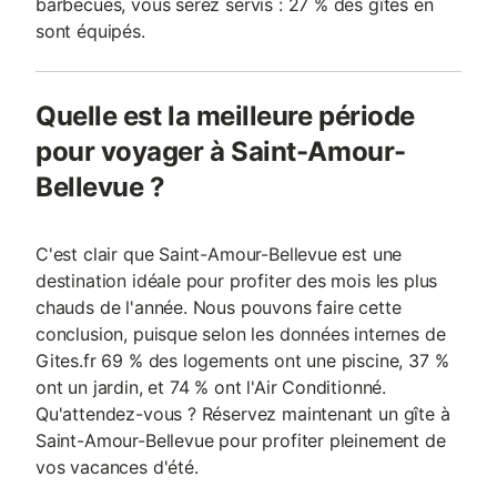
barbecues, vous serez servis : 27 % des gîtes en
sont équipés.
Quelle est la meilleure période
pour voyager à Saint-Amour-
Bellevue ?
C'est clair que Saint-Amour-Bellevue est une
destination idéale pour profiter des mois les plus
chauds de l'année. Nous pouvons faire cette
conclusion, puisque selon les données internes de
Gites.fr 69 % des logements ont une piscine, 37 %
ont un jardin, et 74 % ont l'Air Conditionné.
Qu'attendez-vous ? Réservez maintenant un gîte à
Saint-Amour-Bellevue pour profiter pleinement de
vos vacances d'été.