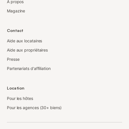
À propos
Magazine
Contact
Aide aux locataires
Aide aux propriétaires
Presse
Partenariats d'affiliation
Location
Pour les hôtes
Pour les agences (30+ biens)