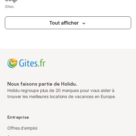
Gîtes
Tout afficher
Nous faisons partie de Holidu.
Holidu regroupe plus de 20 marques pour vous aider à
trouver les meilleures locations de vacances en Europe.
Entreprise
Offres d'emploi