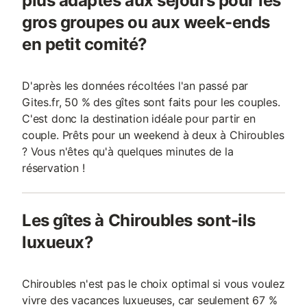
plus adaptés aux séjours pour les
gros groupes ou aux week-ends
en petit comité?
D'après les données récoltées l'an passé par
Gites.fr, 50 % des gîtes sont faits pour les couples.
C'est donc la destination idéale pour partir en
couple. Prêts pour un weekend à deux à Chiroubles
? Vous n'êtes qu'à quelques minutes de la
réservation !
Les gîtes à Chiroubles sont-ils
luxueux?
Chiroubles n'est pas le choix optimal si vous voulez
vivre des vacances luxueuses, car seulement 67 %