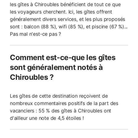
les gîtes à Chiroubles bénéficient de tout ce que
les voyageurs cherchent. Ici, les gîtes offrent
généralement divers services, et les plus proposés
sont : balcon (88 %), wifi (85 %), et piscine (67 %)...
Pas mal n'est-ce pas ?
Comment est-ce-que les gîtes
sont généralement notés à
Chiroubles ?
Les gîtes de cette destination reçoivent de
nombreux commentaires positifs de la part des
vacanciers : 55 % des gîtes à Chiroubles ont
d'ailleur une note de 4,5 étoiles !