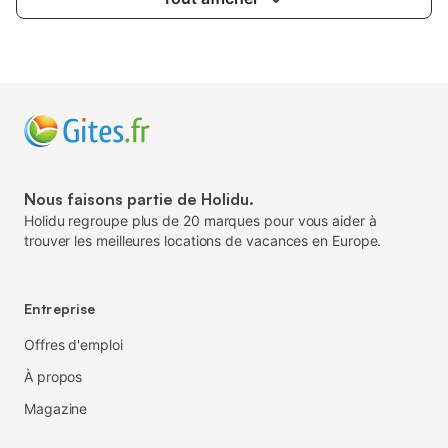
Nous faisons partie de Holidu.
Holidu regroupe plus de 20 marques pour vous aider à
trouver les meilleures locations de vacances en Europe.
Entreprise
Offres d'emploi
À propos
Magazine