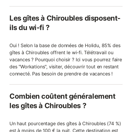
Les gîtes à Chiroubles disposent-
ils du wi-fi ?
Oui ! Selon la base de données de Holidu, 85% des
gîtes à Chiroubles offrent le wi-fi. Télétravail ou
vacances ? Pourquoi choisir ? Ici vous pourrez faire
des "Workations", visiter, découvrir tout en restant
connecté. Pas besoin de prendre de vacances !
Combien coûtent généralement
les gîtes à Chiroubles ?
Un haut pourcentage des gîtes à Chiroubles (74 %)
est à moins de 100 € la nuit. Cette destination est