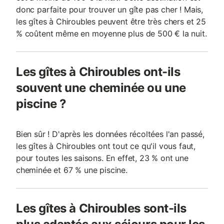
donc parfaite pour trouver un gîte pas cher ! Mais,
les gîtes à Chiroubles peuvent être très chers et 25
% coûtent même en moyenne plus de 500 € la nuit.
Les gîtes à Chiroubles ont-ils
souvent une cheminée ou une
piscine ?
Bien sûr ! D'après les données récoltées l'an passé,
les gîtes à Chiroubles ont tout ce qu'il vous faut,
pour toutes les saisons. En effet, 23 % ont une
cheminée et 67 % une piscine.
Les gîtes à Chiroubles sont-ils