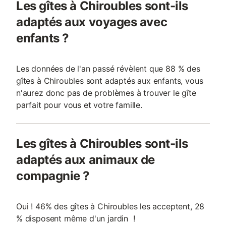
Les gîtes à Chiroubles sont-ils
adaptés aux voyages avec
enfants ?
Les données de l'an passé révèlent que 88 % des
gîtes à Chiroubles sont adaptés aux enfants, vous
n'aurez donc pas de problèmes à trouver le gîte
parfait pour vous et votre famille.
Les gîtes à Chiroubles sont-ils
adaptés aux animaux de
compagnie ?
Oui ! 46% des gîtes à Chiroubles les acceptent, 28
% disposent même d'un jardin !