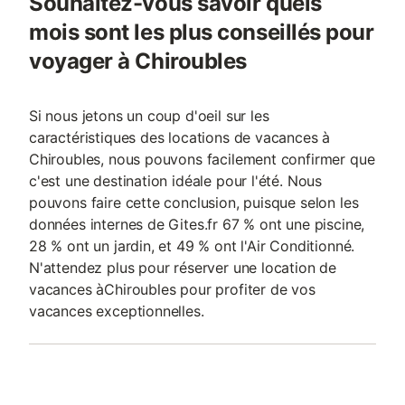
Souhaitez-vous savoir quels
mois sont les plus conseillés pour
voyager à Chiroubles
Si nous jetons un coup d'oeil sur les
caractéristiques des locations de vacances à
Chiroubles, nous pouvons facilement confirmer que
c'est une destination idéale pour l'été. Nous
pouvons faire cette conclusion, puisque selon les
données internes de Gites.fr 67 % ont une piscine,
28 % ont un jardin, et 49 % ont l'Air Conditionné.
N'attendez plus pour réserver une location de
vacances àChiroubles pour profiter de vos
vacances exceptionnelles.