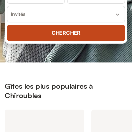
Invités
CHERCHER
Gîtes les plus populaires à
Chiroubles