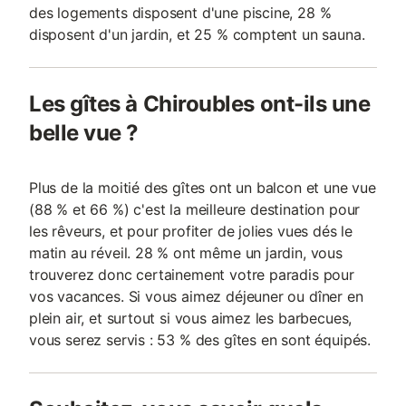
des logements disposent d'une piscine, 28 %
disposent d'un jardin, et 25 % comptent un sauna.
Les gîtes à Chiroubles ont-ils une
belle vue ?
Plus de la moitié des gîtes ont un balcon et une vue
(88 % et 66 %) c'est la meilleure destination pour
les rêveurs, et pour profiter de jolies vues dés le
matin au réveil. 28 % ont même un jardin, vous
trouverez donc certainement votre paradis pour
vos vacances. Si vous aimez déjeuner ou dîner en
plein air, et surtout si vous aimez les barbecues,
vous serez servis : 53 % des gîtes en sont équipés.