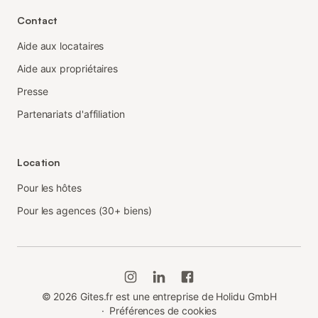
Contact
Aide aux locataires
Aide aux propriétaires
Presse
Partenariats d'affiliation
Location
Pour les hôtes
Pour les agences (30+ biens)
©
2026
Gites.fr est une entreprise de Holidu GmbH
·
Préférences de cookies