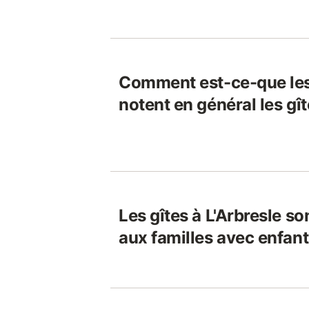
Comment est-ce-que le
notent en général les gît
Les gîtes à L'Arbresle so
aux familles avec enfant