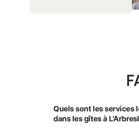
F
Quels sont les services 
dans les gîtes à L'Arbres