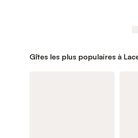
Gîtes les plus populaires à Lac