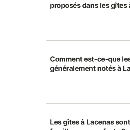
proposés dans les gîtes
Comment est-ce-que les
généralement notés à L
Les gîtes à Lacenas sont