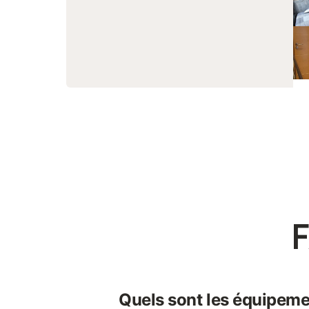
F
Quels sont les équipeme