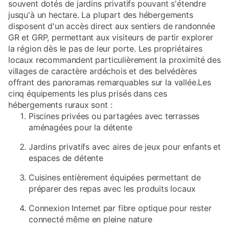
souvent dotés de jardins privatifs pouvant s'étendre
jusqu'à un hectare. La plupart des hébergements
disposent d'un accès direct aux sentiers de randonnée
GR et GRP, permettant aux visiteurs de partir explorer
la région dès le pas de leur porte. Les propriétaires
locaux recommandent particulièrement la proximité des
villages de caractère ardéchois et des belvédères
offrant des panoramas remarquables sur la vallée.Les
cinq équipements les plus prisés dans ces
hébergements ruraux sont :
Piscines privées ou partagées avec terrasses
aménagées pour la détente
Jardins privatifs avec aires de jeux pour enfants et
espaces de détente
Cuisines entièrement équipées permettant de
préparer des repas avec les produits locaux
Connexion Internet par fibre optique pour rester
connecté même en pleine nature