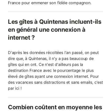
France pour emmener son fidèle compagnon.
Les gîtes à Quintenas incluent-ils
en général une connexion à
internet ?
D'après les données récoltées l'an passé, on peut
dire que, à Quintenas, il n'y a pas beaucoup de
gîtes qui en ont. Ce n'est d'ailleurs pas la
destination France avec le pourcentage le plus
élevé de gîtes ayant une connexion internet. Pour
des vacances sans distractions et sans emails, c'est
par ici !
Combien coûtent en moyenne les