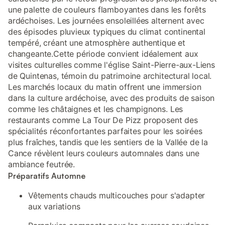
une palette de couleurs flamboyantes dans les forêts
ardéchoises. Les journées ensoleillées alternent avec
des épisodes pluvieux typiques du climat continental
tempéré, créant une atmosphère authentique et
changeante.Cette période convient idéalement aux
visites culturelles comme l'église Saint-Pierre-aux-Liens
de Quintenas, témoin du patrimoine architectural local.
Les marchés locaux du matin offrent une immersion
dans la culture ardéchoise, avec des produits de saison
comme les châtaignes et les champignons. Les
restaurants comme La Tour De Pizz proposent des
spécialités réconfortantes parfaites pour les soirées
plus fraîches, tandis que les sentiers de la Vallée de la
Cance révèlent leurs couleurs automnales dans une
ambiance feutrée.
Préparatifs Automne
Vêtements chauds multicouches pour s'adapter
aux variations