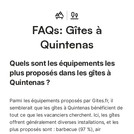
FAQs: Gîtes à
Quintenas
Quels sont les équipements les
plus proposés dans les gîtes à
Quintenas ?
Parmi les équipements proposés par Gites.fr, il
semblerait que les gîtes à Quintenas bénéficient de
tout ce que les vacanciers cherchent. Ici, les gîtes
offrent généralement diverses installations, et les
plus proposés sont : barbecue (97 %), air