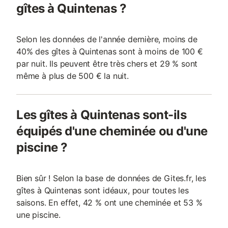
gîtes à Quintenas ?
Selon les données de l'année dernière, moins de
40% des gîtes à Quintenas sont à moins de 100 €
par nuit. Ils peuvent être très chers et 29 % sont
même à plus de 500 € la nuit.
Les gîtes à Quintenas sont-ils
équipés d'une cheminée ou d'une
piscine ?
Bien sûr ! Selon la base de données de Gites.fr, les
gîtes à Quintenas sont idéaux, pour toutes les
saisons. En effet, 42 % ont une cheminée et 53 %
une piscine.