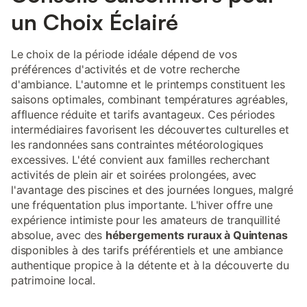
un Choix Éclairé
Le choix de la période idéale dépend de vos
préférences d'activités et de votre recherche
d'ambiance. L'automne et le printemps constituent les
saisons optimales, combinant températures agréables,
affluence réduite et tarifs avantageux. Ces périodes
intermédiaires favorisent les découvertes culturelles et
les randonnées sans contraintes météorologiques
excessives. L'été convient aux familles recherchant
activités de plein air et soirées prolongées, avec
l'avantage des piscines et des journées longues, malgré
une fréquentation plus importante. L'hiver offre une
expérience intimiste pour les amateurs de tranquillité
absolue, avec des
hébergements ruraux à Quintenas
disponibles à des tarifs préférentiels et une ambiance
authentique propice à la détente et à la découverte du
patrimoine local.