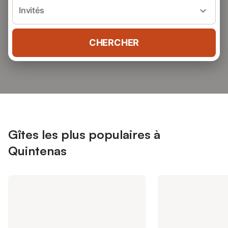
Invités
CHERCHER
Gîtes les plus populaires à
Quintenas