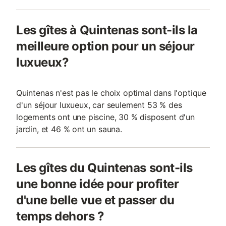
Les gîtes à Quintenas sont-ils la
meilleure option pour un séjour
luxueux?
Quintenas n'est pas le choix optimal dans l'optique
d'un séjour luxueux, car seulement 53 % des
logements ont une piscine, 30 % disposent d'un
jardin, et 46 % ont un sauna.
Les gîtes du Quintenas sont-ils
une bonne idée pour profiter
d'une belle vue et passer du
temps dehors ?