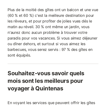
Plus de la moitié des gîtes ont un balcon et une vue
(60 % et 60 %) c'est la meilleure destination pour
les rêveurs, et pour profiter de jolies vues dés le
matin au réveil. 30 % ont même un jardin, vous
n'aurez donc aucun problème à trouver votre
paradis pour vos vacances. Si vous aimez déjeuner
ou dîner dehors, et surtout si vous aimez les
barbecues, vous serez servis : 97 % des gîtes en
sont équipés.
Souhaitez-vous savoir quels
mois sont les meilleurs pour
voyager à Quintenas
En voyant les services que peuvent offrir les gîtes