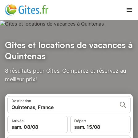
Gîtes et locations de vacances à
Quintenas
8 résultats pour Gîtes. Comparez et réservez au
meilleur prix!
Destination
Quintenas, France
Arrivée
Départ
sam. 08/08
sam. 15/08