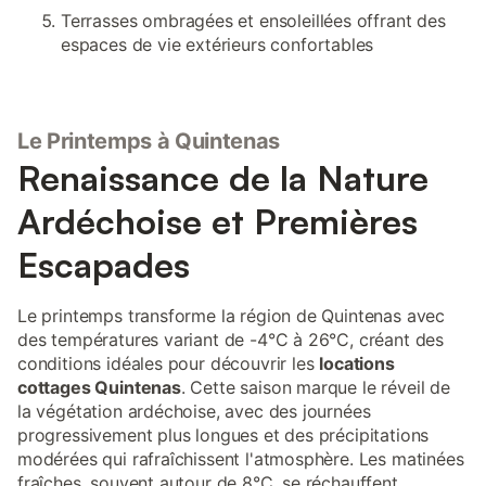
Terrasses ombragées et ensoleillées offrant des
espaces de vie extérieurs confortables
Le Printemps à Quintenas
Renaissance de la Nature
Ardéchoise et Premières
Escapades
Le printemps transforme la région de Quintenas avec
des températures variant de -4°C à 26°C, créant des
conditions idéales pour découvrir les
locations
cottages Quintenas
. Cette saison marque le réveil de
la végétation ardéchoise, avec des journées
progressivement plus longues et des précipitations
modérées qui rafraîchissent l'atmosphère. Les matinées
fraîches, souvent autour de 8°C, se réchauffent