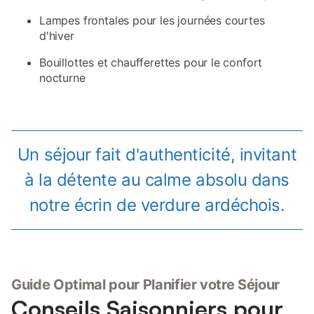
Lampes frontales pour les journées courtes
d'hiver
Bouillottes et chaufferettes pour le confort
nocturne
Un séjour fait d'authenticité, invitant
à la détente au calme absolu dans
notre écrin de verdure ardéchois.
Guide Optimal pour Planifier votre Séjour
Conseils Saisonniers pour