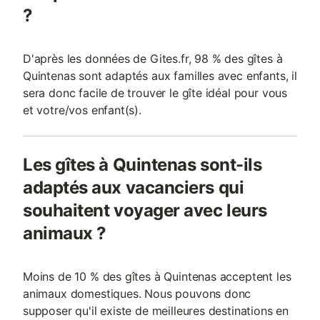
?
D'après les données de Gites.fr, 98 % des gîtes à
Quintenas sont adaptés aux familles avec enfants, il
sera donc facile de trouver le gîte idéal pour vous
et votre/vos enfant(s).
Les gîtes à Quintenas sont-ils
adaptés aux vacanciers qui
souhaitent voyager avec leurs
animaux ?
Moins de 10 % des gîtes à Quintenas acceptent les
animaux domestiques. Nous pouvons donc
supposer qu'il existe de meilleures destinations en