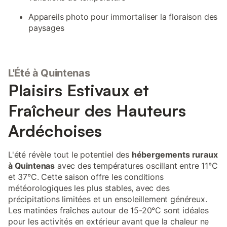
Appareils photo pour immortaliser la floraison des
paysages
L'Été à Quintenas
Plaisirs Estivaux et
Fraîcheur des Hauteurs
Ardéchoises
L'été révèle tout le potentiel des
hébergements ruraux
à Quintenas
avec des températures oscillant entre 11°C
et 37°C. Cette saison offre les conditions
météorologiques les plus stables, avec des
précipitations limitées et un ensoleillement généreux.
Les matinées fraîches autour de 15-20°C sont idéales
pour les activités en extérieur avant que la chaleur ne