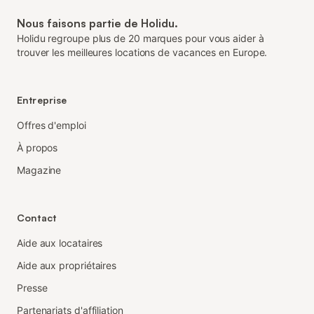
Nous faisons partie de Holidu.
Holidu regroupe plus de 20 marques pour vous aider à
trouver les meilleures locations de vacances en Europe.
Entreprise
Offres d'emploi
À propos
Magazine
Contact
Aide aux locataires
Aide aux propriétaires
Presse
Partenariats d'affiliation