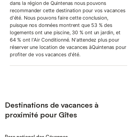
dans la région de Quintenas nous pouvons
recommander cette destination pour vos vacances
d'été. Nous pouvons faire cette conclusion,
puisque nos données montrent que 53 % des
logements ont une piscine, 30 % ont un jardin, et
64 % ont l'Air Conditionné. N'attendez plus pour
réserver une location de vacances àQuintenas pour
profiter de vos vacances d'été.
Destinations de vacances à
proximité pour Gîtes
Parc national des Cévennes