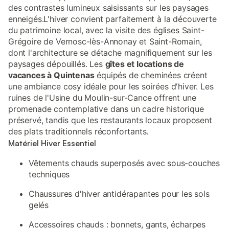
des contrastes lumineux saisissants sur les paysages
enneigés.L'hiver convient parfaitement à la découverte
du patrimoine local, avec la visite des églises Saint-
Grégoire de Vernosc-lès-Annonay et Saint-Romain,
dont l'architecture se détache magnifiquement sur les
paysages dépouillés. Les
gîtes et locations de
vacances à Quintenas
équipés de cheminées créent
une ambiance cosy idéale pour les soirées d'hiver. Les
ruines de l'Usine du Moulin-sur-Cance offrent une
promenade contemplative dans un cadre historique
préservé, tandis que les restaurants locaux proposent
des plats traditionnels réconfortants.
Matériel Hiver Essentiel
Vêtements chauds superposés avec sous-couches
techniques
Chaussures d'hiver antidérapantes pour les sols
gelés
Accessoires chauds : bonnets, gants, écharpes