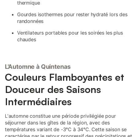
thermique
Gourdes isothermes pour rester hydraté lors des
randonnées
Ventilateurs portables pour les soirées les plus
chaudes
L'Automne à Quintenas
Couleurs Flamboyantes et
Douceur des Saisons
Intermédiaires
L'automne constitue une période privilégiée pour
séjourner dans les gîtes de la région, avec des
températures variant de -3°C à 34°C. Cette saison se
caractérise par le retour progressif des précipitations et