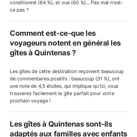
conditionné (64 %), et vue (60 %)... Pas mal n'est-
ce pas ?
Comment est-ce-que les
voyageurs notent en général les
gîtes à Quintenas ?
Les gîtes de cette destination reçoivent beaucoup
de commentaires positifs : beaucoup (31 %), ont
une note de 4,5 étoiles, qui implique qu'ici, vous
trouverez facilement le gîte parfait pour votre
prochain voyage !
Les gîtes à Quintenas sont-ils
adaptés aux familles avec enfants