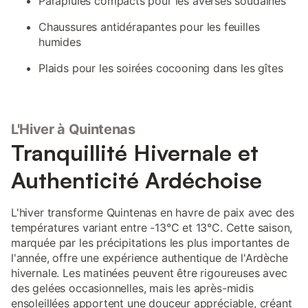
Parapluies compacts pour les averses soudaines
Chaussures antidérapantes pour les feuilles
humides
Plaids pour les soirées cocooning dans les gîtes
L'Hiver à Quintenas
Tranquillité Hivernale et
Authenticité Ardéchoise
L'hiver transforme Quintenas en havre de paix avec des
températures variant entre -13°C et 13°C. Cette saison,
marquée par les précipitations les plus importantes de
l'année, offre une expérience authentique de l'Ardèche
hivernale. Les matinées peuvent être rigoureuses avec
des gelées occasionnelles, mais les après-midis
ensoleillées apportent une douceur appréciable, créant