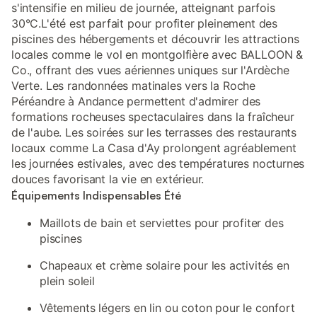
s'intensifie en milieu de journée, atteignant parfois
30°C.L'été est parfait pour profiter pleinement des
piscines des hébergements et découvrir les attractions
locales comme le vol en montgolfière avec BALLOON &
Co., offrant des vues aériennes uniques sur l'Ardèche
Verte. Les randonnées matinales vers la Roche
Péréandre à Andance permettent d'admirer des
formations rocheuses spectaculaires dans la fraîcheur
de l'aube. Les soirées sur les terrasses des restaurants
locaux comme La Casa d'Ay prolongent agréablement
les journées estivales, avec des températures nocturnes
douces favorisant la vie en extérieur.
Équipements Indispensables Été
Maillots de bain et serviettes pour profiter des
piscines
Chapeaux et crème solaire pour les activités en
plein soleil
Vêtements légers en lin ou coton pour le confort