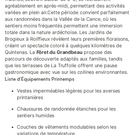
agréablement en après-midi, permettant des activités
variées en plein air.Cette période convient parfaitement
aux randonnées dans la Vallée de la Cance, où les
sentiers moins fréquentés permettent une immersion
totale dans la nature ardéchoise. Les Jardins de
Brogieux à Roiffieux révèlent leurs premières floraisons,
créant un spectacle coloré à quelques kilomètres de
Quintenas. La
Fôret du Grandbeau
propose des
parcours de découverte adaptés aux familles, tandis
que les terrasses de La Truffolie offrent une pause
gastronomique avec vue sur les collines environnantes.
Liste d'Équipements Printemps
Vestes imperméables légères pour les averses
printanières
Chaussures de randonnée étanches pour les
sentiers humides
Couches de vêtements modulables selon les
variations de température