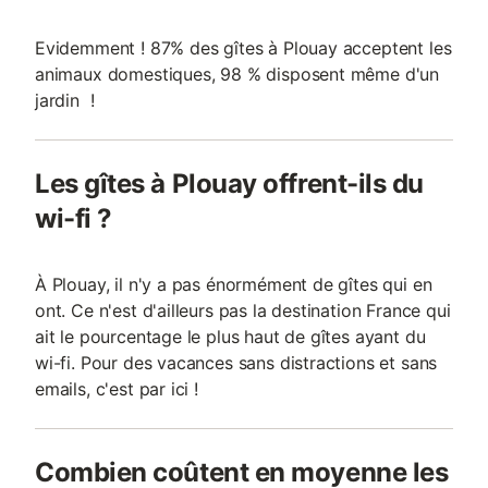
Evidemment ! 87% des gîtes à Plouay acceptent les
animaux domestiques, 98 % disposent même d'un
jardin !
Les gîtes à Plouay offrent-ils du
wi-fi ?
À Plouay, il n'y a pas énormément de gîtes qui en
ont. Ce n'est d'ailleurs pas la destination France qui
ait le pourcentage le plus haut de gîtes ayant du
wi-fi. Pour des vacances sans distractions et sans
emails, c'est par ici !
Combien coûtent en moyenne les