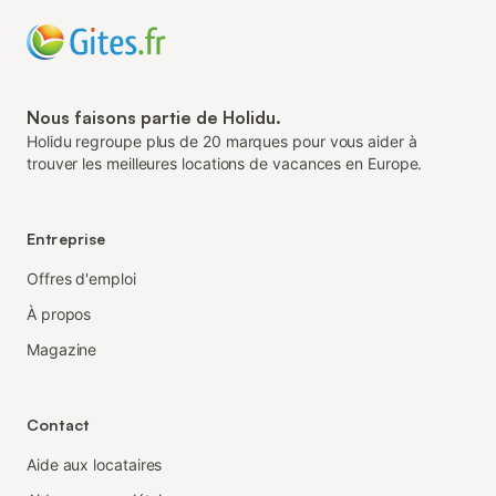
Nous faisons partie de Holidu.
Holidu regroupe plus de 20 marques pour vous aider à
trouver les meilleures locations de vacances en Europe.
Entreprise
Offres d'emploi
À propos
Magazine
Contact
Aide aux locataires