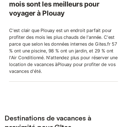
mois sont les meilleurs pour
voyager à Plouay
C'est clair que Plouay est un endroit parfait pour
profiter des mois les plus chauds de l'année. C'est
parce que selon les données internes de Gites.fr 57
% ont une piscine, 98 % ont un jardin, et 29 % ont
l'Air Conditionné. N'attendez plus pour réserver une
location de vacances àPlouay pour profiter de vos
vacances d'été.
Destinations de vacances à