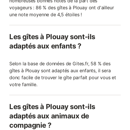
nombreuses bonnes notes de la part des
voyageurs : 86 % des gîtes à Plouay ont d'ailleur
une note moyenne de 4,5 étoiles !
Les gîtes à Plouay sont-ils
adaptés aux enfants ?
Selon la base de données de Gites.fr, 58 % des
gîtes à Plouay sont adaptés aux enfants, il sera
donc facile de trouver le gîte parfait pour vous et
votre famille.
Les gîtes à Plouay sont-ils
adaptés aux animaux de
compagnie ?