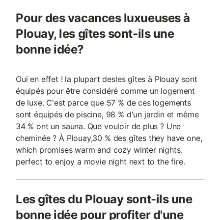
Pour des vacances luxueuses à
Plouay, les gîtes sont-ils une
bonne idée?
Oui en effet ! la plupart desles gîtes à Plouay sont
équipés pour être considéré comme un logement
de luxe. C'est parce que 57 % de ces logements
sont équipés de piscine, 98 % d'un jardin et même
34 % ont un sauna. Que vouloir de plus ? Une
cheminée ? À Plouay,30 % des gîtes they have one,
which promises warm and cozy winter nights.
perfect to enjoy a movie night next to the fire.
Les gîtes du Plouay sont-ils une
bonne idée pour profiter d'une