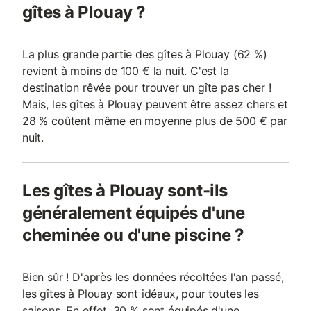
gîtes à Plouay ?
La plus grande partie des gîtes à Plouay (62 %)
revient à moins de 100 € la nuit. C'est la
destination rêvée pour trouver un gîte pas cher !
Mais, les gîtes à Plouay peuvent être assez chers et
28 % coûtent même en moyenne plus de 500 € par
nuit.
Les gîtes à Plouay sont-ils
généralement équipés d'une
cheminée ou d'une piscine ?
Bien sûr ! D'après les données récoltées l'an passé,
les gîtes à Plouay sont idéaux, pour toutes les
saisons. En effet, 30 % sont équipés d'une