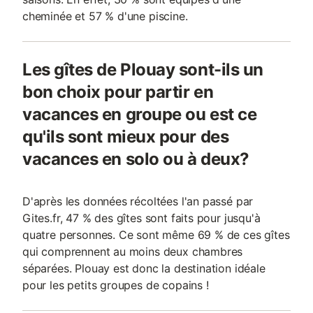
cheminée et 57 % d'une piscine.
Les gîtes de Plouay sont-ils un
bon choix pour partir en
vacances en groupe ou est ce
qu'ils sont mieux pour des
vacances en solo ou à deux?
D'après les données récoltées l'an passé par
Gites.fr, 47 % des gîtes sont faits pour jusqu'à
quatre personnes. Ce sont même 69 % de ces gîtes
qui comprennent au moins deux chambres
séparées. Plouay est donc la destination idéale
pour les petits groupes de copains !