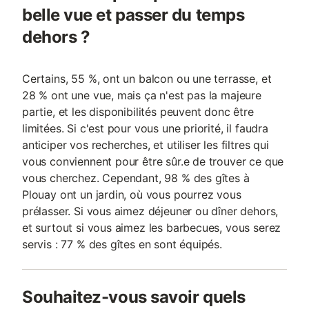
belle vue et passer du temps
dehors ?
Certains, 55 %, ont un balcon ou une terrasse, et
28 % ont une vue, mais ça n'est pas la majeure
partie, et les disponibilités peuvent donc être
limitées. Si c'est pour vous une priorité, il faudra
anticiper vos recherches, et utiliser les filtres qui
vous conviennent pour être sûr.e de trouver ce que
vous cherchez. Cependant, 98 % des gîtes à
Plouay ont un jardin, où vous pourrez vous
prélasser. Si vous aimez déjeuner ou dîner dehors,
et surtout si vous aimez les barbecues, vous serez
servis : 77 % des gîtes en sont équipés.
Souhaitez-vous savoir quels