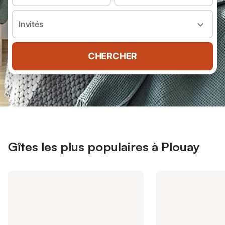
Invités
CHERCHER
Gîtes les plus populaires à Plouay