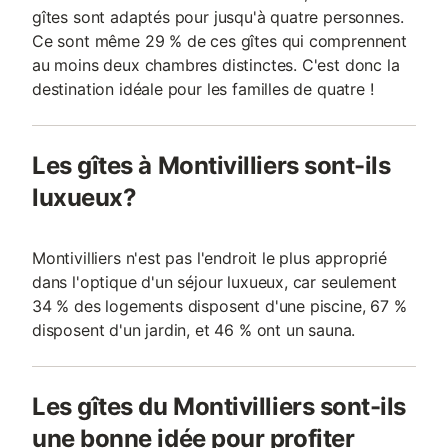
gîtes sont adaptés pour jusqu'à quatre personnes.
Ce sont même 29 % de ces gîtes qui comprennent
au moins deux chambres distinctes. C'est donc la
destination idéale pour les familles de quatre !
Les gîtes à Montivilliers sont-ils
luxueux?
Montivilliers n'est pas l'endroit le plus approprié
dans l'optique d'un séjour luxueux, car seulement
34 % des logements disposent d'une piscine, 67 %
disposent d'un jardin, et 46 % ont un sauna.
Les gîtes du Montivilliers sont-ils
une bonne idée pour profiter