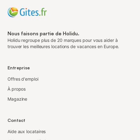
Nous faisons partie de Holidu.
Holidu regroupe plus de 20 marques pour vous aider à
trouver les meilleures locations de vacances en Europe.
Entreprise
Offres d'emploi
À propos
Magazine
Contact
Aide aux locataires