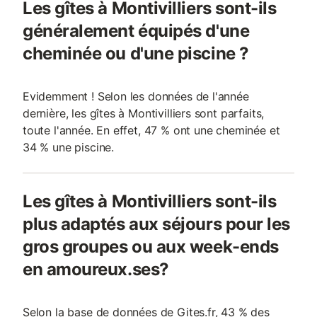
Les gîtes à Montivilliers sont-ils
généralement équipés d'une
cheminée ou d'une piscine ?
Evidemment ! Selon les données de l'année
dernière, les gîtes à Montivilliers sont parfaits,
toute l'année. En effet, 47 % ont une cheminée et
34 % une piscine.
Les gîtes à Montivilliers sont-ils
plus adaptés aux séjours pour les
gros groupes ou aux week-ends
en amoureux.ses?
Selon la base de données de Gites.fr, 43 % des