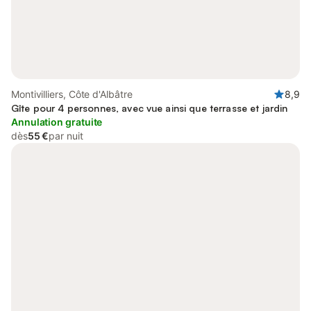
Montivilliers, Côte d'Albâtre
8,9
Gîte pour 4 personnes, avec vue ainsi que terrasse et jardin
Annulation gratuite
dès
55 €
par nuit