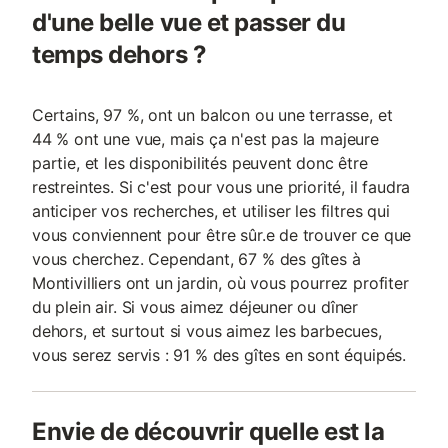
d'une belle vue et passer du
temps dehors ?
Certains, 97 %, ont un balcon ou une terrasse, et
44 % ont une vue, mais ça n'est pas la majeure
partie, et les disponibilités peuvent donc être
restreintes. Si c'est pour vous une priorité, il faudra
anticiper vos recherches, et utiliser les filtres qui
vous conviennent pour être sûr.e de trouver ce que
vous cherchez. Cependant, 67 % des gîtes à
Montivilliers ont un jardin, où vous pourrez profiter
du plein air. Si vous aimez déjeuner ou dîner
dehors, et surtout si vous aimez les barbecues,
vous serez servis : 91 % des gîtes en sont équipés.
Envie de découvrir quelle est la