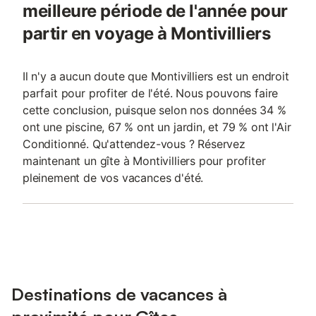
meilleure période de l'année pour
partir en voyage à Montivilliers
Il n'y a aucun doute que Montivilliers est un endroit
parfait pour profiter de l'été. Nous pouvons faire
cette conclusion, puisque selon nos données 34 %
ont une piscine, 67 % ont un jardin, et 79 % ont l'Air
Conditionné. Qu'attendez-vous ? Réservez
maintenant un gîte à Montivilliers pour profiter
pleinement de vos vacances d'été.
Destinations de vacances à