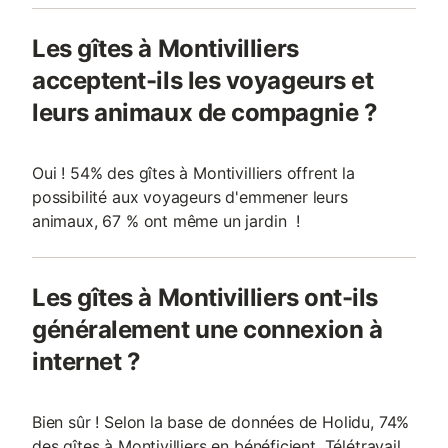
Les gîtes à Montivilliers
acceptent-ils les voyageurs et
leurs animaux de compagnie ?
Oui ! 54% des gîtes à Montivilliers offrent la
possibilité aux voyageurs d'emmener leurs
animaux, 67 % ont même un jardin !
Les gîtes à Montivilliers ont-ils
généralement une connexion à
internet ?
Bien sûr ! Selon la base de données de Holidu, 74%
des gîtes à Montivilliers en bénéficient. Télétravail