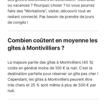
ou vacances ? Pourquoi choisir ? Ici vous pourrez
faire des "Workations", visiter, découvrir tout en
restant connecté. Pas besoin de prendre de jours
de congés !
Combien coûtent en moyenne les
gîtes à Montivilliers ?
La majeure partie des gîtes à Montivilliers (40 %)
coûte en général moins de 100 € la nuit. C'est la
destination parfaite pour réserver un gîte pas cher !
Cependant, les gîtes à Montivilliers peuvent être
très chers et 25 % sont même à plus de 500 € par
nuit.