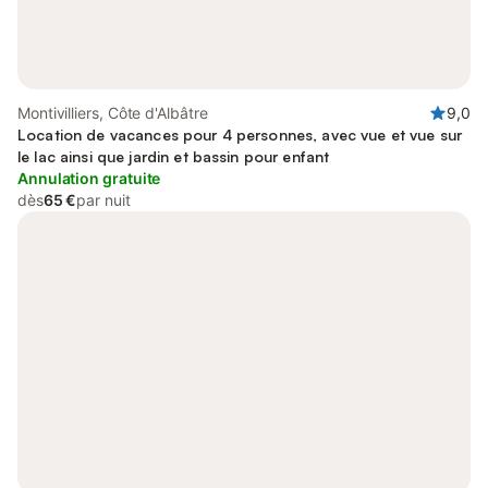
Montivilliers, Côte d'Albâtre
9,0
Location de vacances pour 4 personnes, avec vue et vue sur
le lac ainsi que jardin et bassin pour enfant
Annulation gratuite
dès
65 €
par nuit