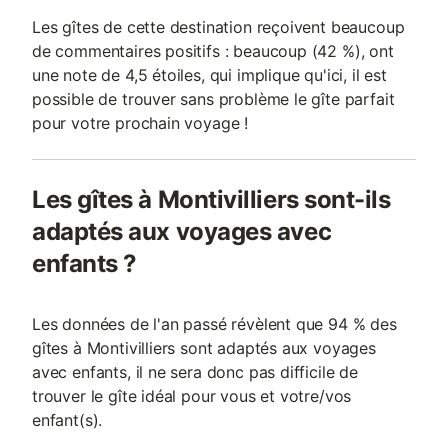
Les gîtes de cette destination reçoivent beaucoup
de commentaires positifs : beaucoup (42 %), ont
une note de 4,5 étoiles, qui implique qu'ici, il est
possible de trouver sans problème le gîte parfait
pour votre prochain voyage !
Les gîtes à Montivilliers sont-ils
adaptés aux voyages avec
enfants ?
Les données de l'an passé révèlent que 94 % des
gîtes à Montivilliers sont adaptés aux voyages
avec enfants, il ne sera donc pas difficile de
trouver le gîte idéal pour vous et votre/vos
enfant(s).