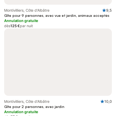
Montivilliers, Côte d'Albâtre
9,5
Gîte pour 9 personnes, avec vue et jardin, animaux acceptés
Annulation gratuite
dès
125 €
par nuit
Montivilliers, Côte d'Albâtre
10,0
Gîte pour 2 personnes, avec jardin
Annulation gratuite