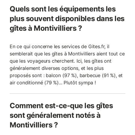
Quels sont les équipements les
plus souvent disponibles dans les
gîtes à Montivilliers ?
En ce qui concerne les services de Gites.fr, il
semblerait que les gîtes à Montivilliers aient tout ce
que les voyageurs cherchent. Ici, les gîtes ont
généralement diverses options, et les plus
proposés sont : balcon (97 %), barbecue (91 %), et
air conditionné (79 %)... Plutôt sympa !
Comment est-ce-que les gîtes
sont généralement notés à
Montivilliers ?