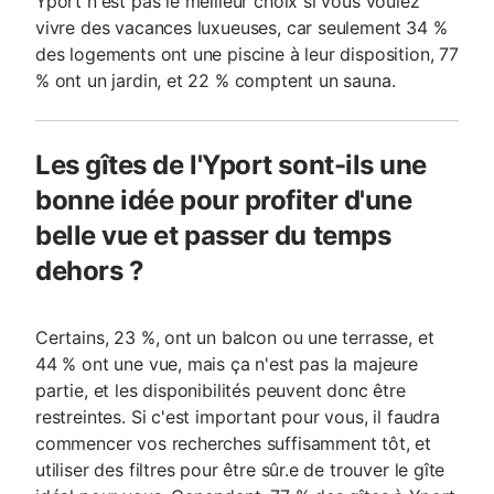
Yport n'est pas le meilleur choix si vous voulez
vivre des vacances luxueuses, car seulement 34 %
des logements ont une piscine à leur disposition, 77
% ont un jardin, et 22 % comptent un sauna.
Les gîtes de l'Yport sont-ils une
bonne idée pour profiter d'une
belle vue et passer du temps
dehors ?
Certains, 23 %, ont un balcon ou une terrasse, et
44 % ont une vue, mais ça n'est pas la majeure
partie, et les disponibilités peuvent donc être
restreintes. Si c'est important pour vous, il faudra
commencer vos recherches suffisamment tôt, et
utiliser des filtres pour être sûr.e de trouver le gîte