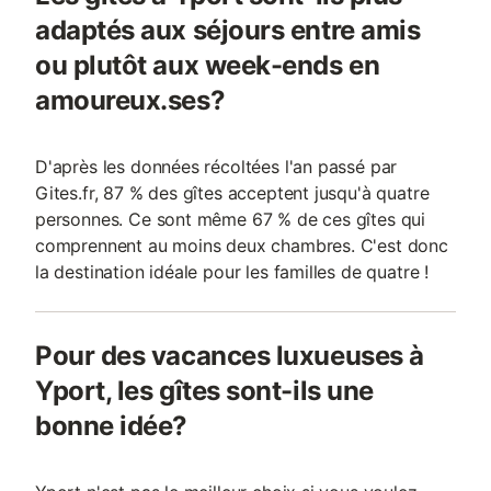
adaptés aux séjours entre amis
ou plutôt aux week-ends en
amoureux.ses?
D'après les données récoltées l'an passé par
Gites.fr, 87 % des gîtes acceptent jusqu'à quatre
personnes. Ce sont même 67 % de ces gîtes qui
comprennent au moins deux chambres. C'est donc
la destination idéale pour les familles de quatre !
Pour des vacances luxueuses à
Yport, les gîtes sont-ils une
bonne idée?