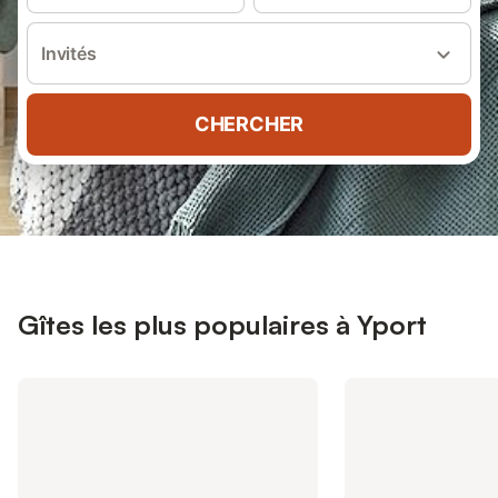
Invités
CHERCHER
Gîtes les plus populaires à Yport