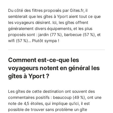
Du côté des filtres proposés par Gites.fr, il
semblerait que les gîtes à Yport aient tout ce que
les voyageurs désirent. Ici, les gîtes offrent
généralement divers équipements, et les plus
proposés sont : jardin (77 %), barbecue (57 %), et
wifi (57 %)... Plutôt sympa !
Comment est-ce-que les
voyageurs notent en général les
gîtes à Yport ?
Les gîtes de cette destination ont souvent des
commentaires positifs : beaucoup (49 %), ont une
note de 4,5 étoiles, qui implique qu'ici, il est
possible de trouver sans problème un gîte