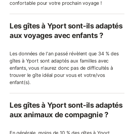
confortable pour votre prochain voyage !
Les gîtes à Yport sont-ils adaptés
aux voyages avec enfants ?
Les données de l'an passé révèlent que 34 % des
gîtes à Yport sont adaptés aux familles avec
enfants, vous n'aurez donc pas de difficultés à
trouver le gîte idéal pour vous et votre/vos
enfant(s).
Les gîtes à Yport sont-ils adaptés
aux animaux de compagnie ?
En générale, moins de 10 % des gîtes à Yport