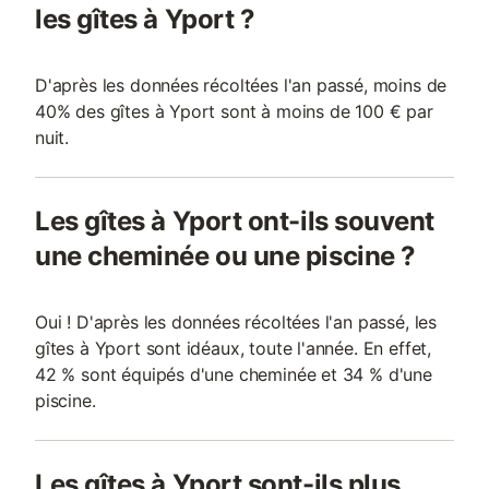
les gîtes à Yport ?
D'après les données récoltées l'an passé, moins de
40% des gîtes à Yport sont à moins de 100 € par
nuit.
Les gîtes à Yport ont-ils souvent
une cheminée ou une piscine ?
Oui ! D'après les données récoltées l'an passé, les
gîtes à Yport sont idéaux, toute l'année. En effet,
42 % sont équipés d'une cheminée et 34 % d'une
piscine.
Les gîtes à Yport sont-ils plus