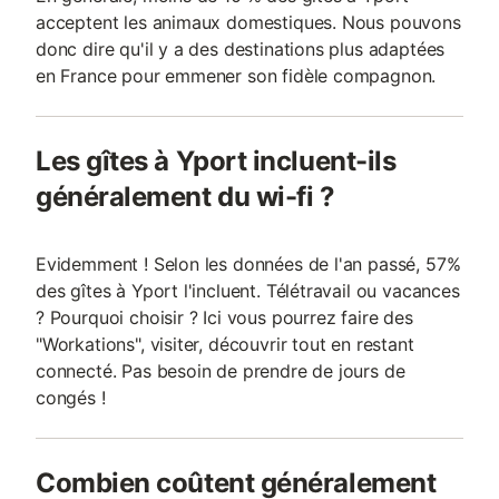
acceptent les animaux domestiques. Nous pouvons
donc dire qu'il y a des destinations plus adaptées
en France pour emmener son fidèle compagnon.
Les gîtes à Yport incluent-ils
généralement du wi-fi ?
Evidemment ! Selon les données de l'an passé, 57%
des gîtes à Yport l'incluent. Télétravail ou vacances
? Pourquoi choisir ? Ici vous pourrez faire des
"Workations", visiter, découvrir tout en restant
connecté. Pas besoin de prendre de jours de
congés !
Combien coûtent généralement