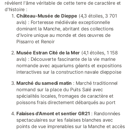
révèlent l'âme véritable de cette terre de caractère et
d'histoire :
Château-Musée de Dieppe
(4,3 étoiles, 3 701
avis) : Forteresse médiévale exceptionnelle
dominant la Manche, abritant des collections
d'ivoire unique au monde et des œuvres de
Pissarro et Renoir
Musée Estran Cité de la Mer
(4,1 étoiles, 1 158
avis) : Découverte fascinante de la vie marine
normande avec aquariums géants et expositions
interactives sur la construction navale dieppoise
Marché du samedi matin
: Marché traditionnel
normand sur la place du Puits Salé avec
spécialités locales, fromages de caractère et
poissons frais directement débarqués au port
Falaises d'Amont et sentier GR21
: Randonnées
spectaculaires sur les falaises blanches avec
points de vue imprenables sur la Manche et accès