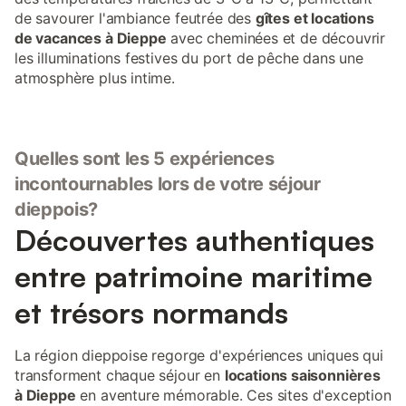
de savourer l'ambiance feutrée des
gîtes et locations
de vacances à Dieppe
avec cheminées et de découvrir
les illuminations festives du port de pêche dans une
atmosphère plus intime.
Quelles sont les 5 expériences
incontournables lors de votre séjour
dieppois?
Découvertes authentiques
entre patrimoine maritime
et trésors normands
La région dieppoise regorge d'expériences uniques qui
transforment chaque séjour en
locations saisonnières
à Dieppe
en aventure mémorable. Ces sites d'exception