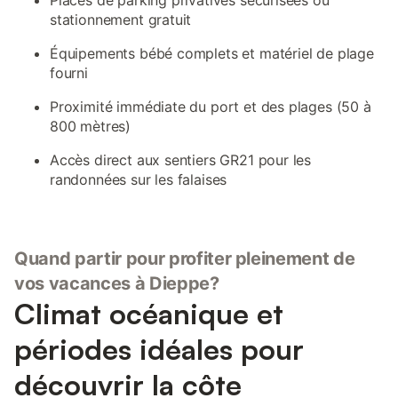
Places de parking privatives sécurisées ou
stationnement gratuit
Équipements bébé complets et matériel de plage
fourni
Proximité immédiate du port et des plages (50 à
800 mètres)
Accès direct aux sentiers GR21 pour les
randonnées sur les falaises
Quand partir pour profiter pleinement de
vos vacances à Dieppe?
Climat océanique et
périodes idéales pour
découvrir la côte