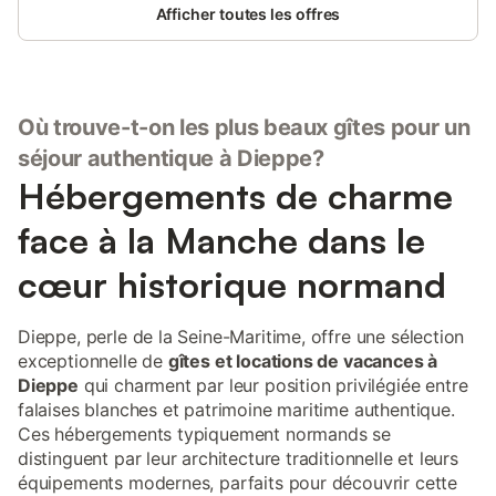
Afficher toutes les offres
Où trouve-t-on les plus beaux gîtes pour un
séjour authentique à Dieppe?
Hébergements de charme
face à la Manche dans le
cœur historique normand
Dieppe, perle de la Seine-Maritime, offre une sélection
exceptionnelle de
gîtes et locations de vacances à
Dieppe
qui charment par leur position privilégiée entre
falaises blanches et patrimoine maritime authentique.
Ces hébergements typiquement normands se
distinguent par leur architecture traditionnelle et leurs
équipements modernes, parfaits pour découvrir cette