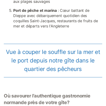
aux plages sauvages
Port de pêche et marina
: Cœur battant de
Dieppe avec débarquement quotidien des
coquilles Saint-Jacques, restaurants de fruits de
mer et départs vers l'Angleterre
Vue à couper le souffle sur la mer et
le port depuis notre gîte dans le
quartier des pêcheurs
Où savourer l'authentique gastronomie
normande près de votre gîte?