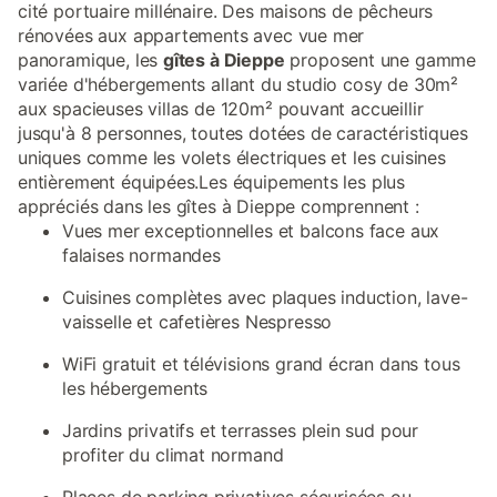
cité portuaire millénaire. Des maisons de pêcheurs
rénovées aux appartements avec vue mer
panoramique, les
gîtes à Dieppe
proposent une gamme
variée d'hébergements allant du studio cosy de 30m²
aux spacieuses villas de 120m² pouvant accueillir
jusqu'à 8 personnes, toutes dotées de caractéristiques
uniques comme les volets électriques et les cuisines
entièrement équipées.Les équipements les plus
appréciés dans les gîtes à Dieppe comprennent :
Vues mer exceptionnelles et balcons face aux
falaises normandes
Cuisines complètes avec plaques induction, lave-
vaisselle et cafetières Nespresso
WiFi gratuit et télévisions grand écran dans tous
les hébergements
Jardins privatifs et terrasses plein sud pour
profiter du climat normand