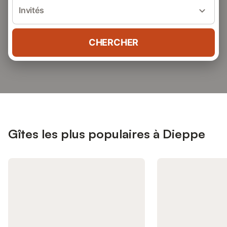
Invités
CHERCHER
Gîtes les plus populaires à Dieppe