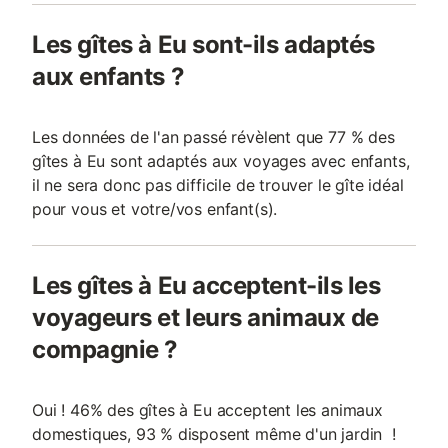
Les gîtes à Eu sont-ils adaptés
aux enfants ?
Les données de l'an passé révèlent que 77 % des
gîtes à Eu sont adaptés aux voyages avec enfants,
il ne sera donc pas difficile de trouver le gîte idéal
pour vous et votre/vos enfant(s).
Les gîtes à Eu acceptent-ils les
voyageurs et leurs animaux de
compagnie ?
Oui ! 46% des gîtes à Eu acceptent les animaux
domestiques, 93 % disposent même d'un jardin !