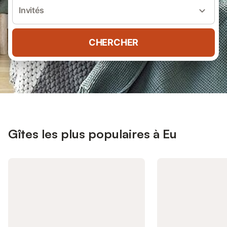
Invités
CHERCHER
Gîtes les plus populaires à Eu