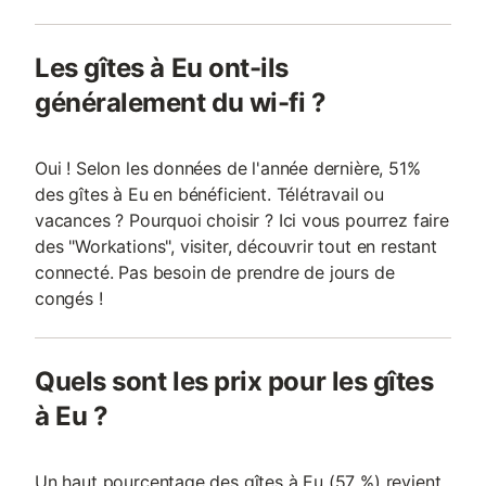
Les gîtes à Eu ont-ils
généralement du wi-fi ?
Oui ! Selon les données de l'année dernière, 51%
des gîtes à Eu en bénéficient. Télétravail ou
vacances ? Pourquoi choisir ? Ici vous pourrez faire
des "Workations", visiter, découvrir tout en restant
connecté. Pas besoin de prendre de jours de
congés !
Quels sont les prix pour les gîtes
à Eu ?
Un haut pourcentage des gîtes à Eu (57 %) revient