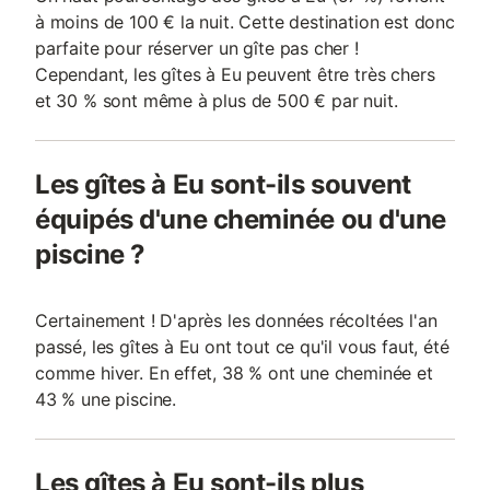
à moins de 100 € la nuit. Cette destination est donc
parfaite pour réserver un gîte pas cher !
Cependant, les gîtes à Eu peuvent être très chers
et 30 % sont même à plus de 500 € par nuit.
Les gîtes à Eu sont-ils souvent
équipés d'une cheminée ou d'une
piscine ?
Certainement ! D'après les données récoltées l'an
passé, les gîtes à Eu ont tout ce qu'il vous faut, été
comme hiver. En effet, 38 % ont une cheminée et
43 % une piscine.
Les gîtes à Eu sont-ils plus