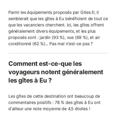
Parmi les équipements proposés par Gites.fr, il
semblerait que les gîtes à Eu bénéficient de tout ce
que les vacanciers cherchent. Ici, les gîtes offrent
généralement divers équipements, et les plus
proposés sont : jardin (93 %), vue (69 %), et air
conditionné (62 %)... Pas mal n'est-ce pas ?
Comment est-ce-que les
voyageurs notent généralement
les gîtes à Eu ?
Les gîtes de cette destination ont beaucoup de
commentaires positifs : 78 % des gîtes à Eu ont
d'ailleur une note moyenne de 4,5 étoiles !