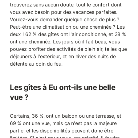
trouverez sans aucun doute, tout le confort dont
vous avez besoin pour des vacances parfaites.
Voulez-vous demander quelque chose de plus ?
Peut-être une climatisation ou une cheminée ? Les
deux ! 62 % des gîtes ont l'air conditionné, et 38 %
ont une cheminée. Les jours où il fait beau, vous
pouvez profiter des activités de plein air, telles que
déjeuners à l'extérieur, et en hiver des nuits de
détente au coin du feu.
Les gîtes à Eu ont-ils une belle
vue ?
Certains, 36 %, ont un balcon ou une terrasse, et
69 % ont une vue, mais ça n'est pas la majeure
partie, et les disponibilités peuvent donc être