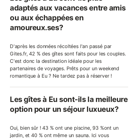
adaptés aux vacances entre amis
ou aux échappées en
amoureux.ses?
D'après les données récoltées l'an passé par
Gites.fr, 42 % des gîtes sont faits pour les couples.
C'est donc la destination idéale pour les
partenaires de voyages. Prêts pour un weekend
romantique à Eu ? Ne tardez pas à réserver !
Les gîtes à Eu sont-ils la meilleure
option pour un séjour luxueux?
Oui, bien sûr ! 43 % ont une piscine, 93 %ont un
jardin, et 40 % ont même un sauna. Ici vous