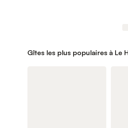
Gîtes les plus populaires à Le 