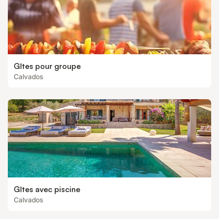
Gîtes pour groupe
Calvados
Gîtes avec piscine
Calvados