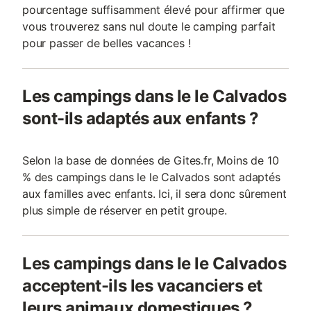
pourcentage suffisamment élevé pour affirmer que
vous trouverez sans nul doute le camping parfait
pour passer de belles vacances !
Les campings dans le le Calvados
sont-ils adaptés aux enfants ?
Selon la base de données de Gites.fr, Moins de 10
% des campings dans le le Calvados sont adaptés
aux familles avec enfants. Ici, il sera donc sûrement
plus simple de réserver en petit groupe.
Les campings dans le le Calvados
acceptent-ils les vacanciers et
leurs animaux domestiques ?