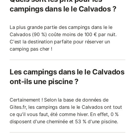
campings dans le le Calvados ?
La plus grande partie des campings dans le le
Calvados (90 %) coûte moins de 100 € par nuit.
C'est la destination parfaite pour réserver un
camping pas cher !
Les campings dans le le Calvados
ont-ils une piscine ?
Certainement ! Selon la base de données de
Gites.fr, les campings dans le le Calvados ont tout
ce qu'il vous faut, été comme hiver. En effet, 0 %
disposent d'une cheminée et 53 % d'une piscine.