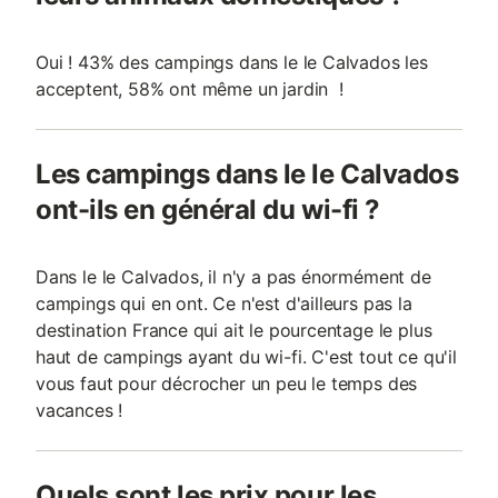
Oui ! 43% des campings dans le le Calvados les
acceptent, 58% ont même un jardin !
Les campings dans le le Calvados
ont-ils en général du wi-fi ?
Dans le le Calvados, il n'y a pas énormément de
campings qui en ont. Ce n'est d'ailleurs pas la
destination France qui ait le pourcentage le plus
haut de campings ayant du wi-fi. C'est tout ce qu'il
vous faut pour décrocher un peu le temps des
vacances !
Quels sont les prix pour les