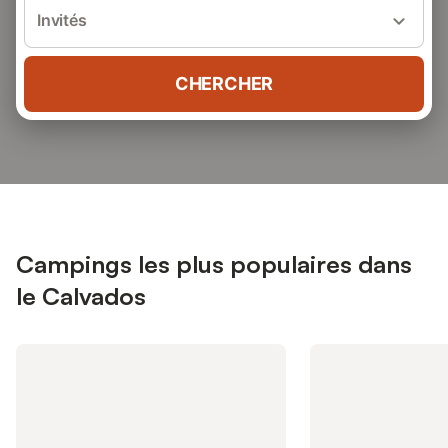
Invités
CHERCHER
Campings les plus populaires dans
le Calvados