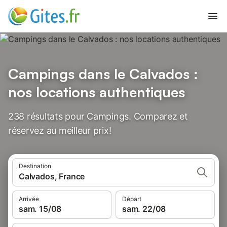
Campings dans le Calvados :
nos locations authentiques
238 résultats pour Campings. Comparez et
réservez au meilleur prix!
Destination
Calvados, France
Arrivée
Départ
sam. 15/08
sam. 22/08