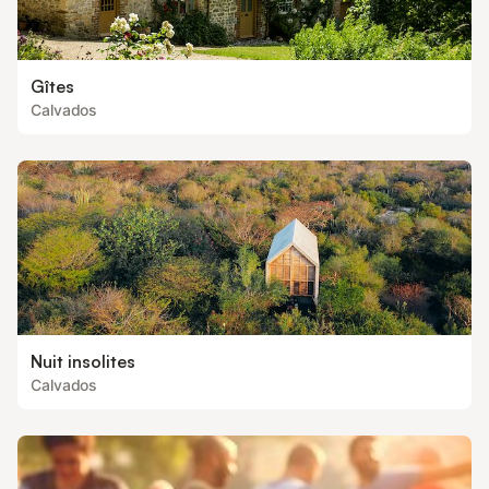
Gîtes
Calvados
Nuit insolites
Calvados