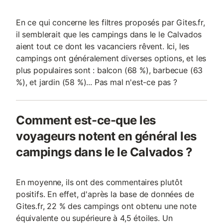
En ce qui concerne les filtres proposés par Gites.fr,
il semblerait que les campings dans le le Calvados
aient tout ce dont les vacanciers rêvent. Ici, les
campings ont généralement diverses options, et les
plus populaires sont : balcon (68 %), barbecue (63
%), et jardin (58 %)... Pas mal n'est-ce pas ?
Comment est-ce-que les
voyageurs notent en général les
campings dans le le Calvados ?
En moyenne, ils ont des commentaires plutôt
positifs. En effet, d'après la base de données de
Gites.fr, 22 % des campings ont obtenu une note
équivalente ou supérieure à 4,5 étoiles. Un