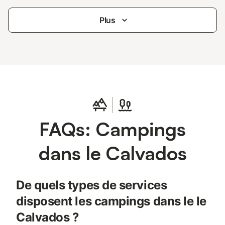
Plus
FAQs: Campings
dans le Calvados
De quels types de services
disposent les campings dans le le
Calvados ?