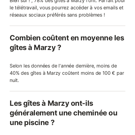
Bien sûr ! , 78% des gîtes à Marzy l'ont. Parfait pour
le télétravail, vous pourrez accéder à vos emails et
réseaux sociaux préférés sans problèmes !
Combien coûtent en moyenne les
gîtes à Marzy ?
Selon les données de l'année dernière, moins de
40% des gîtes à Marzy coûtent moins de 100 € par
nuit.
Les gîtes à Marzy ont-ils
généralement une cheminée ou
une piscine ?