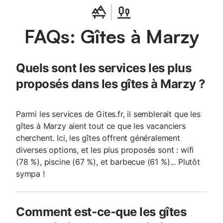
automobile de Magny-Cours,...).
FAQs: Gîtes à Marzy
Quels sont les services les plus
proposés dans les gîtes à Marzy ?
Parmi les services de Gites.fr, il semblerait que les
gîtes à Marzy aient tout ce que les vacanciers
cherchent. Ici, les gîtes offrent généralement
diverses options, et les plus proposés sont : wifi
(78 %), piscine (67 %), et barbecue (61 %)... Plutôt
sympa !
Comment est-ce-que les gîtes