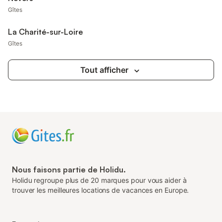
Gîtes
La Charité-sur-Loire
Gîtes
Tout afficher
Nous faisons partie de Holidu.
Holidu regroupe plus de 20 marques pour vous aider à
trouver les meilleures locations de vacances en Europe.