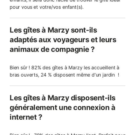
pour vous et votre/vos enfant(s).
Les gîtes à Marzy sont-ils
adaptés aux voyageurs et leurs
animaux de compagnie ?
Bien sûr ! 82% des gîtes à Marzy les accueillent à
bras ouverts, 24 % disposent même d'un jardin !
Les gîtes à Marzy disposent-ils
généralement une connexion à
internet ?