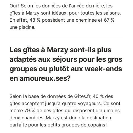
Oui ! Selon les données de l'année dernière, les
gîtes à Marzy sont idéaux, pour toutes les saisons.
En effet, 48 % possèdent une cheminée et 67 %
une piscine.
Les gîtes à Marzy sont-ils plus
adaptés aux séjours pour les gros
groupes ou plutôt aux week-ends
en amoureux.ses?
Selon la base de données de Gites.fr, 40 % des
gîtes acceptent jusqu'à quatre voyageurs. Ce sont
même 79 % de ces gîtes qui disposent d'au moins
deux chambres. Marzy est donc la destination
parfaite pour les petits groupes de copains !