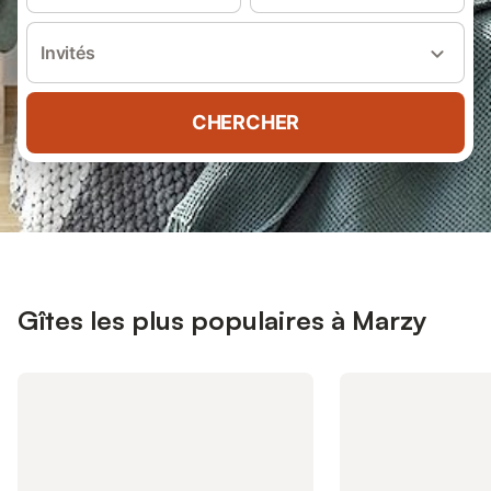
Invités
CHERCHER
Gîtes les plus populaires à Marzy