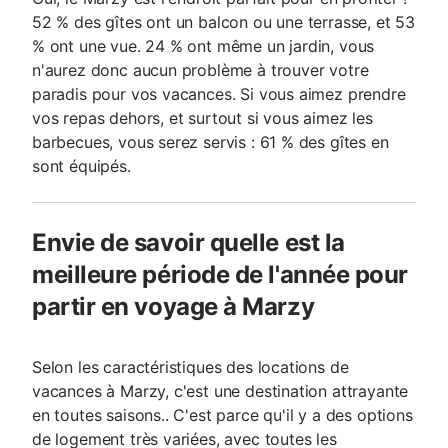
52 % des gîtes ont un balcon ou une terrasse, et 53
% ont une vue. 24 % ont même un jardin, vous
n'aurez donc aucun problème à trouver votre
paradis pour vos vacances. Si vous aimez prendre
vos repas dehors, et surtout si vous aimez les
barbecues, vous serez servis : 61 % des gîtes en
sont équipés.
Envie de savoir quelle est la
meilleure période de l'année pour
partir en voyage à Marzy
Selon les caractéristiques des locations de
vacances à Marzy, c'est une destination attrayante
en toutes saisons.. C'est parce qu'il y a des options
de logement très variées, avec toutes les