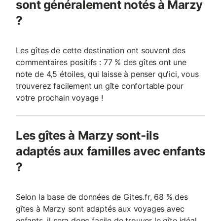
sont généralement notés à Marzy
?
Les gîtes de cette destination ont souvent des
commentaires positifs : 77 % des gîtes ont une
note de 4,5 étoiles, qui laisse à penser qu'ici, vous
trouverez facilement un gîte confortable pour
votre prochain voyage !
Les gîtes à Marzy sont-ils
adaptés aux familles avec enfants
?
Selon la base de données de Gites.fr, 68 % des
gîtes à Marzy sont adaptés aux voyages avec
enfants, il sera donc facile de trouver le gîte idéal