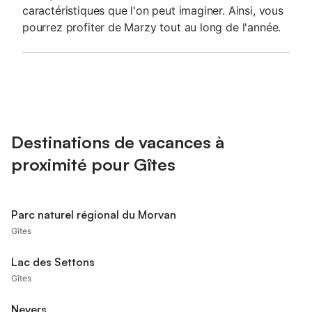
caractéristiques que l'on peut imaginer. Ainsi, vous
pourrez profiter de Marzy tout au long de l'année.
Destinations de vacances à
proximité pour Gîtes
Parc naturel régional du Morvan
Gîtes
Lac des Settons
Gîtes
Nevers