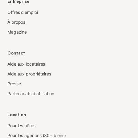
Entreprise
Offres d'emploi
À propos
Magazine
Contact
Aide aux locataires
Aide aux propriétaires
Presse
Partenariats d'affiliation
Location
Pour les hôtes
Pour les agences (30+ biens)