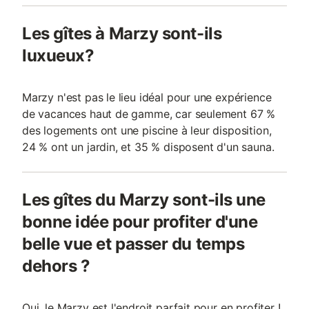
Les gîtes à Marzy sont-ils
luxueux?
Marzy n'est pas le lieu idéal pour une expérience
de vacances haut de gamme, car seulement 67 %
des logements ont une piscine à leur disposition,
24 % ont un jardin, et 35 % disposent d'un sauna.
Les gîtes du Marzy sont-ils une
bonne idée pour profiter d'une
belle vue et passer du temps
dehors ?
Oui, le Marzy est l'endroit parfait pour en profiter !