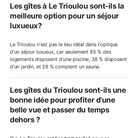
Les gîtes à Le Trioulou sont-ils la
meilleure option pour un séjour
luxueux?
Le Trioulou n'est pas le lieu idéal dans l'optique
d'un séjour luxueux, car seulement 85 % des
logements disposent d'une piscine, 38 % disposent
d'un jardin, et 28 % comptent un sauna.
Les gîtes du Trioulou sont-ils une
bonne idée pour profiter d'une
belle vue et passer du temps
dehors ?