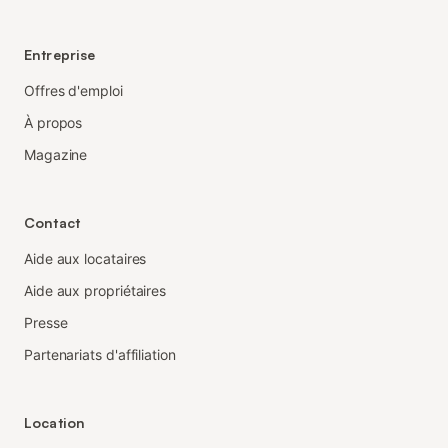
Entreprise
Offres d'emploi
À propos
Magazine
Contact
Aide aux locataires
Aide aux propriétaires
Presse
Partenariats d'affiliation
Location