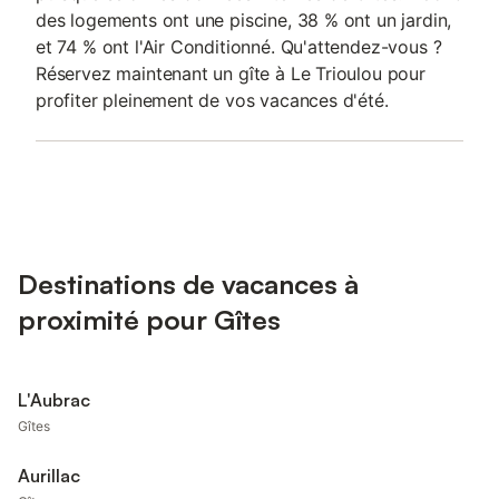
des logements ont une piscine, 38 % ont un jardin,
et 74 % ont l'Air Conditionné. Qu'attendez-vous ?
Réservez maintenant un gîte à Le Trioulou pour
profiter pleinement de vos vacances d'été.
Destinations de vacances à
proximité pour Gîtes
L'Aubrac
Gîtes
Aurillac