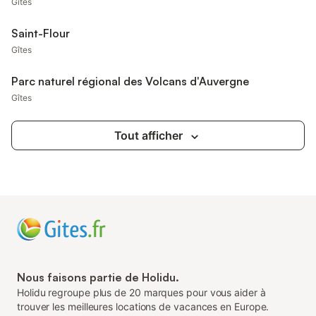
Gîtes
Saint-Flour
Gîtes
Parc naturel régional des Volcans d'Auvergne
Gîtes
Tout afficher
Nous faisons partie de Holidu.
Holidu regroupe plus de 20 marques pour vous aider à
trouver les meilleures locations de vacances en Europe.