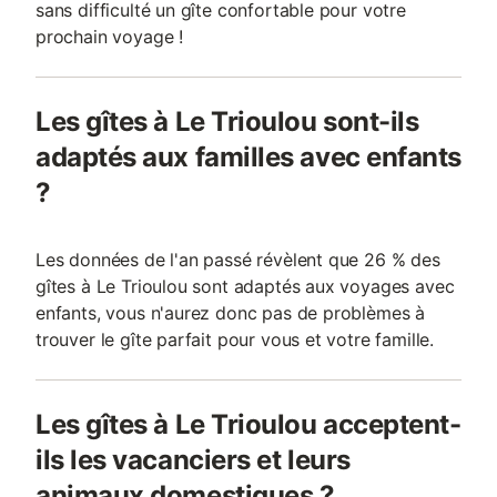
sans difficulté un gîte confortable pour votre
prochain voyage !
Les gîtes à Le Trioulou sont-ils
adaptés aux familles avec enfants
?
Les données de l'an passé révèlent que 26 % des
gîtes à Le Trioulou sont adaptés aux voyages avec
enfants, vous n'aurez donc pas de problèmes à
trouver le gîte parfait pour vous et votre famille.
Les gîtes à Le Trioulou acceptent-
ils les vacanciers et leurs
animaux domestiques ?