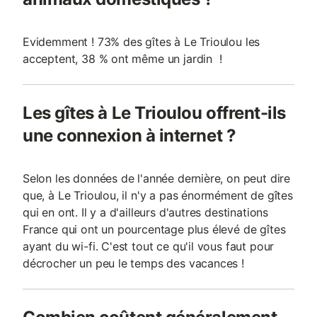
Evidemment ! 73% des gîtes à Le Trioulou les
acceptent, 38 % ont même un jardin !
Les gîtes à Le Trioulou offrent-ils
une connexion à internet ?
Selon les données de l'année dernière, on peut dire
que, à Le Trioulou, il n'y a pas énormément de gîtes
qui en ont. Il y a d'ailleurs d'autres destinations
France qui ont un pourcentage plus élevé de gîtes
ayant du wi-fi. C'est tout ce qu'il vous faut pour
décrocher un peu le temps des vacances !