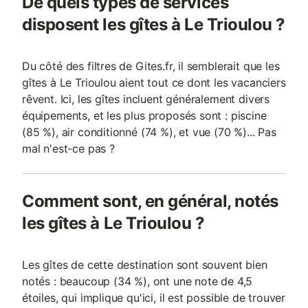
De quels types de services
disposent les gîtes à Le Trioulou ?
Du côté des filtres de Gites.fr, il semblerait que les
gîtes à Le Trioulou aient tout ce dont les vacanciers
rêvent. Ici, les gîtes incluent généralement divers
équipements, et les plus proposés sont : piscine
(85 %), air conditionné (74 %), et vue (70 %)... Pas
mal n'est-ce pas ?
Comment sont, en général, notés
les gîtes à Le Trioulou ?
Les gîtes de cette destination sont souvent bien
notés : beaucoup (34 %), ont une note de 4,5
étoiles, qui implique qu'ici, il est possible de trouver