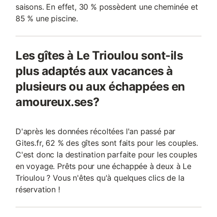
saisons. En effet, 30 % possèdent une cheminée et
85 % une piscine.
Les gîtes à Le Trioulou sont-ils
plus adaptés aux vacances à
plusieurs ou aux échappées en
amoureux.ses?
D'après les données récoltées l'an passé par
Gites.fr, 62 % des gîtes sont faits pour les couples.
C'est donc la destination parfaite pour les couples
en voyage. Prêts pour une échappée à deux à Le
Trioulou ? Vous n'êtes qu'à quelques clics de la
réservation !