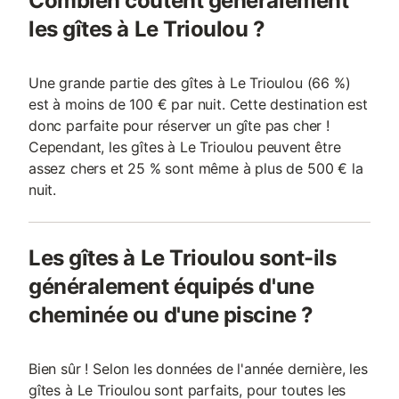
Combien coûtent généralement
les gîtes à Le Trioulou ?
Une grande partie des gîtes à Le Trioulou (66 %)
est à moins de 100 € par nuit. Cette destination est
donc parfaite pour réserver un gîte pas cher !
Cependant, les gîtes à Le Trioulou peuvent être
assez chers et 25 % sont même à plus de 500 € la
nuit.
Les gîtes à Le Trioulou sont-ils
généralement équipés d'une
cheminée ou d'une piscine ?
Bien sûr ! Selon les données de l'année dernière, les
gîtes à Le Trioulou sont parfaits, pour toutes les