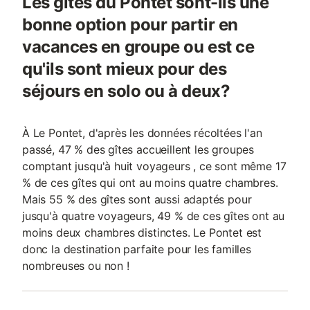
Les gîtes du Pontet sont-ils une
bonne option pour partir en
vacances en groupe ou est ce
qu'ils sont mieux pour des
séjours en solo ou à deux?
À Le Pontet, d'après les données récoltées l'an
passé, 47 % des gîtes accueillent les groupes
comptant jusqu'à huit voyageurs , ce sont même 17
% de ces gîtes qui ont au moins quatre chambres.
Mais 55 % des gîtes sont aussi adaptés pour
jusqu'à quatre voyageurs, 49 % de ces gîtes ont au
moins deux chambres distinctes. Le Pontet est
donc la destination parfaite pour les familles
nombreuses ou non !