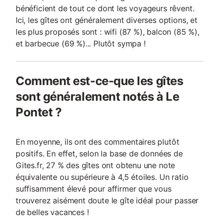
bénéficient de tout ce dont les voyageurs rêvent.
Ici, les gîtes ont généralement diverses options, et
les plus proposés sont : wifi (87 %), balcon (85 %),
et barbecue (69 %)... Plutôt sympa !
Comment est-ce-que les gîtes
sont généralement notés à Le
Pontet ?
En moyenne, ils ont des commentaires plutôt
positifs. En effet, selon la base de données de
Gites.fr, 27 % des gîtes ont obtenu une note
équivalente ou supérieure à 4,5 étoiles. Un ratio
suffisamment élevé pour affirmer que vous
trouverez aisément doute le gîte idéal pour passer
de belles vacances !