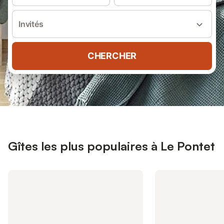
Invités
CHERCHER
Gîtes les plus populaires à Le Pontet