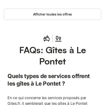
Afficher toutes les offres
FAQs: Gîtes à Le
Pontet
Quels types de services offrent
les gîtes à Le Pontet ?
En ce qui concerne les services proposés par
Gites.fr, il semblerait que les gîtes à Le Pontet