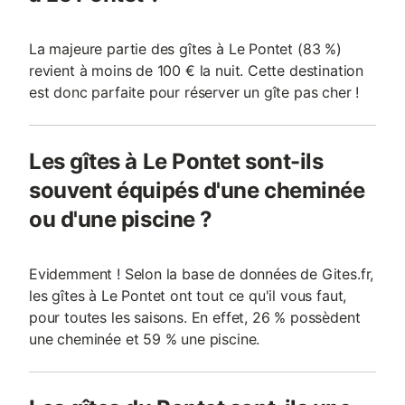
La majeure partie des gîtes à Le Pontet (83 %)
revient à moins de 100 € la nuit. Cette destination
est donc parfaite pour réserver un gîte pas cher !
Les gîtes à Le Pontet sont-ils
souvent équipés d'une cheminée
ou d'une piscine ?
Evidemment ! Selon la base de données de Gites.fr,
les gîtes à Le Pontet ont tout ce qu'il vous faut,
pour toutes les saisons. En effet, 26 % possèdent
une cheminée et 59 % une piscine.