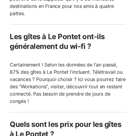
destinations en France pour nos amis à quatre
pattes.
Les gîtes à Le Pontet ont-ils
généralement du wi-fi ?
Certainement ! Selon les données de l'an passé,
87% des gîtes à Le Pontet l'incluent. Télétravail ou
vacances ? Pourquoi choisir ? Ici vous pourrez faire
des "Workations", visiter, découvrir tout en restant
connecté. Pas besoin de prendre de jours de
congés !
Quels sont les prix pour les gîtes
à Le Pontet ?