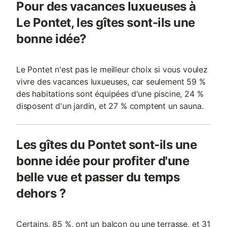
Pour des vacances luxueuses à
Le Pontet, les gîtes sont-ils une
bonne idée?
Le Pontet n'est pas le meilleur choix si vous voulez
vivre des vacances luxueuses, car seulement 59 %
des habitations sont équipées d'une piscine, 24 %
disposent d'un jardin, et 27 % comptent un sauna.
Les gîtes du Pontet sont-ils une
bonne idée pour profiter d'une
belle vue et passer du temps
dehors ?
Certains, 85 %, ont un balcon ou une terrasse, et 31