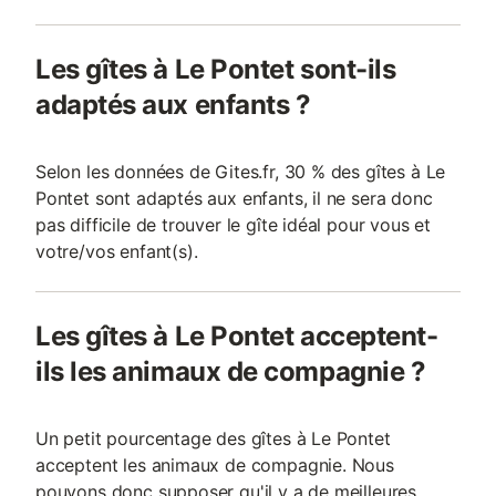
Les gîtes à Le Pontet sont-ils
adaptés aux enfants ?
Selon les données de Gites.fr, 30 % des gîtes à Le
Pontet sont adaptés aux enfants, il ne sera donc
pas difficile de trouver le gîte idéal pour vous et
votre/vos enfant(s).
Les gîtes à Le Pontet acceptent-
ils les animaux de compagnie ?
Un petit pourcentage des gîtes à Le Pontet
acceptent les animaux de compagnie. Nous
pouvons donc supposer qu'il y a de meilleures