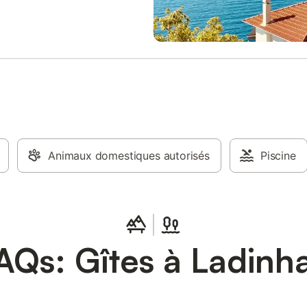
Animaux domestiques autorisés
Piscine
AQs: Gîtes à Ladinh