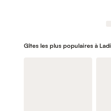
Gîtes les plus populaires à Lad