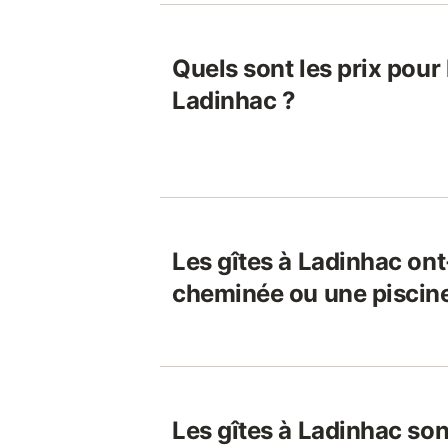
Quels sont les prix pour 
Ladinhac ?
Les gîtes à Ladinhac ont
cheminée ou une piscin
Les gîtes à Ladinhac son