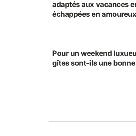
adaptés aux vacances e
échappées en amoureux
Pour un weekend luxueux
gîtes sont-ils une bonne