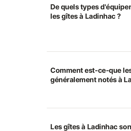
De quels types d'équipe
les gîtes à Ladinhac ?
Comment est-ce-que les
généralement notés à L
Les gîtes à Ladinhac son