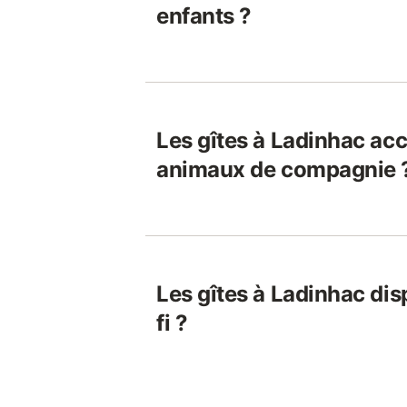
enfants ?
Les gîtes à Ladinhac acc
animaux de compagnie 
Les gîtes à Ladinhac dis
fi ?