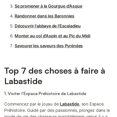
Se promener à la Gourgue d'Asque
Randonner dans les Baronnies
Découvrir l'abbaye de l'Escaladieu
Monter au col d'Aspin et au Pic du Midi
Savourer les saveurs des Pyrénées
Top 7 des choses à faire à
Labastide
1. Visiter l'Espace Préhistoire de Labastide
Commencez par le joyau de
Labastide
, son Espace
Préhistoire. Guidé par des passionnés, plongez dans le
mode de vie des chasseurs magdaléniens venus il y a