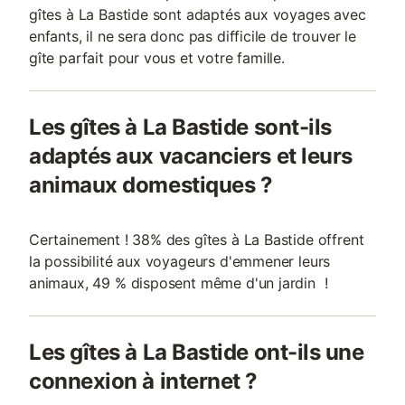
gîtes à La Bastide sont adaptés aux voyages avec
enfants, il ne sera donc pas difficile de trouver le
gîte parfait pour vous et votre famille.
Les gîtes à La Bastide sont-ils
adaptés aux vacanciers et leurs
animaux domestiques ?
Certainement ! 38% des gîtes à La Bastide offrent
la possibilité aux voyageurs d'emmener leurs
animaux, 49 % disposent même d'un jardin !
Les gîtes à La Bastide ont-ils une
connexion à internet ?