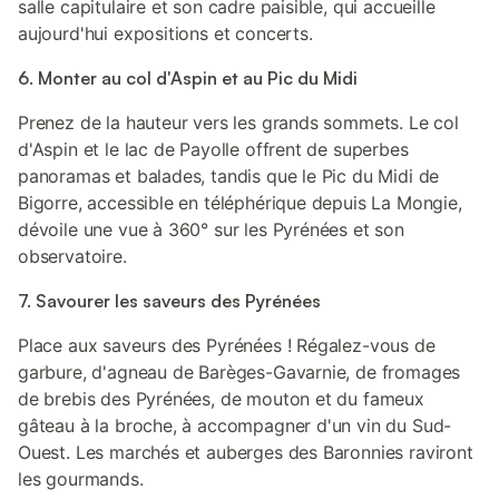
salle capitulaire et son cadre paisible, qui accueille
aujourd'hui expositions et concerts.
6. Monter au col d'Aspin et au Pic du Midi
Prenez de la hauteur vers les grands sommets. Le col
d'Aspin et le lac de Payolle offrent de superbes
panoramas et balades, tandis que le Pic du Midi de
Bigorre, accessible en téléphérique depuis La Mongie,
dévoile une vue à 360° sur les Pyrénées et son
observatoire.
7. Savourer les saveurs des Pyrénées
Place aux saveurs des Pyrénées ! Régalez-vous de
garbure, d'agneau de Barèges-Gavarnie, de fromages
de brebis des Pyrénées, de mouton et du fameux
gâteau à la broche, à accompagner d'un vin du Sud-
Ouest. Les marchés et auberges des Baronnies raviront
les gourmands.