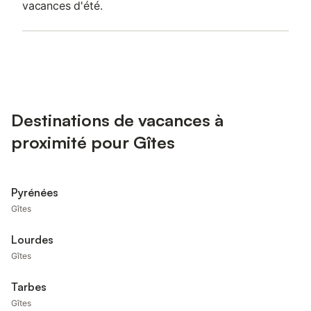
vacances d'été.
Destinations de vacances à
proximité pour Gîtes
Pyrénées
Gîtes
Lourdes
Gîtes
Tarbes
Gîtes