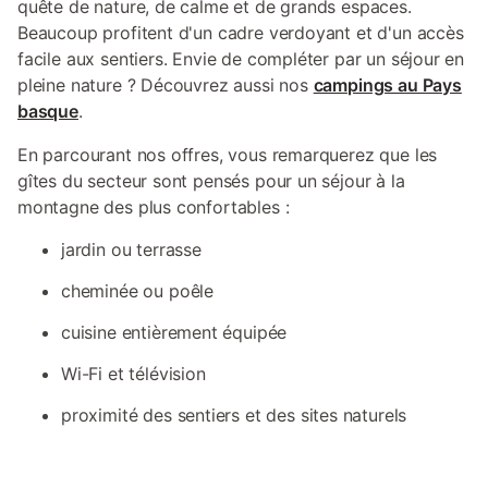
quête de nature, de calme et de grands espaces.
Beaucoup profitent d'un cadre verdoyant et d'un accès
facile aux sentiers. Envie de compléter par un séjour en
pleine nature ? Découvrez aussi nos
campings au Pays
basque
.
En parcourant nos offres, vous remarquerez que les
gîtes du secteur sont pensés pour un séjour à la
montagne des plus confortables :
jardin ou terrasse
cheminée ou poêle
cuisine entièrement équipée
Wi-Fi et télévision
proximité des sentiers et des sites naturels