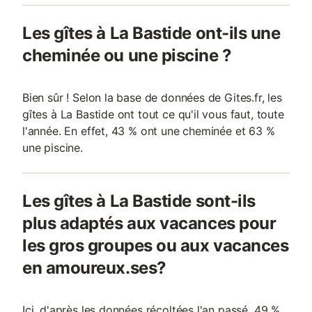
Les gîtes à La Bastide ont-ils une
cheminée ou une piscine ?
Bien sûr ! Selon la base de données de Gites.fr, les
gîtes à La Bastide ont tout ce qu'il vous faut, toute
l'année. En effet, 43 % ont une cheminée et 63 %
une piscine.
Les gîtes à La Bastide sont-ils
plus adaptés aux vacances pour
les gros groupes ou aux vacances
en amoureux.ses?
Ici, d'après les données récoltées l'an passé, 49 %