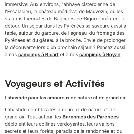
immersive. Aux environs, l'abbaye cistercienne de
l'Escaladieu, le château médiéval de Mauvezin, ou les
stations thermales de Bagnères-de-Bigorre méritent le
détour. Un séjour dans les Pyrénées se savoure aussi à
table, autour du garbure, de l'agneau, du fromage des
Pyrénées et du gâteau à la broche. Envie de prolonger
la découverte lors d'un prochain séjour ? Pensez aussi
à nos
campings à Bidart
et à nos
campings à Royan
.
Voyageurs et Activités
Labastide pour les amoureux de nature et de grand air
Labastide comblera les amoureux de nature et de
grand air. Tout autour, les
Baronnies des Pyrénées
déploient leurs collines verdoyantes, leurs vallons
secrets et leurs forêts, paradis de la randonnée et du