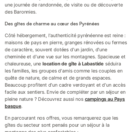
une journée de randonnée, de visite ou de découverte
des Baronnies.
Des gîtes de charme au cœur des Pyrénées
Côté hébergement, l'authenticité pyrénéenne est reine :
maisons de pays en pierre, granges rénovées ou fermes
de caractère, souvent dotées d'un jardin, d'une
cheminée et d'une vue sur les montagnes. Spacieuse et
chaleureuse, une
location de gîte à Labastide
séduira
les familles, les groupes d'amis comme les couples en
quête de nature, de calme et de grands espaces.
Beaucoup profitent d'un cadre verdoyant et d'un accès
facile aux sentiers. Envie de compléter par un séjour en
pleine nature ? Découvrez aussi nos
campings au Pays
basque
.
En parcourant nos offres, vous remarquerez que les
gîtes du secteur sont pensés pour un séjour à la