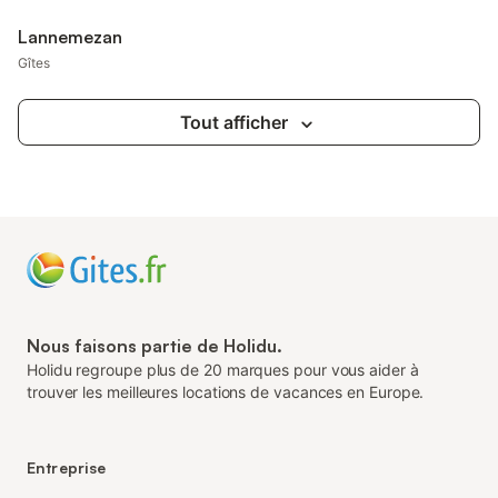
Lannemezan
Gîtes
Tout afficher
Nous faisons partie de Holidu.
Holidu regroupe plus de 20 marques pour vous aider à
trouver les meilleures locations de vacances en Europe.
Entreprise