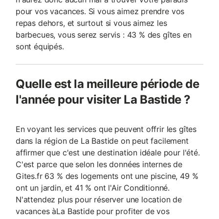
pour vos vacances. Si vous aimez prendre vos
repas dehors, et surtout si vous aimez les
barbecues, vous serez servis : 43 % des gîtes en
sont équipés.
Quelle est la meilleure période de
l'année pour visiter La Bastide ?
En voyant les services que peuvent offrir les gîtes
dans la région de La Bastide on peut facilement
affirmer que c'est une destination idéale pour l'été.
C'est parce que selon les données internes de
Gites.fr 63 % des logements ont une piscine, 49 %
ont un jardin, et 41 % ont l'Air Conditionné.
N'attendez plus pour réserver une location de
vacances àLa Bastide pour profiter de vos