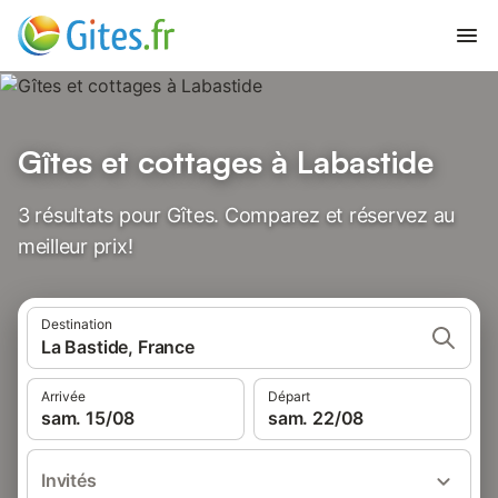
Gîtes et cottages à Labastide
3 résultats pour Gîtes. Comparez et réservez au
meilleur prix!
Destination
La Bastide, France
Arrivée
Départ
sam. 15/08
sam. 22/08
Invités