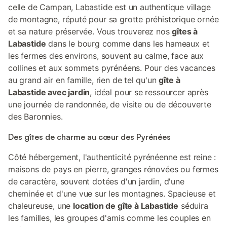
celle de Campan, Labastide est un authentique village
de montagne, réputé pour sa grotte préhistorique ornée
et sa nature préservée. Vous trouverez nos
gîtes à
Labastide
dans le bourg comme dans les hameaux et
les fermes des environs, souvent au calme, face aux
collines et aux sommets pyrénéens. Pour des vacances
au grand air en famille, rien de tel qu'un
gîte à
Labastide avec jardin
, idéal pour se ressourcer après
une journée de randonnée, de visite ou de découverte
des Baronnies.
Des gîtes de charme au cœur des Pyrénées
Côté hébergement, l'authenticité pyrénéenne est reine :
maisons de pays en pierre, granges rénovées ou fermes
de caractère, souvent dotées d'un jardin, d'une
cheminée et d'une vue sur les montagnes. Spacieuse et
chaleureuse, une
location de gîte à Labastide
séduira
les familles, les groupes d'amis comme les couples en