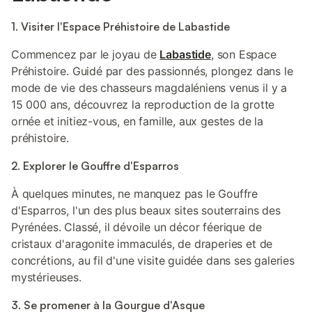
1. Visiter l'Espace Préhistoire de Labastide
Commencez par le joyau de
Labastide
, son Espace
Préhistoire. Guidé par des passionnés, plongez dans le
mode de vie des chasseurs magdaléniens venus il y a
15 000 ans, découvrez la reproduction de la grotte
ornée et initiez-vous, en famille, aux gestes de la
préhistoire.
2. Explorer le Gouffre d'Esparros
À quelques minutes, ne manquez pas le Gouffre
d'Esparros, l'un des plus beaux sites souterrains des
Pyrénées. Classé, il dévoile un décor féerique de
cristaux d'aragonite immaculés, de draperies et de
concrétions, au fil d'une visite guidée dans ses galeries
mystérieuses.
3. Se promener à la Gourgue d'Asque