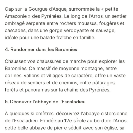
Cap sur la Gourgue d'Asque, surnommée la « petite
Amazonie » des Pyrénées. Le long de l'Arros, un sentier
ombragé serpente entre rochers moussus, fougères et
cascades, dans une gorge verdoyante et sauvage,
idéale pour une balade fraîche en famille.
4. Randonner dans les Baronnies
Chaussez vos chaussures de marche pour explorer les
Baronnies. Ce massif de moyenne montagne, entre
collines, vallons et villages de caractère, offre un vaste
réseau de sentiers et de chemins, entre pâturages,
forêts et panoramas sur la chaîne des Pyrénées.
5. Découvrir l'abbaye de l'Escaladieu
À quelques kilomètres, découvrez l'abbaye cistercienne
de l'Escaladieu. Fondée au 12e siècle au bord de l'Arros,
cette belle abbaye de pierre séduit avec son église, sa