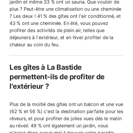
jardin et même 33 % ont un sauna. Que vouloir de
plus ? Peut-être une climatisation ou une cheminée
? Les deux ! 41 % des gîtes ont l'air conditionné, et
43 % ont une cheminée. En été, vous pouvez
profiter des activités de plein air, telles que
déjeuners à l'extérieur, et en hiver profiter de la
chaleur au coin du feu.
Les gîtes à La Bastide
permettent-ils de profiter de
l'extérieur ?
Plus de la moitié des gîtes ont un balcon et une vue
(62 % et 56 %) c'est la destination parfaite pour les
rêveurs, et pour profiter de jolies vues dés le matin
au réveil. 49 % ont également un jardin, vous
n'aurez donc aucun mal à trouver votre paradis