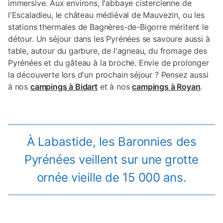
immersive. Aux environs, l'abbaye cistercienne de
l'Escaladieu, le château médiéval de Mauvezin, ou les
stations thermales de Bagnères-de-Bigorre méritent le
détour. Un séjour dans les Pyrénées se savoure aussi à
table, autour du garbure, de l'agneau, du fromage des
Pyrénées et du gâteau à la broche. Envie de prolonger
la découverte lors d'un prochain séjour ? Pensez aussi
à nos
campings à Bidart
et à nos
campings à Royan
.
À Labastide, les Baronnies des
Pyrénées veillent sur une grotte
ornée vieille de 15 000 ans.