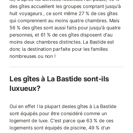
des gîtes accueillent les groupes comptant jusqu'à
huit voyageurs , ce sont même 27 % de ces gîtes
qui comprennent au moins quatre chambres. Mais
56 % des gîtes sont aussi faits pour jusqu'à quatre
personnes, et 61 % de ces gîtes disposent d'au
moins deux chambres distinctes. La Bastide est
donc la destination parfaite pour les familles
nombreuses ou non !
Les gîtes à La Bastide sont-ils
luxueux?
Oui en effet ! la plupart desles gîtes à La Bastide
sont équipés pour être considéré comme un
logement de luxe. C'est parce que 63 % de ces
logements sont équipés de piscine, 49 % d'un