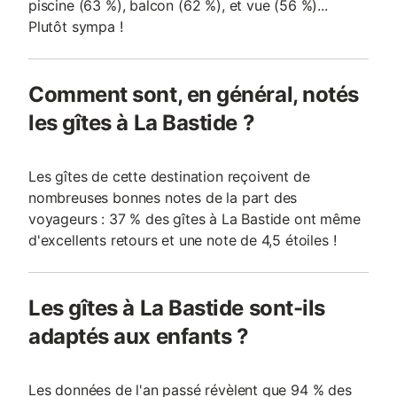
piscine (63 %), balcon (62 %), et vue (56 %)...
Plutôt sympa !
Comment sont, en général, notés
les gîtes à La Bastide ?
Les gîtes de cette destination reçoivent de
nombreuses bonnes notes de la part des
voyageurs : 37 % des gîtes à La Bastide ont même
d'excellents retours et une note de 4,5 étoiles !
Les gîtes à La Bastide sont-ils
adaptés aux enfants ?
Les données de l'an passé révèlent que 94 % des