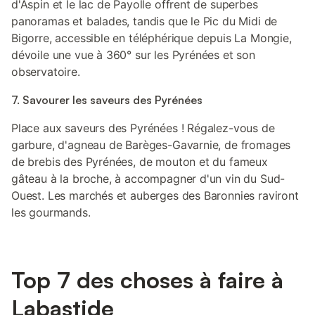
d'Aspin et le lac de Payolle offrent de superbes
panoramas et balades, tandis que le Pic du Midi de
Bigorre, accessible en téléphérique depuis La Mongie,
dévoile une vue à 360° sur les Pyrénées et son
observatoire.
7. Savourer les saveurs des Pyrénées
Place aux saveurs des Pyrénées ! Régalez-vous de
garbure, d'agneau de Barèges-Gavarnie, de fromages
de brebis des Pyrénées, de mouton et du fameux
gâteau à la broche, à accompagner d'un vin du Sud-
Ouest. Les marchés et auberges des Baronnies raviront
les gourmands.
Top 7 des choses à faire à
Labastide