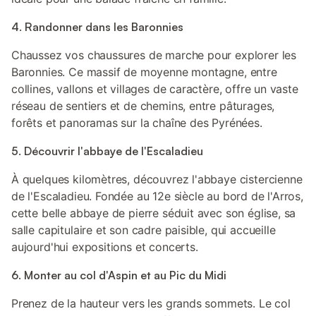
4. Randonner dans les Baronnies
Chaussez vos chaussures de marche pour explorer les
Baronnies. Ce massif de moyenne montagne, entre
collines, vallons et villages de caractère, offre un vaste
réseau de sentiers et de chemins, entre pâturages,
forêts et panoramas sur la chaîne des Pyrénées.
5. Découvrir l'abbaye de l'Escaladieu
À quelques kilomètres, découvrez l'abbaye cistercienne
de l'Escaladieu. Fondée au 12e siècle au bord de l'Arros,
cette belle abbaye de pierre séduit avec son église, sa
salle capitulaire et son cadre paisible, qui accueille
aujourd'hui expositions et concerts.
6. Monter au col d'Aspin et au Pic du Midi
Prenez de la hauteur vers les grands sommets. Le col