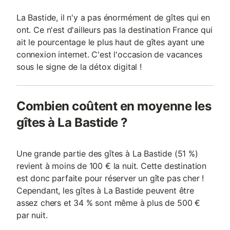
La Bastide, il n'y a pas énormément de gîtes qui en
ont. Ce n'est d'ailleurs pas la destination France qui
ait le pourcentage le plus haut de gîtes ayant une
connexion internet. C'est l'occasion de vacances
sous le signe de la détox digital !
Combien coûtent en moyenne les
gîtes à La Bastide ?
Une grande partie des gîtes à La Bastide (51 %)
revient à moins de 100 € la nuit. Cette destination
est donc parfaite pour réserver un gîte pas cher !
Cependant, les gîtes à La Bastide peuvent être
assez chers et 34 % sont même à plus de 500 €
par nuit.