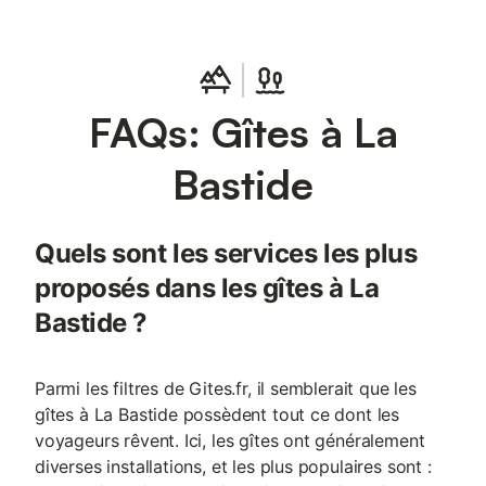
FAQs: Gîtes à La
Bastide
Quels sont les services les plus
proposés dans les gîtes à La
Bastide ?
Parmi les filtres de Gites.fr, il semblerait que les
gîtes à La Bastide possèdent tout ce dont les
voyageurs rêvent. Ici, les gîtes ont généralement
diverses installations, et les plus populaires sont :