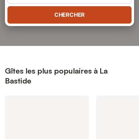
CHERCHER
Gîtes les plus populaires à La
Bastide