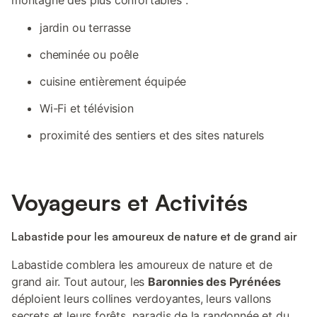
montagne des plus confortables :
jardin ou terrasse
cheminée ou poêle
cuisine entièrement équipée
Wi-Fi et télévision
proximité des sentiers et des sites naturels
Voyageurs et Activités
Labastide pour les amoureux de nature et de grand air
Labastide comblera les amoureux de nature et de
grand air. Tout autour, les
Baronnies des Pyrénées
déploient leurs collines verdoyantes, leurs vallons
secrets et leurs forêts, paradis de la randonnée et du