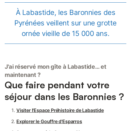
À Labastide, les Baronnies des
Pyrénées veillent sur une grotte
ornée vieille de 15 000 ans.
J'ai réservé mon gîte à Labastide… et
maintenant ?
Que faire pendant votre
séjour dans les Baronnies ?
Visiter l'Espace Préhistoire de Labastide
Explorer le Gouffre d'Esparros