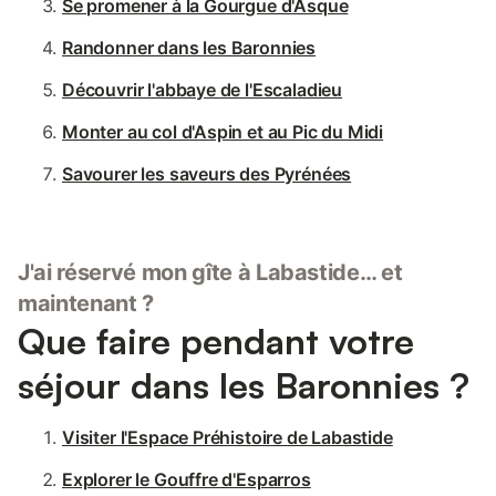
Se promener à la Gourgue d'Asque
Randonner dans les Baronnies
Découvrir l'abbaye de l'Escaladieu
Monter au col d'Aspin et au Pic du Midi
Savourer les saveurs des Pyrénées
J'ai réservé mon gîte à Labastide… et
maintenant ?
Que faire pendant votre
séjour dans les Baronnies ?
Visiter l'Espace Préhistoire de Labastide
Explorer le Gouffre d'Esparros