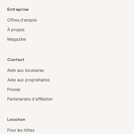
Entreprise
Offres d'emploi
À propos
Magazine
Contact
Aide aux locataires
Aide aux propriétaires
Presse
Partenariats d'affiliation
Location
Pour les hôtes