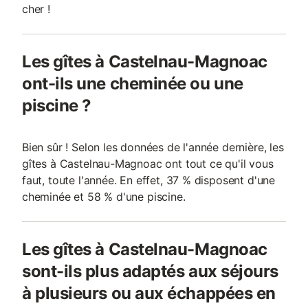
cher !
Les gîtes à Castelnau-Magnoac
ont-ils une cheminée ou une
piscine ?
Bien sûr ! Selon les données de l'année dernière, les
gîtes à Castelnau-Magnoac ont tout ce qu'il vous
faut, toute l'année. En effet, 37 % disposent d'une
cheminée et 58 % d'une piscine.
Les gîtes à Castelnau-Magnoac
sont-ils plus adaptés aux séjours
à plusieurs ou aux échappées en