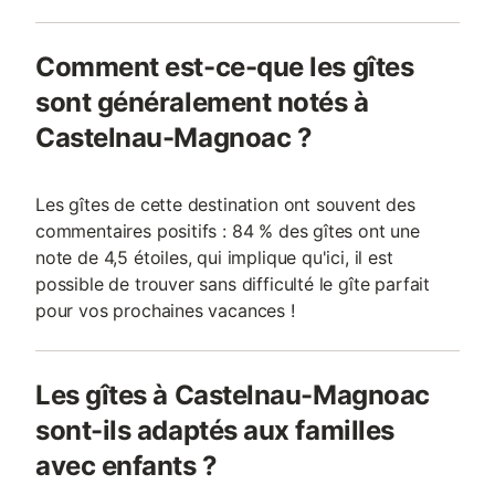
Comment est-ce-que les gîtes
sont généralement notés à
Castelnau-Magnoac ?
Les gîtes de cette destination ont souvent des
commentaires positifs : 84 % des gîtes ont une
note de 4,5 étoiles, qui implique qu'ici, il est
possible de trouver sans difficulté le gîte parfait
pour vos prochaines vacances !
Les gîtes à Castelnau-Magnoac
sont-ils adaptés aux familles
avec enfants ?