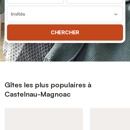
Invités
CHERCHER
Gîtes les plus populaires à
Castelnau-Magnoac