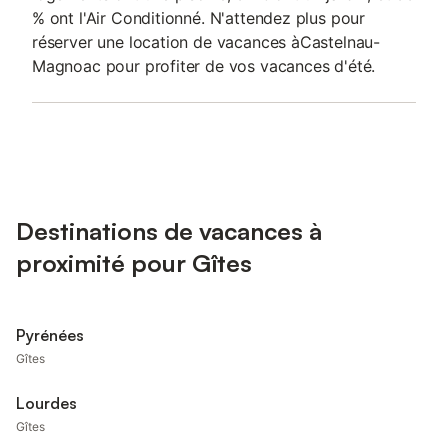
% ont l'Air Conditionné. N'attendez plus pour
réserver une location de vacances àCastelnau-
Magnoac pour profiter de vos vacances d'été.
Destinations de vacances à
proximité pour Gîtes
Pyrénées
Gîtes
Lourdes
Gîtes