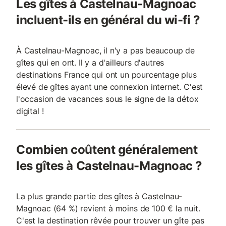
Les gîtes à Castelnau-Magnoac
incluent-ils en général du wi-fi ?
À Castelnau-Magnoac, il n'y a pas beaucoup de
gîtes qui en ont. Il y a d'ailleurs d'autres
destinations France qui ont un pourcentage plus
élevé de gîtes ayant une connexion internet. C'est
l'occasion de vacances sous le signe de la détox
digital !
Combien coûtent généralement
les gîtes à Castelnau-Magnoac ?
La plus grande partie des gîtes à Castelnau-
Magnoac (64 %) revient à moins de 100 € la nuit.
C'est la destination rêvée pour trouver un gîte pas