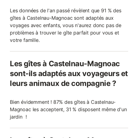
Les données de l'an passé révèlent que 91 % des
gîtes à Castelnau-Magnoac sont adaptés aux
voyages avec enfants, vous n'aurez donc pas de
problèmes à trouver le gîte parfait pour vous et
votre famille.
Les gîtes à Castelnau-Magnoac
sont-ils adaptés aux voyageurs et
leurs animaux de compagnie ?
Bien évidemment ! 87% des gîtes à Castelnau-
Magnoac les acceptent, 31 % disposent même d'un
jardin !