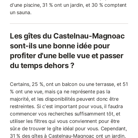
d'une piscine, 31 % ont un jardin, et 30 % comptent
un sauna.
Les gîtes du Castelnau-Magnoac
sont-ils une bonne idée pour
profiter d'une belle vue et passer
du temps dehors ?
Certains, 25 %, ont un balcon ou une terrasse, et 51
% ont une vue, mais ça ne représente pas la
majorité, et les disponibilités peuvent donc être
restreintes. Si c'est important pour vous, il faudra
commencer vos recherches suffisamment tôt, et
utiliser les filtres qui vous conviennent pour être
sûr.e de trouver le gîte idéal pour vous. Cependant,
31 % des gîtes à Castelnau-Magnoac ont un jardin,