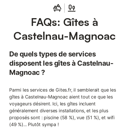
FAQs: Gîtes à
Castelnau-Magnoac
De quels types de services
disposent les gîtes à Castelnau-
Magnoac ?
Parmi les services de Gites.fr, il semblerait que les
gîtes à Castelnau-Magnoac aient tout ce que les
voyageurs désirent. Ici, les gîtes incluent
généralement diverses installations, et les plus
proposés sont : piscine (58 %), vue (51 %), et wifi
(49 %)... Plutôt sympa !