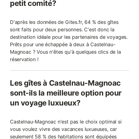
petit comité?
D'après les données de Gites.fr, 64 % des gîtes
sont faits pour deux personnes. C'est donc la
destination idéale pour les partenaires de voyages.
Prêts pour une échappée à deux à Castelnau-
Magnoac ? Vous n'êtes qu'à quelques clics de la
réservation !
Les gîtes à Castelnau-Magnoac
sont-ils la meilleure option pour
un voyage luxueux?
Castelnau-Magnoac n'est pas le choix optimal si
vous voulez vivre des vacances luxueuses, car
seulement 58 % des habitations sont équipées