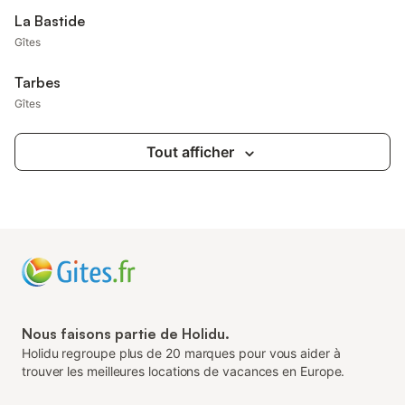
La Bastide
Gîtes
Tarbes
Gîtes
Tout afficher
Nous faisons partie de Holidu.
Holidu regroupe plus de 20 marques pour vous aider à
trouver les meilleures locations de vacances en Europe.