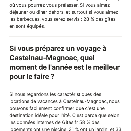
où vous pourrez vous prélasser. Si vous aimez
déjeuner ou dîner dehors, et surtout si vous aimez
les barbecues, vous serez servis : 28 % des gîtes
en sont équipés.
Si vous préparez un voyage à
Castelnau-Magnoac, quel
moment de l'année est le meilleur
pour le faire ?
Si nous regardons les caractéristiques des
locations de vacances à Castelnau-Magnoac, nous
pouvons facilement confirmer que c'est une
destination idéale pour l'été. C'est parce que selon
les données internes de Gites.fr 58 % des
logements ont une piscine, 31 % ont un jardin, et 33