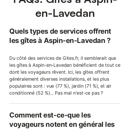
en-Lavedan
Quels types de services offrent
les gîtes à Aspin-en-Lavedan ?
Du côté des services de Gites.fr, il semblerait que
les gîtes à Aspin-en-Lavedan bénéficient de tout ce
dont les voyageurs rêvent. Ici, les gîtes offrent
généralement diverses installations, et les plus
populaires sont : vue (77 %), jardin (71 %), et air
conditionné (52 %)... Pas mal n'est-ce pas ?
Comment est-ce-que les
voyageurs notent en général les