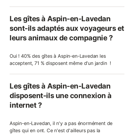
Les gîtes à Aspin-en-Lavedan
sont-ils adaptés aux voyageurs et
leurs animaux de compagnie ?
Oui ! 40% des gîtes à Aspin-en-Lavedan les
acceptent, 71 % disposent même d'un jardin !
Les gîtes à Aspin-en-Lavedan
disposent-ils une connexion à
internet ?
Aspin-en-Lavedan, il n'y a pas énormément de
gîtes qui en ont. Ce n'est d'ailleurs pas la