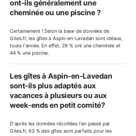
ont-ils généralement une
cheminée ou une piscine ?
Certainement ! Selon la base de données de
Gites.fr, les gîtes à Aspin-en-Lavedan sont idéaux,
toute l'année. En effet, 29 % ont une cheminée et
44 % une piscine.
Les gîtes à Aspin-en-Lavedan
sont-ils plus adaptés aux
vacances à plusieurs ou aux
week-ends en petit comité?
D'après les données récoltées l'an passé par
Gites.fr, 63 % des gîtes sont parfaits pour les