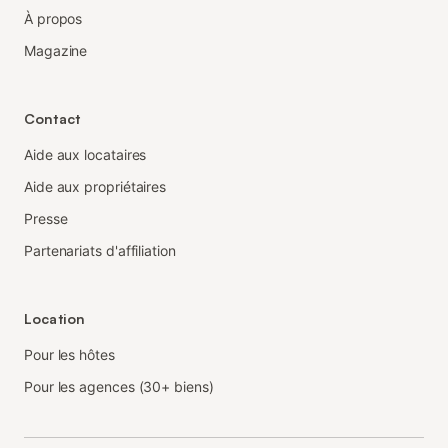
À propos
Magazine
Contact
Aide aux locataires
Aide aux propriétaires
Presse
Partenariats d'affiliation
Location
Pour les hôtes
Pour les agences (30+ biens)