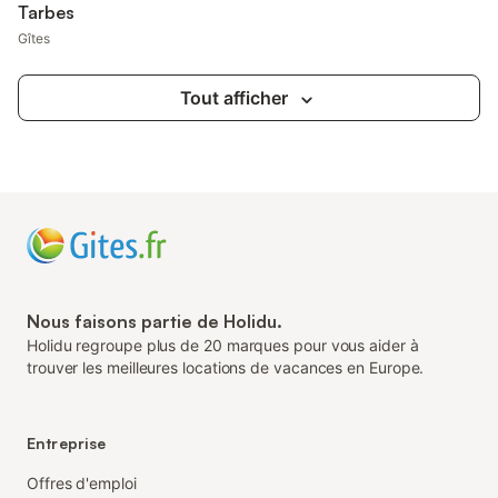
Tarbes
Gîtes
Tout afficher
Nous faisons partie de Holidu.
Holidu regroupe plus de 20 marques pour vous aider à
trouver les meilleures locations de vacances en Europe.
Entreprise
Offres d'emploi