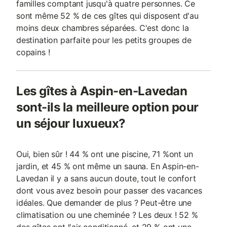
familles comptant jusqu'à quatre personnes. Ce
sont même 52 % de ces gîtes qui disposent d'au
moins deux chambres séparées. C'est donc la
destination parfaite pour les petits groupes de
copains !
Les gîtes à Aspin-en-Lavedan
sont-ils la meilleure option pour
un séjour luxueux?
Oui, bien sûr ! 44 % ont une piscine, 71 %ont un
jardin, et 45 % ont même un sauna. En Aspin-en-
Lavedan il y a sans aucun doute, tout le confort
dont vous avez besoin pour passer des vacances
idéales. Que demander de plus ? Peut-être une
climatisation ou une cheminée ? Les deux ! 52 %