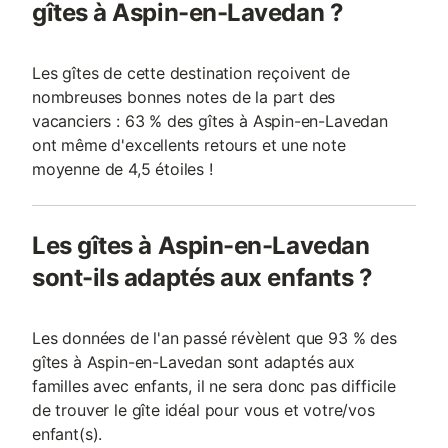
gîtes à Aspin-en-Lavedan ?
Les gîtes de cette destination reçoivent de
nombreuses bonnes notes de la part des
vacanciers : 63 % des gîtes à Aspin-en-Lavedan
ont même d'excellents retours et une note
moyenne de 4,5 étoiles !
Les gîtes à Aspin-en-Lavedan
sont-ils adaptés aux enfants ?
Les données de l'an passé révèlent que 93 % des
gîtes à Aspin-en-Lavedan sont adaptés aux
familles avec enfants, il ne sera donc pas difficile
de trouver le gîte idéal pour vous et votre/vos
enfant(s).