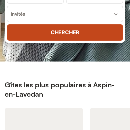
Invités
CHERCHER
Gîtes les plus populaires à Aspin-
en-Lavedan