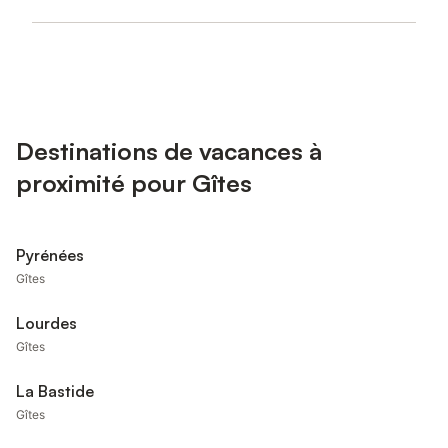
Destinations de vacances à
proximité pour Gîtes
Pyrénées
Gîtes
Lourdes
Gîtes
La Bastide
Gîtes