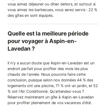
vous aimez déjeuner ou dîner dehors, et surtout si
vous aimez les barbecues, vous serez servis : 22 %
des gîtes en sont équipés.
Quelle est la meilleure période
pour voyager à Aspin-en-
Lavedan ?
Il n'y a aucun doute que Aspin-en-Lavedan est un
endroit parfait pour profiter des mois les plus
chauds de l'année. Nous pouvons faire cette
conclusion, puisque selon nos données 44 % des
logements ont une piscine, 71 % ont un jardin, et 52
% ont l'Air Conditionné. Qu'attendez-vous ?
Réservez maintenant un gîte à Aspin-en-Lavedan
pour profiter pleinement de vos vacances d'été.