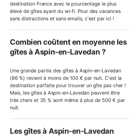
destination France avec le pourcentage le plus
élevé de gîtes ayant du wi-fi. Pour des vacances
sans distractions et sans emails, c'est par ici !
Combien coûtent en moyenne les
gîtes à Aspin-en-Lavedan ?
Une grande partie des gîtes à Aspin-en-Lavedan
(86 %) revient à moins de 100 € par nuit. C'est la
destination parfaite pour trouver un gîte pas cher !
Mais, les gîtes à Aspin-en-Lavedan peuvent être
très chers et 35 % sont même à plus de 500 € par
nuit.
Les gîtes à Aspin-en-Lavedan