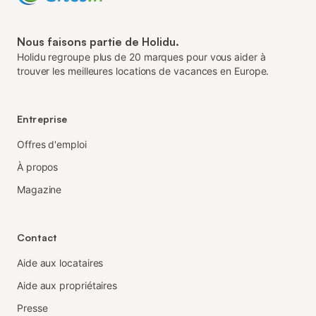
Nous faisons partie de Holidu.
Holidu regroupe plus de 20 marques pour vous aider à
trouver les meilleures locations de vacances en Europe.
Entreprise
Offres d'emploi
À propos
Magazine
Contact
Aide aux locataires
Aide aux propriétaires
Presse