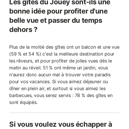
Les gîtes du Jouey sont-ils une
bonne idée pour profiter d'une
belle vue et passer du temps
dehors ?
Plus de la moitié des gîtes ont un balcon et une vue
(59 % et 54 %) c'est la meilleure destination pour
les rêveurs, et pour profiter de jolies vues dés le
matin au réveil. 51 % ont même un jardin, vous
n'aurez donc aucun mal à trouver votre paradis
pour vos vacances. Si vous aimez déjeuner ou
dîner en plein air, et surtout si vous aimez les
barbecues, vous serez servis : 78 % des gîtes en
sont équipés.
Si vous voulez vous échapper à