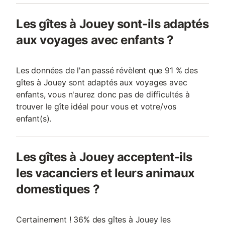
Les gîtes à Jouey sont-ils adaptés
aux voyages avec enfants ?
Les données de l'an passé révèlent que 91 % des
gîtes à Jouey sont adaptés aux voyages avec
enfants, vous n'aurez donc pas de difficultés à
trouver le gîte idéal pour vous et votre/vos
enfant(s).
Les gîtes à Jouey acceptent-ils
les vacanciers et leurs animaux
domestiques ?
Certainement ! 36% des gîtes à Jouey les