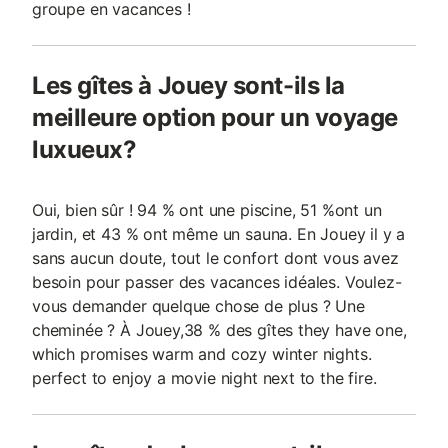
groupe en vacances !
Les gîtes à Jouey sont-ils la
meilleure option pour un voyage
luxueux?
Oui, bien sûr ! 94 % ont une piscine, 51 %ont un
jardin, et 43 % ont même un sauna. En Jouey il y a
sans aucun doute, tout le confort dont vous avez
besoin pour passer des vacances idéales. Voulez-
vous demander quelque chose de plus ? Une
cheminée ? À Jouey,38 % des gîtes they have one,
which promises warm and cozy winter nights.
perfect to enjoy a movie night next to the fire.