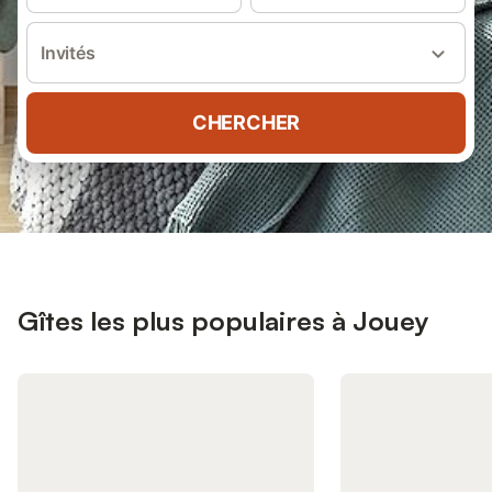
Invités
CHERCHER
Gîtes les plus populaires à Jouey