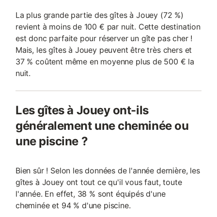
La plus grande partie des gîtes à Jouey (72 %)
revient à moins de 100 € par nuit. Cette destination
est donc parfaite pour réserver un gîte pas cher !
Mais, les gîtes à Jouey peuvent être très chers et
37 % coûtent même en moyenne plus de 500 € la
nuit.
Les gîtes à Jouey ont-ils
généralement une cheminée ou
une piscine ?
Bien sûr ! Selon les données de l'année dernière, les
gîtes à Jouey ont tout ce qu'il vous faut, toute
l'année. En effet, 38 % sont équipés d'une
cheminée et 94 % d'une piscine.