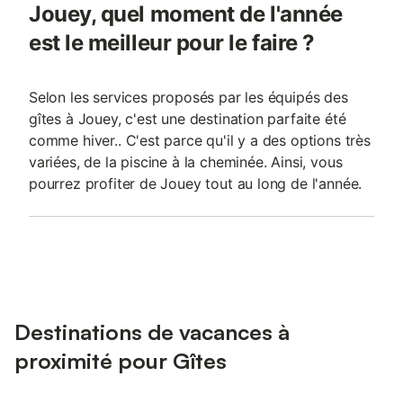
Jouey, quel moment de l'année
est le meilleur pour le faire ?
Selon les services proposés par les équipés des
gîtes à Jouey, c'est une destination parfaite été
comme hiver.. C'est parce qu'il y a des options très
variées, de la piscine à la cheminée. Ainsi, vous
pourrez profiter de Jouey tout au long de l'année.
Destinations de vacances à
proximité pour Gîtes