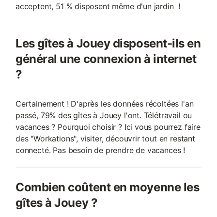
acceptent, 51 % disposent même d'un jardin !
Les gîtes à Jouey disposent-ils en
général une connexion à internet
?
Certainement ! D'après les données récoltées l'an
passé, 79% des gîtes à Jouey l'ont. Télétravail ou
vacances ? Pourquoi choisir ? Ici vous pourrez faire
des "Workations", visiter, découvrir tout en restant
connecté. Pas besoin de prendre de vacances !
Combien coûtent en moyenne les
gîtes à Jouey ?