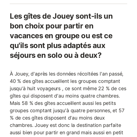
Les gîtes de Jouey sont-ils un
bon choix pour partir en
vacances en groupe ou est ce
qu'ils sont plus adaptés aux
séjours en solo ou à deux?
À Jouey, d'après les données récoltées l'an passé,
40 % des gîtes accueillent les groupes comptant
jusqu'à huit voyageurs , ce sont même 22 % de ces
gîtes qui disposent d'au moins quatre chambres.
Mais 58 % des gîtes accueillent aussi les petits
groupes comptant jusqu'à quatre personnes, et 57
% de ces gîtes disposent d'au moins deux
chambres. Jouey est donc la destination parfaite
aussi bien pour partir en grand mais aussi en petit