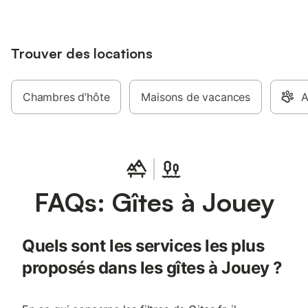
Trouver des locations
Chambres d’hôte
Maisons de vacances
A
FAQs: Gîtes à Jouey
Quels sont les services les plus
proposés dans les gîtes à Jouey ?