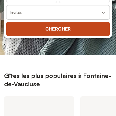
Invités
CHERCHER
Gîtes les plus populaires à Fontaine-
de-Vaucluse