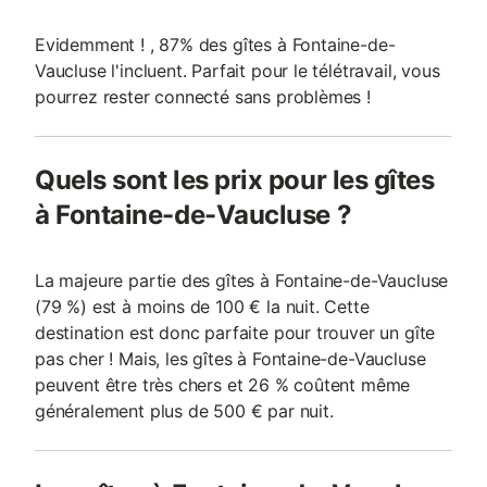
Evidemment ! , 87% des gîtes à Fontaine-de-
Vaucluse l'incluent. Parfait pour le télétravail, vous
pourrez rester connecté sans problèmes !
Quels sont les prix pour les gîtes
à Fontaine-de-Vaucluse ?
La majeure partie des gîtes à Fontaine-de-Vaucluse
(79 %) est à moins de 100 € la nuit. Cette
destination est donc parfaite pour trouver un gîte
pas cher ! Mais, les gîtes à Fontaine-de-Vaucluse
peuvent être très chers et 26 % coûtent même
généralement plus de 500 € par nuit.