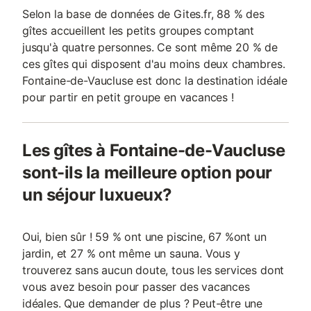
Selon la base de données de Gites.fr, 88 % des
gîtes accueillent les petits groupes comptant
jusqu'à quatre personnes. Ce sont même 20 % de
ces gîtes qui disposent d'au moins deux chambres.
Fontaine-de-Vaucluse est donc la destination idéale
pour partir en petit groupe en vacances !
Les gîtes à Fontaine-de-Vaucluse
sont-ils la meilleure option pour
un séjour luxueux?
Oui, bien sûr ! 59 % ont une piscine, 67 %ont un
jardin, et 27 % ont même un sauna. Vous y
trouverez sans aucun doute, tous les services dont
vous avez besoin pour passer des vacances
idéales. Que demander de plus ? Peut-être une