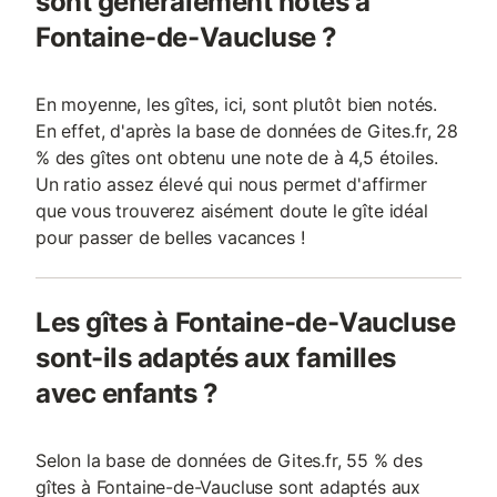
sont généralement notés à
Fontaine-de-Vaucluse ?
En moyenne, les gîtes, ici, sont plutôt bien notés.
En effet, d'après la base de données de Gites.fr, 28
% des gîtes ont obtenu une note de à 4,5 étoiles.
Un ratio assez élevé qui nous permet d'affirmer
que vous trouverez aisément doute le gîte idéal
pour passer de belles vacances !
Les gîtes à Fontaine-de-Vaucluse
sont-ils adaptés aux familles
avec enfants ?
Selon la base de données de Gites.fr, 55 % des
gîtes à Fontaine-de-Vaucluse sont adaptés aux