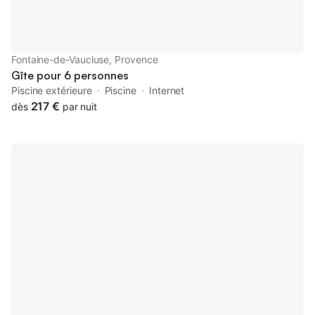
Fontaine-de-Vaucluse, Provence
Gîte pour 6 personnes
Piscine extérieure
Piscine
Internet
217 €
dès
par nuit