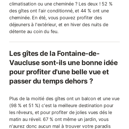
climatisation ou une cheminée ? Les deux ! 52 %
des gîtes ont l'air conditionné, et 44 % ont une
cheminée. En été, vous pouvez profiter des
déjeuners à l'extérieur, et en hiver des nuits de
détente au coin du feu.
Les gîtes de la Fontaine-de-
Vaucluse sont-ils une bonne idée
pour profiter d'une belle vue et
passer du temps dehors ?
Plus de la moitié des gîtes ont un balcon et une vue
(98 % et 51 %) c'est la meilleure destination pour
les rêveurs, et pour profiter de jolies vues dés le
matin au réveil. 67 % ont même un jardin, vous
n'aurez donc aucun mal à trouver votre paradis