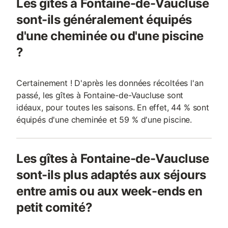
Les gîtes à Fontaine-de-Vaucluse
sont-ils généralement équipés
d'une cheminée ou d'une piscine
?
Certainement ! D'après les données récoltées l'an
passé, les gîtes à Fontaine-de-Vaucluse sont
idéaux, pour toutes les saisons. En effet, 44 % sont
équipés d'une cheminée et 59 % d'une piscine.
Les gîtes à Fontaine-de-Vaucluse
sont-ils plus adaptés aux séjours
entre amis ou aux week-ends en
petit comité?