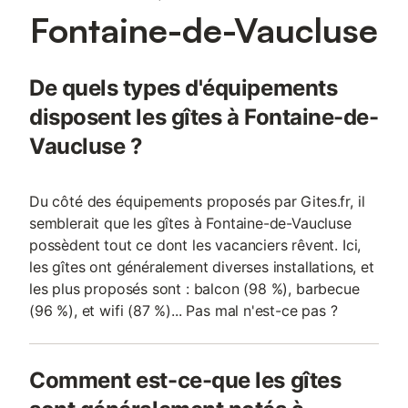
Fontaine-de-Vaucluse
De quels types d'équipements
disposent les gîtes à Fontaine-de-
Vaucluse ?
Du côté des équipements proposés par Gites.fr, il
semblerait que les gîtes à Fontaine-de-Vaucluse
possèdent tout ce dont les vacanciers rêvent. Ici,
les gîtes ont généralement diverses installations, et
les plus proposés sont : balcon (98 %), barbecue
(96 %), et wifi (87 %)... Pas mal n'est-ce pas ?
Comment est-ce-que les gîtes