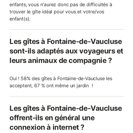
enfants, vous n'aurez donc pas de difficultés à
trouver le gîte idéal pour vous et votre/vos
enfant(s).
Les gîtes à Fontaine-de-Vaucluse
sont-ils adaptés aux voyageurs et
leurs animaux de compagnie ?
Oui ! 58% des gîtes à Fontaine-de-Vaucluse les
acceptent, 67 % ont même un jardin !
Les gîtes à Fontaine-de-Vaucluse
offrent-ils en général une
connexion à internet ?