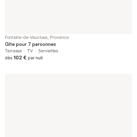
Fontaine-de-Vaucluse, Provence
Gîte pour 7 personnes
Terrasse
TV
Serviettes
102 €
dès
par nuit