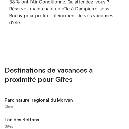
38 % ont l'Air Conditionné. Qu'attendez-vous ?
Réservez maintenant un gîte à Dampierre-sous-
Bouhy pour profiter pleinement de vos vacances
d'été.
Destinations de vacances à
proximité pour Gîtes
Parc naturel régional du Morvan
Gîtes
Lac des Settons
Gîtes