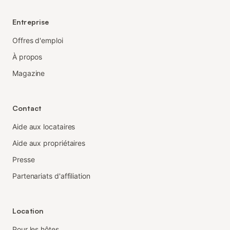
Entreprise
Offres d'emploi
À propos
Magazine
Contact
Aide aux locataires
Aide aux propriétaires
Presse
Partenariats d'affiliation
Location
Pour les hôtes