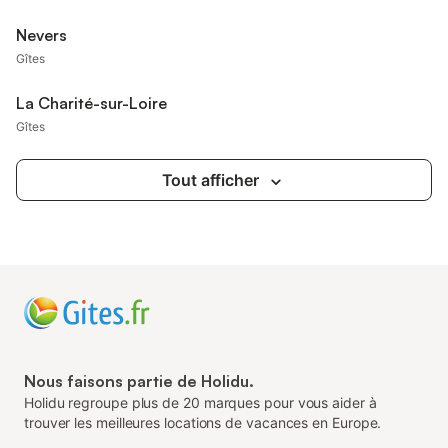
Nevers
Gîtes
La Charité-sur-Loire
Gîtes
Tout afficher
Nous faisons partie de Holidu.
Holidu regroupe plus de 20 marques pour vous aider à
trouver les meilleures locations de vacances en Europe.