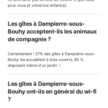
pour vous et votre/vos enfant(s).
Les gîtes à Dampierre-sous-
Bouhy acceptent-ils les animaux
de compagnie ?
Certainement ! 37% des gîtes à Dampierre-sous-
Bouhy les accueillent à bras ouverts, 95 %
disposent même d'un jardin !
Les gîtes à Dampierre-sous-
Bouhy ont-ils en général du wi-fi
?