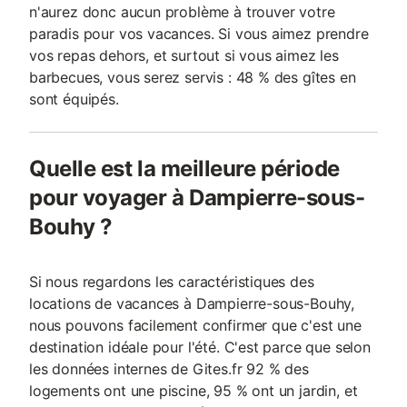
n'aurez donc aucun problème à trouver votre
paradis pour vos vacances. Si vous aimez prendre
vos repas dehors, et surtout si vous aimez les
barbecues, vous serez servis : 48 % des gîtes en
sont équipés.
Quelle est la meilleure période
pour voyager à Dampierre-sous-
Bouhy ?
Si nous regardons les caractéristiques des
locations de vacances à Dampierre-sous-Bouhy,
nous pouvons facilement confirmer que c'est une
destination idéale pour l'été. C'est parce que selon
les données internes de Gites.fr 92 % des
logements ont une piscine, 95 % ont un jardin, et