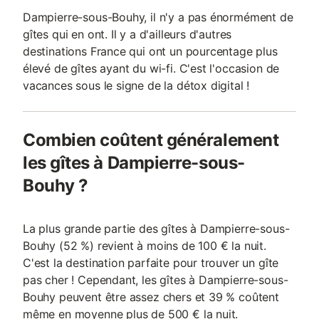
Dampierre-sous-Bouhy, il n'y a pas énormément de
gîtes qui en ont. Il y a d'ailleurs d'autres
destinations France qui ont un pourcentage plus
élevé de gîtes ayant du wi-fi. C'est l'occasion de
vacances sous le signe de la détox digital !
Combien coûtent généralement
les gîtes à Dampierre-sous-
Bouhy ?
La plus grande partie des gîtes à Dampierre-sous-
Bouhy (52 %) revient à moins de 100 € la nuit.
C'est la destination parfaite pour trouver un gîte
pas cher ! Cependant, les gîtes à Dampierre-sous-
Bouhy peuvent être assez chers et 39 % coûtent
même en moyenne plus de 500 € la nuit.