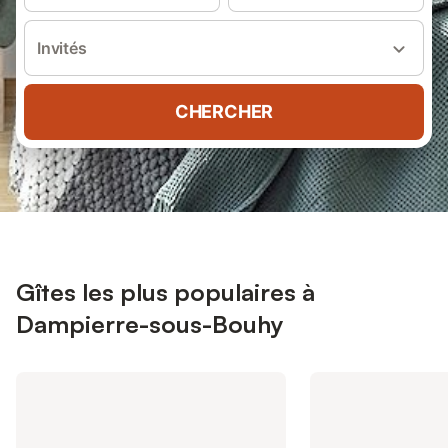
Invités
CHERCHER
Gîtes les plus populaires à
Dampierre-sous-Bouhy