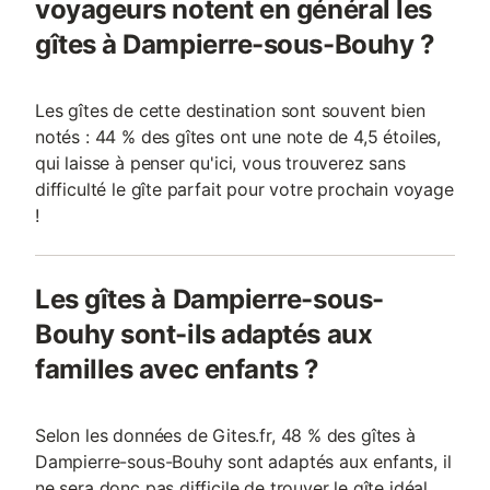
voyageurs notent en général les
gîtes à Dampierre-sous-Bouhy ?
Les gîtes de cette destination sont souvent bien
notés : 44 % des gîtes ont une note de 4,5 étoiles,
qui laisse à penser qu'ici, vous trouverez sans
difficulté le gîte parfait pour votre prochain voyage
!
Les gîtes à Dampierre-sous-
Bouhy sont-ils adaptés aux
familles avec enfants ?
Selon les données de Gites.fr, 48 % des gîtes à
Dampierre-sous-Bouhy sont adaptés aux enfants, il
ne sera donc pas difficile de trouver le gîte idéal