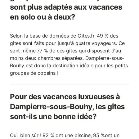
sont plus adaptés aux vacances
en solo ou à deux?
Selon la base de données de Gites.fr, 49 % des
gîtes sont faits pour jusqu'à quatre voyageurs. Ce
sont même 77 % de ces gîtes qui disposent d'au
moins deux chambres séparées. Dampierre-sous-
Bouhy est donc la destination idéale pour les petits
groupes de copains !
Pour des vacances luxueuses à
Dampierre-sous-Bouhy, les gîtes
sont-ils une bonne idée?
Oui, bien sûr ! 92 % ont une piscine, 95 %ont un