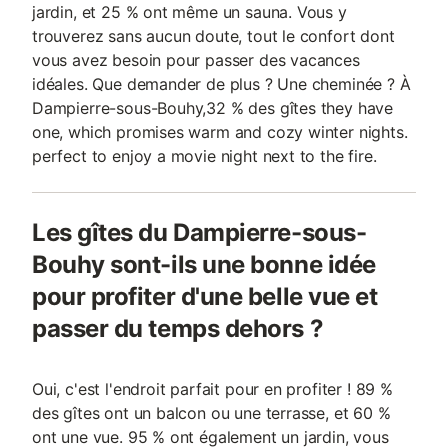
jardin, et 25 % ont même un sauna. Vous y
trouverez sans aucun doute, tout le confort dont
vous avez besoin pour passer des vacances
idéales. Que demander de plus ? Une cheminée ? À
Dampierre-sous-Bouhy,32 % des gîtes they have
one, which promises warm and cozy winter nights.
perfect to enjoy a movie night next to the fire.
Les gîtes du Dampierre-sous-
Bouhy sont-ils une bonne idée
pour profiter d'une belle vue et
passer du temps dehors ?
Oui, c'est l'endroit parfait pour en profiter ! 89 %
des gîtes ont un balcon ou une terrasse, et 60 %
ont une vue. 95 % ont également un jardin, vous