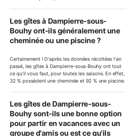
Les gîtes à Dampierre-sous-
Bouhy ont-ils généralement une
cheminée ou une piscine ?
Certainement ! D'après les données récoltées l'an
passé, les gîtes à Dampierre-sous-Bouhy ont tout
ce qu'il vous faut, pour toutes les saisons. En effet,
32 % possèdent une cheminée et 92 % une piscine.
Les gîtes de Dampierre-sous-
Bouhy sont-ils une bonne option
pour partir en vacances avec un
groupe d'amis ou est ce qu'ils