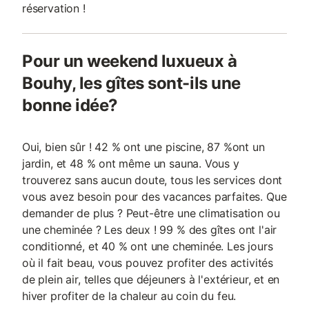
réservation !
Pour un weekend luxueux à
Bouhy, les gîtes sont-ils une
bonne idée?
Oui, bien sûr ! 42 % ont une piscine, 87 %ont un
jardin, et 48 % ont même un sauna. Vous y
trouverez sans aucun doute, tous les services dont
vous avez besoin pour des vacances parfaites. Que
demander de plus ? Peut-être une climatisation ou
une cheminée ? Les deux ! 99 % des gîtes ont l'air
conditionné, et 40 % ont une cheminée. Les jours
où il fait beau, vous pouvez profiter des activités
de plein air, telles que déjeuners à l'extérieur, et en
hiver profiter de la chaleur au coin du feu.