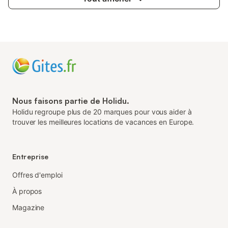
Nous faisons partie de Holidu.
Holidu regroupe plus de 20 marques pour vous aider à
trouver les meilleures locations de vacances en Europe.
Entreprise
Offres d'emploi
À propos
Magazine