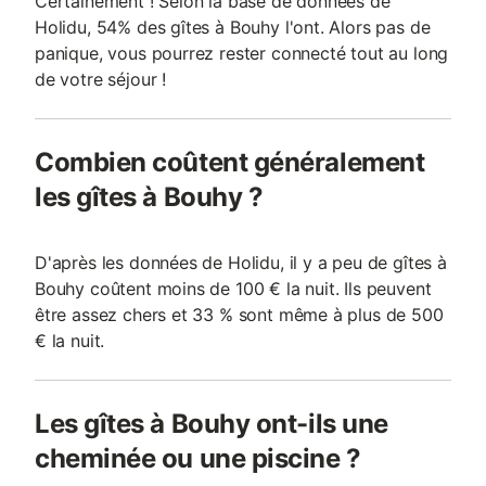
Certainement ! Selon la base de données de
Holidu, 54% des gîtes à Bouhy l'ont. Alors pas de
panique, vous pourrez rester connecté tout au long
de votre séjour !
Combien coûtent généralement
les gîtes à Bouhy ?
D'après les données de Holidu, il y a peu de gîtes à
Bouhy coûtent moins de 100 € la nuit. Ils peuvent
être assez chers et 33 % sont même à plus de 500
€ la nuit.
Les gîtes à Bouhy ont-ils une
cheminée ou une piscine ?