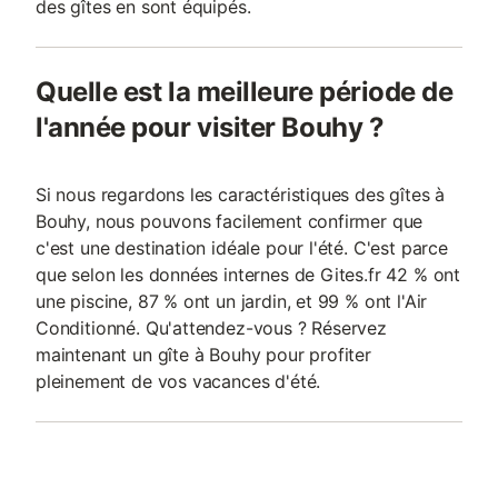
des gîtes en sont équipés.
Quelle est la meilleure période de
l'année pour visiter Bouhy ?
Si nous regardons les caractéristiques des gîtes à
Bouhy, nous pouvons facilement confirmer que
c'est une destination idéale pour l'été. C'est parce
que selon les données internes de Gites.fr 42 % ont
une piscine, 87 % ont un jardin, et 99 % ont l'Air
Conditionné. Qu'attendez-vous ? Réservez
maintenant un gîte à Bouhy pour profiter
pleinement de vos vacances d'été.