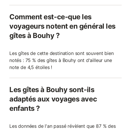
Comment est-ce-que les
voyageurs notent en général les
gîtes à Bouhy ?
Les gîtes de cette destination sont souvent bien
notés : 75 % des gîtes à Bouhy ont d'ailleur une
note de 4,5 étoiles !
Les gîtes à Bouhy sont-ils
adaptés aux voyages avec
enfants ?
Les données de l'an passé révèlent que 87 % des