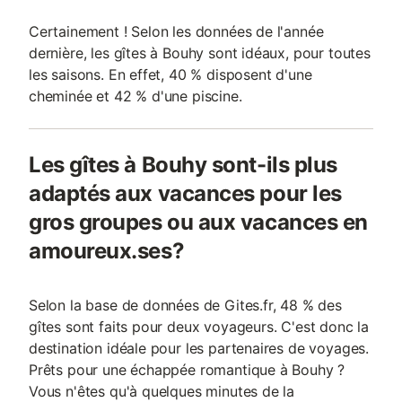
Certainement ! Selon les données de l'année
dernière, les gîtes à Bouhy sont idéaux, pour toutes
les saisons. En effet, 40 % disposent d'une
cheminée et 42 % d'une piscine.
Les gîtes à Bouhy sont-ils plus
adaptés aux vacances pour les
gros groupes ou aux vacances en
amoureux.ses?
Selon la base de données de Gites.fr, 48 % des
gîtes sont faits pour deux voyageurs. C'est donc la
destination idéale pour les partenaires de voyages.
Prêts pour une échappée romantique à Bouhy ?
Vous n'êtes qu'à quelques minutes de la