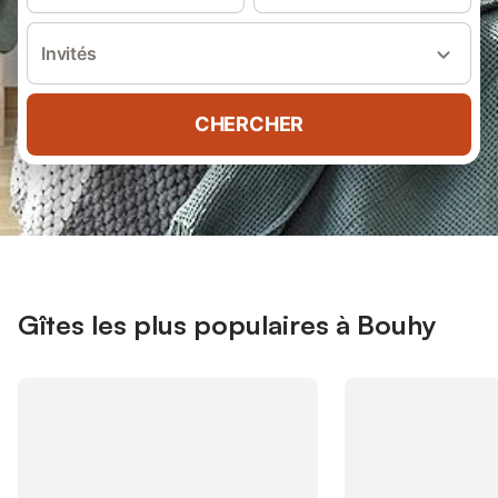
Invités
CHERCHER
Gîtes les plus populaires à Bouhy