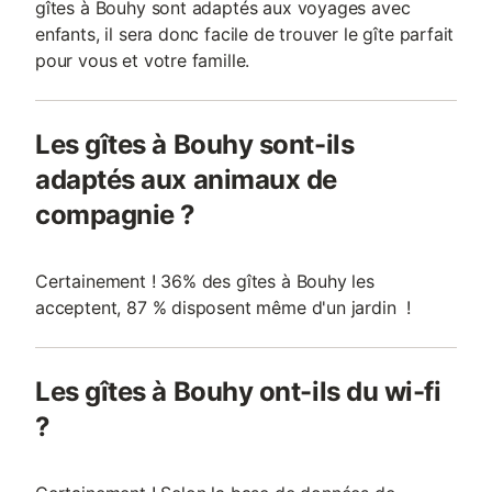
gîtes à Bouhy sont adaptés aux voyages avec
enfants, il sera donc facile de trouver le gîte parfait
pour vous et votre famille.
Les gîtes à Bouhy sont-ils
adaptés aux animaux de
compagnie ?
Certainement ! 36% des gîtes à Bouhy les
acceptent, 87 % disposent même d'un jardin !
Les gîtes à Bouhy ont-ils du wi-fi
?