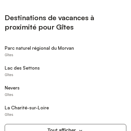
Destinations de vacances à
proximité pour Gîtes
Parc naturel régional du Morvan
Gîtes
Lac des Settons
Gîtes
Nevers
Gîtes
La Charité-sur-Loire
Gîtes
Tout afficher