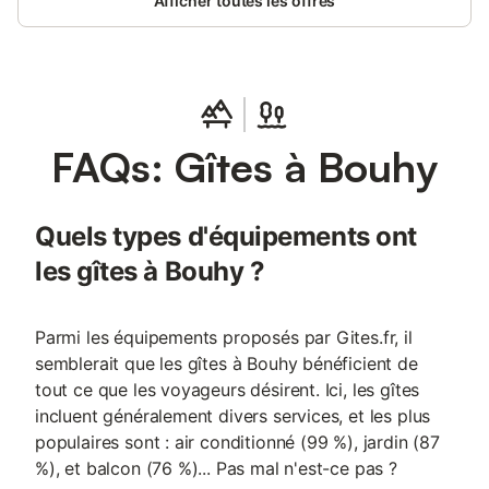
Afficher toutes les offres
FAQs: Gîtes à Bouhy
Quels types d'équipements ont
les gîtes à Bouhy ?
Parmi les équipements proposés par Gites.fr, il
semblerait que les gîtes à Bouhy bénéficient de
tout ce que les voyageurs désirent. Ici, les gîtes
incluent généralement divers services, et les plus
populaires sont : air conditionné (99 %), jardin (87
%), et balcon (76 %)... Pas mal n'est-ce pas ?