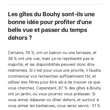
Les gîtes du Bouhy sont-ils une
bonne idée pour profiter d'une
belle vue et passer du temps
dehors ?
Certains, 76 %, ont un balcon ou une terrasse, et
38 % ont une vue, mais ça ne représente pas la
majorité, et les disponibilités peuvent donc être
restreintes. Si c'est pour vous une priorité, il faudra
commencer vos recherches suffisamment tôt, et
utiliser des filtres pour être sûr.e de trouver ce que
vous cherchez. Cependant, 87 % des gîtes à Bouhy
ont un jardin, où vous pourrez vous prélasser. Si
vous aimez déjeuner ou dîner dehors, et surtout si
vous aimez les barbecues, vous serez servis : 51 %