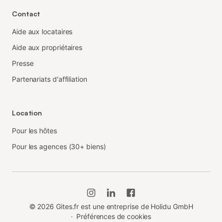
Contact
Aide aux locataires
Aide aux propriétaires
Presse
Partenariats d'affiliation
Location
Pour les hôtes
Pour les agences (30+ biens)
©
2026
Gites.fr est une entreprise de Holidu GmbH
·
Préférences de cookies