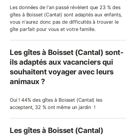
Les données de l'an passé révèlent que 23 % des
gîtes à Boisset (Cantal) sont adaptés aux enfants,
vous n'aurez donc pas de difficultés à trouver le
gîte parfait pour vous et votre famille.
Les gîtes à Boisset (Cantal) sont-
ils adaptés aux vacanciers qui
souhaitent voyager avec leurs
animaux ?
Oui ! 44% des gîtes à Boisset (Cantal) les
acceptent, 32 % ont même un jardin !
Les gîtes à Boisset (Cantal)