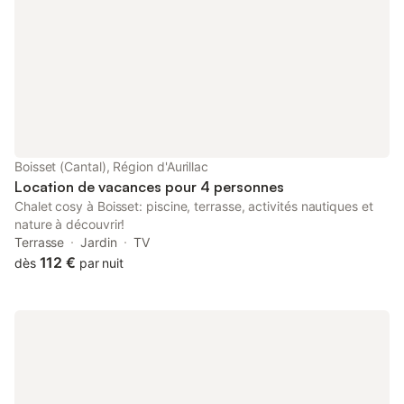
Boisset (Cantal), Région d'Aurillac
Location de vacances pour 4 personnes
Chalet cosy à Boisset: piscine, terrasse, activités nautiques et
nature à découvrir!
Terrasse
Jardin
TV
112 €
dès
par nuit