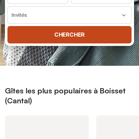
Invités
CHERCHER
Gîtes les plus populaires à Boisset
(Cantal)