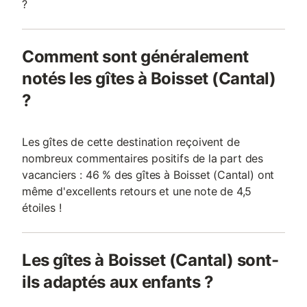
?
Comment sont généralement
notés les gîtes à Boisset (Cantal)
?
Les gîtes de cette destination reçoivent de
nombreux commentaires positifs de la part des
vacanciers : 46 % des gîtes à Boisset (Cantal) ont
même d'excellents retours et une note de 4,5
étoiles !
Les gîtes à Boisset (Cantal) sont-
ils adaptés aux enfants ?