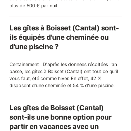
plus de 500 € par nuit.
Les gîtes à Boisset (Cantal) sont-
ils équipés d'une cheminée ou
d'une piscine ?
Certainement ! D'après les données récoltées l'an
passé, les gîtes à Boisset (Cantal) ont tout ce qu'il
vous faut, été comme hiver. En effet, 42 %
disposent d'une cheminée et 54 % d'une piscine.
Les gîtes de Boisset (Cantal)
sont-ils une bonne option pour
partir en vacances avec un