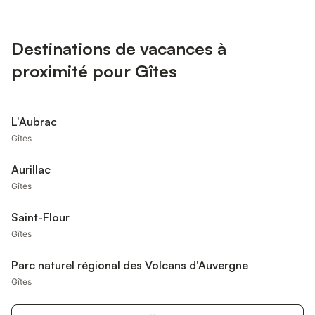
Destinations de vacances à
proximité pour Gîtes
L'Aubrac
Gîtes
Aurillac
Gîtes
Saint-Flour
Gîtes
Parc naturel régional des Volcans d'Auvergne
Gîtes