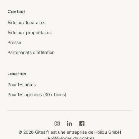
Contact
Aide aux locataires
Aide aux propriétaires
Presse
Partenariats d'affiliation
Location
Pour les hôtes
Pour les agences (30+ biens)
©
2026
Gites.fr est une entreprise de Holidu GmbH
·
Préférences de cookies