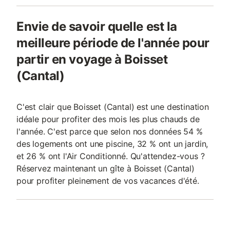
Envie de savoir quelle est la
meilleure période de l'année pour
partir en voyage à Boisset
(Cantal)
C'est clair que Boisset (Cantal) est une destination
idéale pour profiter des mois les plus chauds de
l'année. C'est parce que selon nos données 54 %
des logements ont une piscine, 32 % ont un jardin,
et 26 % ont l'Air Conditionné. Qu'attendez-vous ?
Réservez maintenant un gîte à Boisset (Cantal)
pour profiter pleinement de vos vacances d'été.