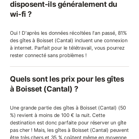
disposent-ils généralement du
wi-fi ?
Oui ! D'après les données récoltées l'an passé, 81%
des gîtes à Boisset (Cantal) incluent une connexion
à internet. Parfait pour le télétravail, vous pourrez
rester connecté sans problèmes !
Quels sont les prix pour les gîtes
à Boisset (Cantal) ?
Une grande partie des gîtes à Boisset (Cantal) (50
%) revient à moins de 100 € la nuit. Cette
destination est donc parfaite pour réserver un gîte
pas cher ! Mais, les gîtes à Boisset (Cantal) peuvent
être très chers et 35 % coûtent même en moyenne