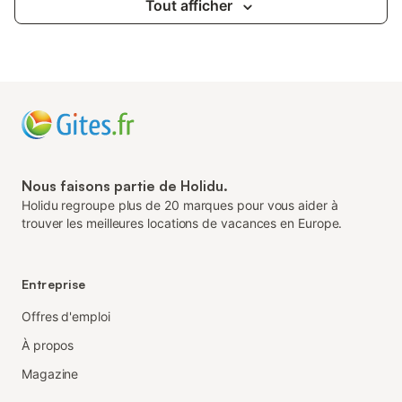
Tout afficher
Nous faisons partie de Holidu.
Holidu regroupe plus de 20 marques pour vous aider à
trouver les meilleures locations de vacances en Europe.
Entreprise
Offres d'emploi
À propos
Magazine