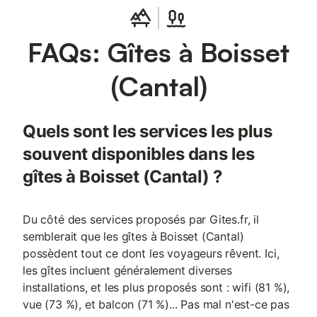
FAQs: Gîtes à Boisset
(Cantal)
Quels sont les services les plus
souvent disponibles dans les
gîtes à Boisset (Cantal) ?
Du côté des services proposés par Gites.fr, il
semblerait que les gîtes à Boisset (Cantal)
possèdent tout ce dont les voyageurs rêvent. Ici,
les gîtes incluent généralement diverses
installations, et les plus proposés sont : wifi (81 %),
vue (73 %), et balcon (71 %)... Pas mal n'est-ce pas