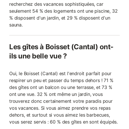
recherchez des vacances sophistiquées, car
seulement 54 % des logements ont une piscine, 32
% disposent d'un jardin, et 29 % disposent d'un
sauna.
Les gîtes à Boisset (Cantal) ont-
ils une belle vue ?
Oui, le Boisset (Cantal) est l'endroit parfait pour
respirer un peu et passer du temps dehors ! 71 %
des gîtes ont un balcon ou une terrasse, et 73 %
ont une vue. 32 % ont même un jardin, vous
trouverez donc certainement votre paradis pour
vos vacances. Si vous aimez prendre vos repas
dehors, et surtout si vous aimez les barbecues,
vous serez servis : 60 % des gîtes en sont équipés.