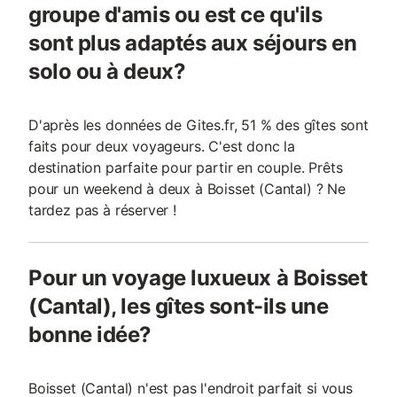
groupe d'amis ou est ce qu'ils
sont plus adaptés aux séjours en
solo ou à deux?
D'après les données de Gites.fr, 51 % des gîtes sont
faits pour deux voyageurs. C'est donc la
destination parfaite pour partir en couple. Prêts
pour un weekend à deux à Boisset (Cantal) ? Ne
tardez pas à réserver !
Pour un voyage luxueux à Boisset
(Cantal), les gîtes sont-ils une
bonne idée?
Boisset (Cantal) n'est pas l'endroit parfait si vous