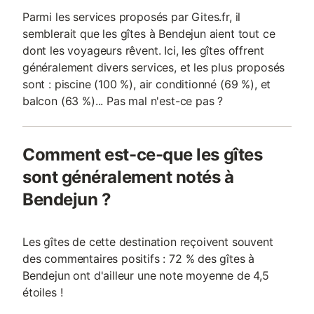
Parmi les services proposés par Gites.fr, il
semblerait que les gîtes à Bendejun aient tout ce
dont les voyageurs rêvent. Ici, les gîtes offrent
généralement divers services, et les plus proposés
sont : piscine (100 %), air conditionné (69 %), et
balcon (63 %)... Pas mal n'est-ce pas ?
Comment est-ce-que les gîtes
sont généralement notés à
Bendejun ?
Les gîtes de cette destination reçoivent souvent
des commentaires positifs : 72 % des gîtes à
Bendejun ont d'ailleur une note moyenne de 4,5
étoiles !