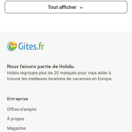
Tout afficher
Nous faisons partie de Holidu.
Holidu regroupe plus de 20 marques pour vous aider à
trouver les meilleures locations de vacances en Europe.
Entreprise
Offres d'emploi
À propos
Magazine