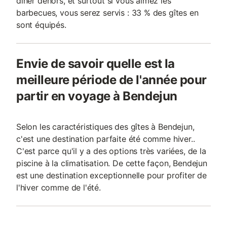
dîner dehors, et surtout si vous aimez les
barbecues, vous serez servis : 33 % des gîtes en
sont équipés.
Envie de savoir quelle est la
meilleure période de l'année pour
partir en voyage à Bendejun
Selon les caractéristiques des gîtes à Bendejun,
c'est une destination parfaite été comme hiver..
C'est parce qu'il y a des options très variées, de la
piscine à la climatisation. De cette façon, Bendejun
est une destination exceptionnelle pour profiter de
l'hiver comme de l'été.